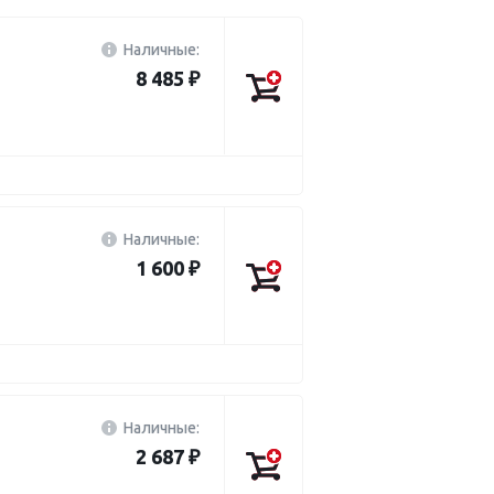
Наличные:
8 485 ₽
Наличные:
1 600 ₽
Наличные:
2 687 ₽