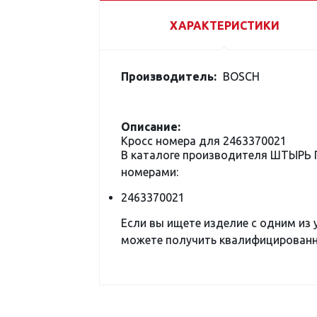
ХАРАКТЕРИСТИКИ
Производитель:
BOSCH
Описание:
Кросс номера для 2463370021
В каталоге производителя ШТЫРЬ
номерами:
2463370021
Если вы ищете изделие с одним из
можете получить квалифицированну