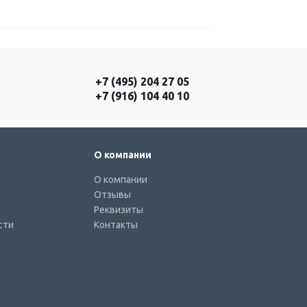
+7 (495) 204 27 05
+7 (916) 104 40 10
О компании
О компании
Отзывы
Реквизиты
сти
Контакты