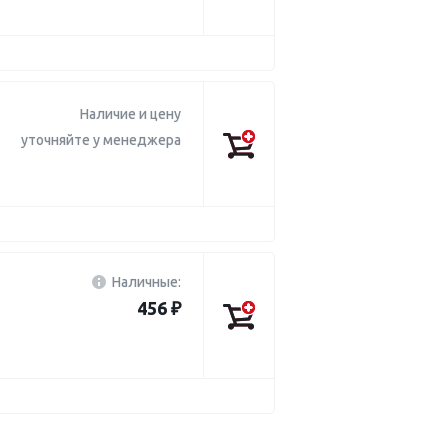
Наличие и цену
уточняйте у менеджера
Наличные:
456 ₽