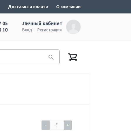
Доставка и оплата
О компании
7 05
Личный кабинет
0 10
Вход
Регистрация
-
+