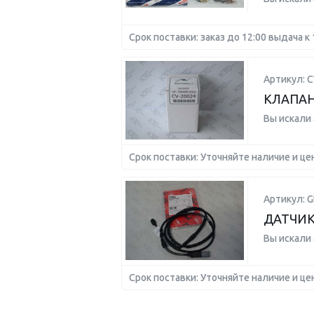
Срок поставки: заказ до 12:00 выдача к 
Артикул: C
КЛАПАН
Вы искали
Срок поставки: Уточняйте наличие и це
Артикул: G
ДАТЧИК
Вы искали
Срок поставки: Уточняйте наличие и це