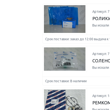
Артикул: 7
РОЛИКИ
Вы искали
Срок поставки: заказ до 12:00 выдача к 
Артикул: 7
СОЛЕНО
Вы искали
Срок поставки: В наличии
Артикул: 
РЕМКО
Вы искали