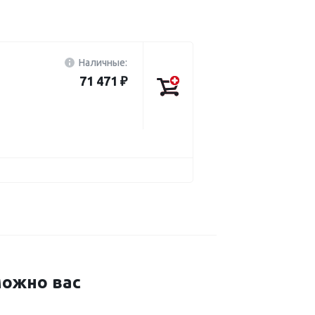
Наличные:
71 471 ₽
ожно вас