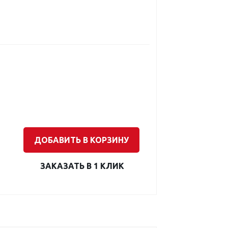
ДОБАВИТЬ В КОРЗИНУ
ЗАКАЗАТЬ В 1 КЛИК