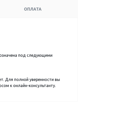
ОПЛАТА
означена под следующими
ет. Для полной уверенности вы
сом к онлайн-консультанту.