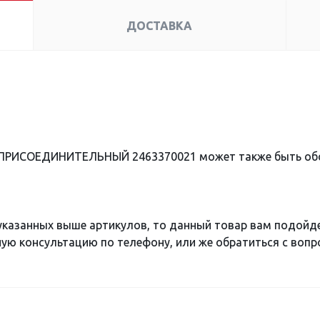
ДОСТАВКА
 ПРИСОЕДИНИТЕЛЬНЫЙ 2463370021 может также быть об
 указанных выше артикулов, то данный товар вам подойд
ю консультацию по телефону, или же обратиться с вопро