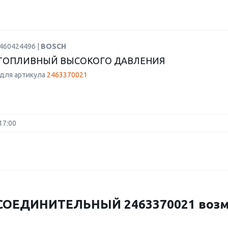
0460424496 |
BOSCH
ТОПЛИВНЫЙ ВЫСОКОГО ДАВЛЕНИЯ
для артикула
2463370021
17:00
ОЕДИНИТЕЛЬНЫЙ 2463370021 возм