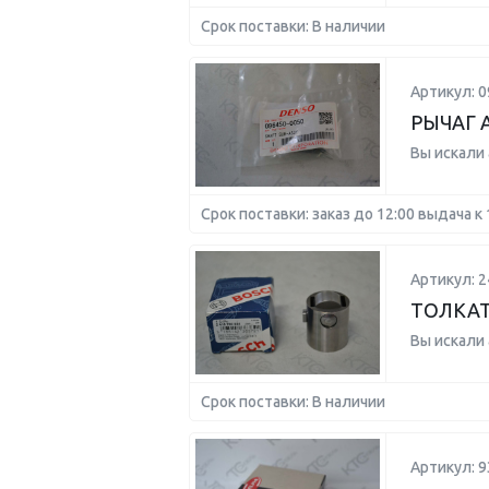
Срок поставки: В наличии
Артикул: 0
РЫЧАГ 
Вы искали
Срок поставки: заказ до 12:00 выдача к 
Артикул: 
ТОЛКА
Вы искали
Срок поставки: В наличии
Артикул: 9