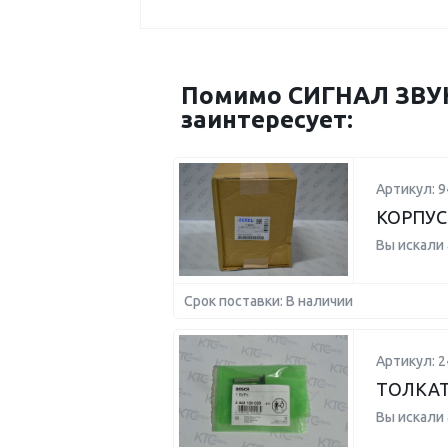
Помимо СИГНАЛ ЗВУ
заинтересует:
Артикул: 
КОРПУС
Вы искали
Срок поставки: В наличии
Артикул: 
ТОЛКАТ
Вы искали