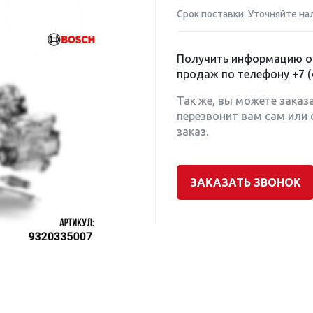
Срок поставки: Уточняйте на
Получить информацию о 
продаж по телефону
+7 (
Так же, вы можете заказ
перезвонит вам сам или 
заказ.
ЗАКАЗАТЬ ЗВОНОК