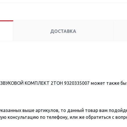
ДОСТАВКА
Л ЗВУКОВОЙ КОМПЛЕКТ 2ТОН 9320335007 может также бы
 указанных выше артикулов, то данный товар вам подойд
ю консультацию по телефону, или же обратиться с вопро