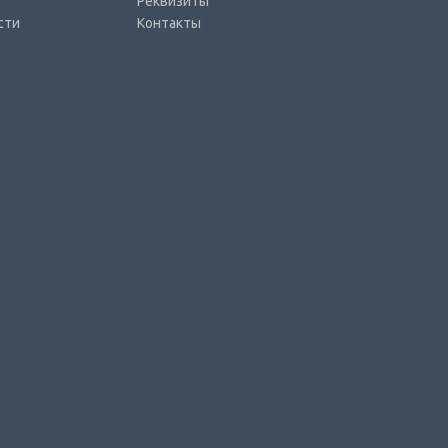
Реквизиты
сти
Контакты