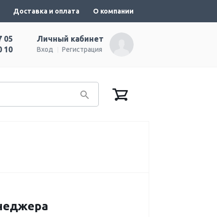
Доставка и оплата
О компании
7 05
Личный кабинет
0 10
Вход
Регистрация
енеджера