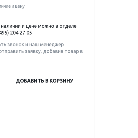
личие и цену
наличии и цене можно в отделе
495) 204 27 05
ать звонок и наш менеджер
отправить заявку, добавив товар в
ДОБАВИТЬ В КОРЗИНУ