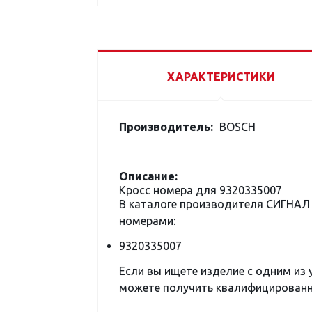
ХАРАКТЕРИСТИКИ
Производитель:
BOSCH
Описание:
Кросс номера для 9320335007
В каталоге производителя СИГНА
номерами:
9320335007
Если вы ищете изделие с одним из
можете получить квалифицированну