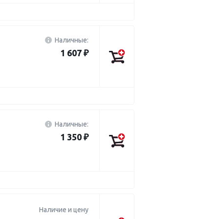
Наличные:
1 607 ₽
Наличные:
1 350 ₽
Наличие и цену