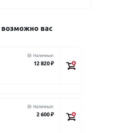
возможно вас
Наличные:
12 820 ₽
Наличные:
2 600 ₽