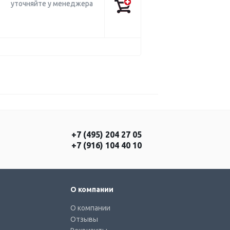
уточняйте у менеджера
+7 (495) 204 27 05
+7 (916) 104 40 10
О компании
О компании
Отзывы