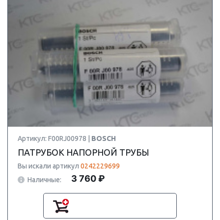
Артикул: F00RJ00978 |
BOSCH
ПАТРУБОК НАПОРНОЙ ТРУБЫ
Вы искали артикул
0242229699
3 760 ₽
Наличные: