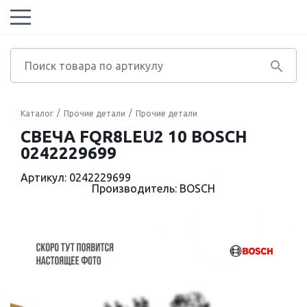
Каталог
Прочие детали
Прочие детали
СВЕЧА FQR8LEU2 10 BOSCH
0242229699
Артикул: 0242229699
Производитель: BOSCH