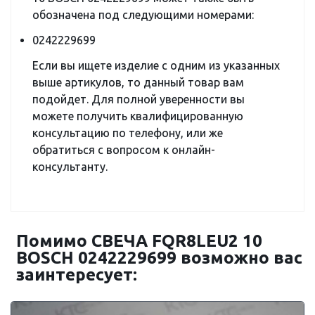
обозначена под следующими номерами:
0242229699
Если вы ищете изделие с одним из указанных
выше артикулов, то данный товар вам
подойдет. Для полной уверенности вы
можете получить квалифицированную
консультацию по телефону, или же
обратиться с вопросом к онлайн-
консультанту.
Помимо СВЕЧА FQR8LEU2 10
BOSCH 0242229699 возможно вас
заинтересует: