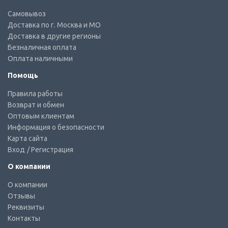
Самовывоз
Доставка по г. Москва и МО
Доставка в другие регионы
Безналичная оплата
Оплата наличными
Помощь
Правила работы
Возврат и обмен
Оптовым клиентам
Информация о безопасности
Карта сайта
Вход
/ Регистрация
О компании
О компании
Отзывы
Реквизиты
Контакты