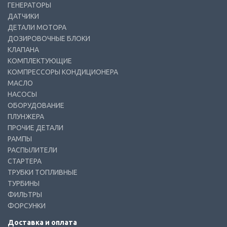
ГЕНЕРАТОРЫ
ДАТЧИКИ
ДЕТАЛИ МОТОРА
ДОЗИРОВОЧНЫЕ БЛОКИ
КЛАПАНА
КОМПЛЕКТУЮЩИЕ
КОМПРЕССОРЫ КОНДИЦИОНЕРА
МАСЛО
НАСОСЫ
ОБОРУДОВАНИЕ
ПЛУНЖЕРА
ПРОЧИЕ ДЕТАЛИ
РАМПЫ
РАСПЫЛИТЕЛИ
СТАРТЕРА
ТРУБКИ ТОПЛИВНЫЕ
ТУРБИНЫ
ФИЛЬТРЫ
ФОРСУНКИ
Доставка и оплата