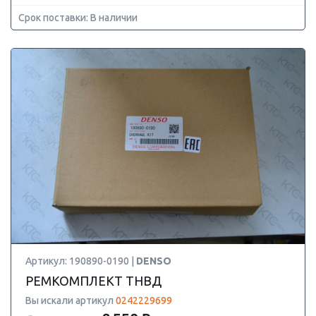
Срок поставки: В наличии
Артикул: 190890-0190 |
DENSO
РЕМКОМПЛЕКТ ТНВД
Вы искали артикул
0242229699