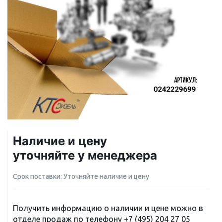
Наличие и цену
уточняйте у менеджера
Срок поставки: Уточняйте наличие и цену
Получить информацию о наличии и цене можно в
отделе продаж по телефону
+7 (495) 204 27 05