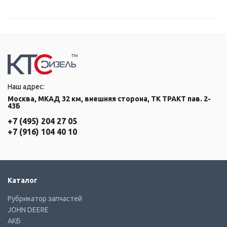
Наш адрес:
Москва, МКАД 32 км, внешняя сторона, ТК ТРАКТ пав. 2-
43Б
+7 (495) 204 27 05
+7 (916) 104 40 10
Каталог
Рубрикатор запчастей
JOHN DEERE
АКБ