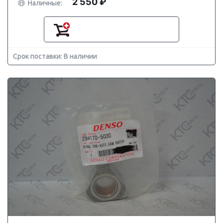
2 550 ₽
Наличные:
Срок поставки: В наличии