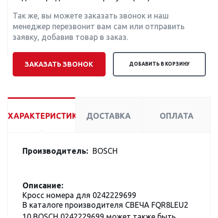
Так же, вы можете заказать звонок и наш
менеджер перезвонит вам сам или отправить
заявку, добавив товар в заказ.
ЗАКАЗАТЬ ЗВОНОК
ДОБАВИТЬ В КОРЗИНУ
ХАРАКТЕРИСТИКИ
ДОСТАВКА
ОПЛАТА
Производитель:
BOSCH
Описание:
Кросс номера для 0242229699
В каталоге производителя СВЕЧА FQR8LEU2
10 BOSCH 0242229699 может также быть