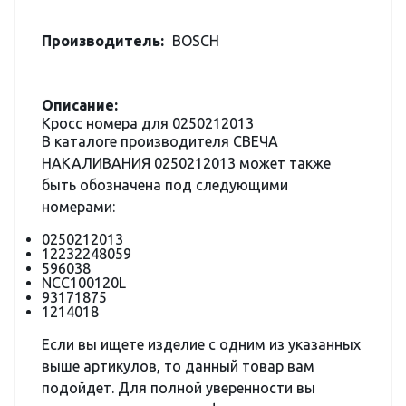
Производитель:
BOSCH
Описание:
Кросс номера для 0250212013
В каталоге производителя СВЕЧА
НАКАЛИВАНИЯ 0250212013 может также
быть обозначена под следующими
номерами:
0250212013
12232248059
596038
NCC100120L
93171875
1214018
Если вы ищете изделие с одним из указанных
выше артикулов, то данный товар вам
подойдет. Для полной уверенности вы