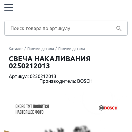
Каталог
Прочие детали
Прочие детали
СВЕЧА НАКАЛИВАНИЯ
0250212013
Артикул: 0250212013
Производитель: BOSCH