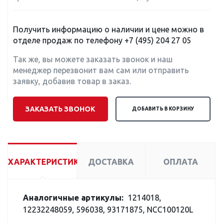
Получить информацию о наличии и цене можно в
отделе продаж по телефону
+7 (495) 204 27 05
Так же, вы можете заказать звонок и наш
менеджер перезвонит вам сам или отправить
заявку, добавив товар в заказ.
ЗАКАЗАТЬ ЗВОНОК
ДОБАВИТЬ В КОРЗИНУ
ХАРАКТЕРИСТИКИ
ДОСТАВКА
ОПЛАТА
Аналогичные артикулы:
1214018,
12232248059, 596038, 93171875, NCC100120L