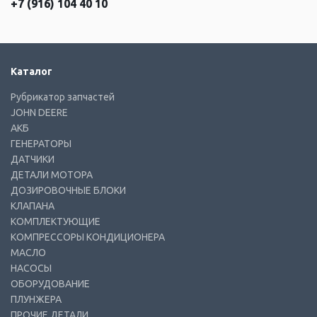
+7 (916) 104 40 10
Каталог
Рубрикатор запчастей
JOHN DEERE
АКБ
ГЕНЕРАТОРЫ
ДАТЧИКИ
ДЕТАЛИ МОТОРА
ДОЗИРОВОЧНЫЕ БЛОКИ
КЛАПАНА
КОМПЛЕКТУЮЩИЕ
КОМПРЕССОРЫ КОНДИЦИОНЕРА
МАСЛО
НАСОСЫ
ОБОРУДОВАНИЕ
ПЛУНЖЕРА
ПРОЧИЕ ДЕТАЛИ