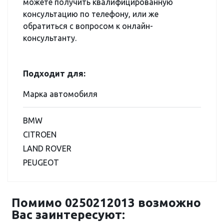
можете получить квалифицированную
консультацию по телефону, или же
обратиться с вопросом к онлайн-
консультанту.
Подходит для:
Марка автомобиля
BMW
CITROEN
LAND ROVER
PEUGEOT
Помимо 0250212013 возможно
Вас заинтересуют: