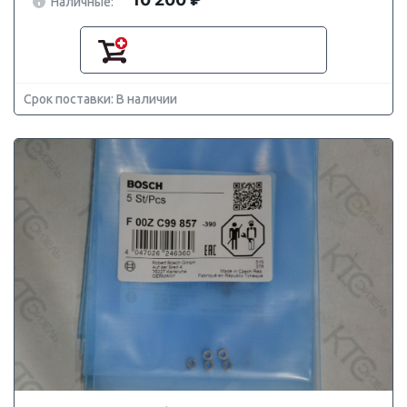
Наличные:
Срок поставки: В наличии