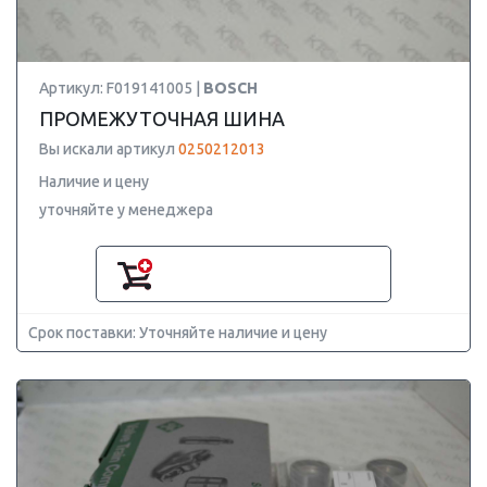
Артикул: F019141005 |
BOSCH
ПРОМЕЖУТОЧНАЯ ШИНА
Вы искали артикул
0250212013
Наличие и цену
уточняйте у менеджера
Срок поставки: Уточняйте наличие и цену