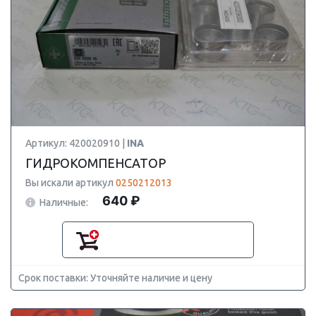
Артикул: 420020910 |
INA
ГИДРОКОМПЕНСАТОР
Вы искали артикул
0250212013
640 ₽
Наличные:
Срок поставки: Уточняйте наличие и цену