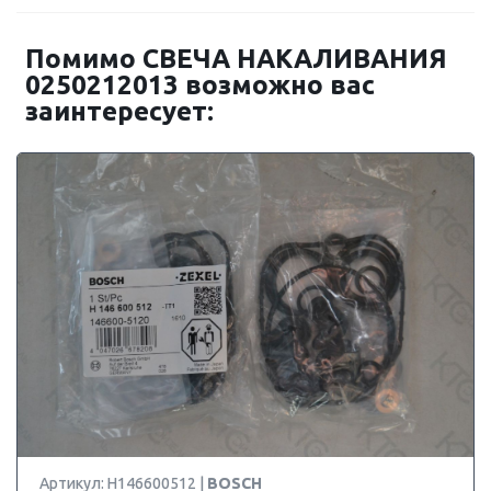
Помимо СВЕЧА НАКАЛИВАНИЯ
0250212013 возможно вас
заинтересует:
Артикул: H146600512 |
BOSCH