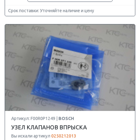
Срок поставки: Уточняйте наличие и цену
Артикул: F00R0P1249 |
BOSCH
УЗЕЛ КЛАПАНОВ ВПРЫСКА
Вы искали артикул
0250212013