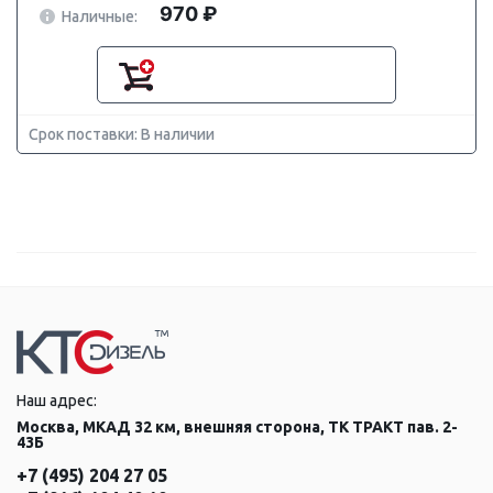
970 ₽
Наличные:
Срок поставки: В наличии
Наш адрес:
Москва, МКАД 32 км, внешняя сторона, ТК ТРАКТ пав. 2-
43Б
+7 (495) 204 27 05