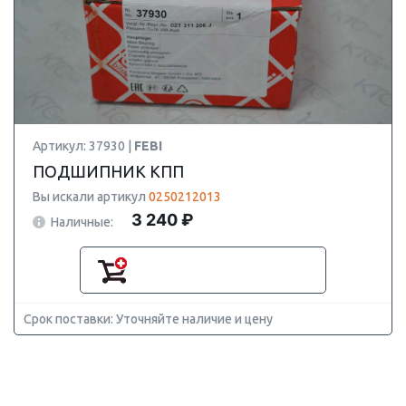
Артикул: 37930 |
FEBI
ПОДШИПНИК КПП
Вы искали артикул
0250212013
3 240 ₽
Наличные:
Срок поставки: Уточняйте наличие и цену