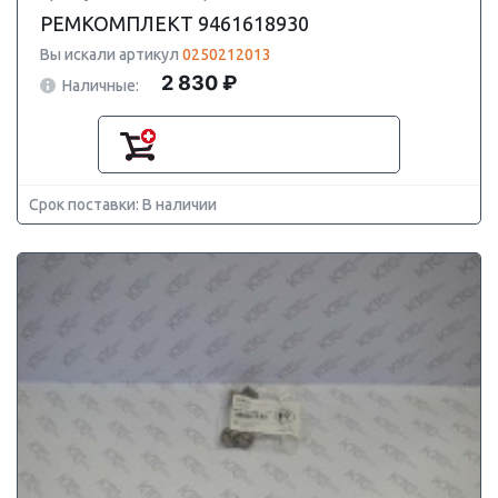
РЕМКОМПЛЕКТ 9461618930
Вы искали артикул
0250212013
2 830 ₽
Наличные:
Срок поставки: В наличии