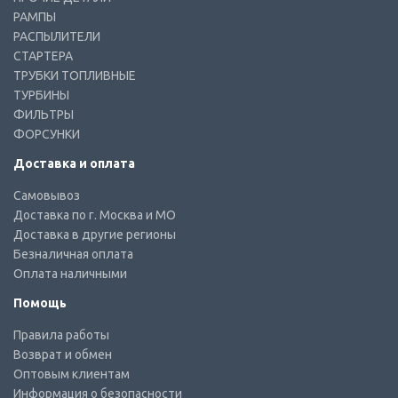
РАМПЫ
РАСПЫЛИТЕЛИ
СТАРТЕРА
ТРУБКИ ТОПЛИВНЫЕ
ТУРБИНЫ
ФИЛЬТРЫ
ФОРСУНКИ
Доставка и оплата
Самовывоз
Доставка по г. Москва и МО
Доставка в другие регионы
Безналичная оплата
Оплата наличными
Помощь
Правила работы
Возврат и обмен
Оптовым клиентам
Информация о безопасности