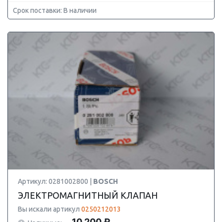
Срок поставки: В наличии
Артикул: 0281002800 |
BOSCH
ЭЛЕКТРОМАГНИТНЫЙ КЛАПАН
Вы искали артикул
0250212013
10 200 ₽