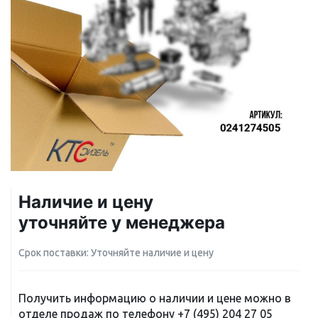
Наличие и цену
уточняйте у менеджера
Срок поставки: Уточняйте наличие и цену
Получить информацию о наличии и цене можно в
отделе продаж по телефону
+7 (495) 204 27 05