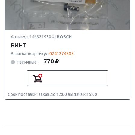
Артикул: 1463219304 |
BOSCH
ВИНТ
Вы искали артикул
0241274505
770 ₽
Наличные:
Срок поставки: заказ до 12:00 выдача к 15:00