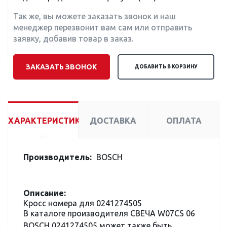
Так же, вы можете заказать звонок и наш
менеджер перезвонит вам сам или отправить
заявку, добавив товар в заказ.
ЗАКАЗАТЬ ЗВОНОК
ДОБАВИТЬ В КОРЗИНУ
ХАРАКТЕРИСТИКИ
ДОСТАВКА
ОПЛАТА
Производитель:
BOSCH
Описание:
Кросс номера для 0241274505
В каталоге производителя СВЕЧА W07CS 06
BOSCH 0241274505 может также быть