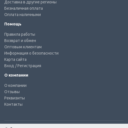
Доставка в другие регионы
Безналичная оплата
Оплата наличными
Помощь
Правила работы
Возврат и обмен
Оптовым клиентам
Информация о безопасности
Карта сайта
Вход
/ Регистрация
О компании
О компании
Отзывы
Реквизиты
Контакты