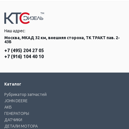
Наш адрес:
Москва, МКАД 32 км, внешняя сторона, ТК ТРАКТ пав. 2-
43Б
+7 (495) 204 27 05
+7 (916) 104 40 10
Каталог
Рубрикатор запчастей
JOHN DEERE
АКБ
ГЕНЕРАТОРЫ
ДАТЧИКИ
ДЕТАЛИ МОТОРА