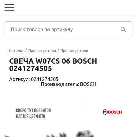
Каталог
Прочие детали
Прочие детали
СВЕЧА W07CS 06 BOSCH
0241274505
Артикул: 0241274505
Производитель: BOSCH