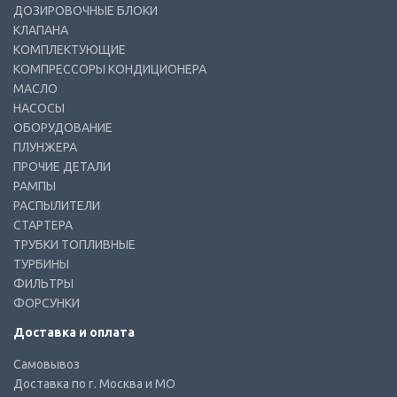
ДОЗИРОВОЧНЫЕ БЛОКИ
КЛАПАНА
КОМПЛЕКТУЮЩИЕ
КОМПРЕССОРЫ КОНДИЦИОНЕРА
МАСЛО
НАСОСЫ
ОБОРУДОВАНИЕ
ПЛУНЖЕРА
ПРОЧИЕ ДЕТАЛИ
РАМПЫ
РАСПЫЛИТЕЛИ
СТАРТЕРА
ТРУБКИ ТОПЛИВНЫЕ
ТУРБИНЫ
ФИЛЬТРЫ
ФОРСУНКИ
Доставка и оплата
Самовывоз
Доставка по г. Москва и МО