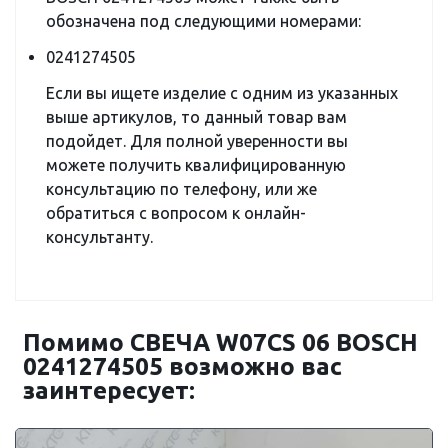
обозначена под следующими номерами:
0241274505
Если вы ищете изделие с одним из указанных
выше артикулов, то данный товар вам
подойдет. Для полной уверенности вы
можете получить квалифицированную
консультацию по телефону, или же
обратиться с вопросом к онлайн-
консультанту.
Помимо СВЕЧА W07CS 06 BOSCH
0241274505 возможно вас
заинтересует: