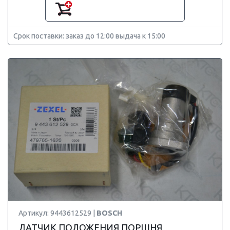
Срок поставки: заказ до 12:00 выдача к 15:00
Артикул: 9443612529 |
BOSCH
ДАТЧИК ПОЛОЖЕНИЯ ПОРШНЯ