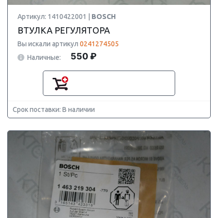
Артикул: 1410422001 |
BOSCH
ВТУЛКА РЕГУЛЯТОРА
Вы искали артикул
0241274505
550 ₽
Наличные:
Срок поставки: В наличии