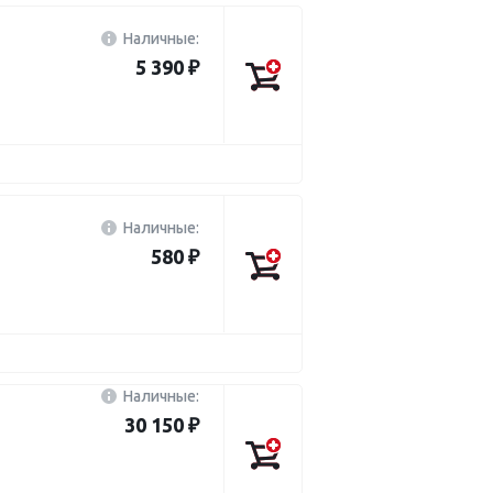
Наличные:
5 390 ₽
Наличные:
580 ₽
Наличные:
30 150 ₽