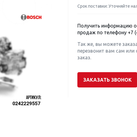
Срок поставки: Уточняйте на
Получить информацию о 
продаж по телефону
+7 (
Так же, вы можете заказ
перезвонит вам сам или 
заказ.
ЗАКАЗАТЬ ЗВОНОК