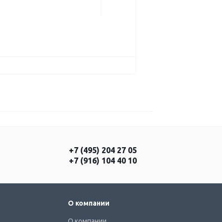
+7 (495) 204 27 05
+7 (916) 104 40 10
О компании
О компании