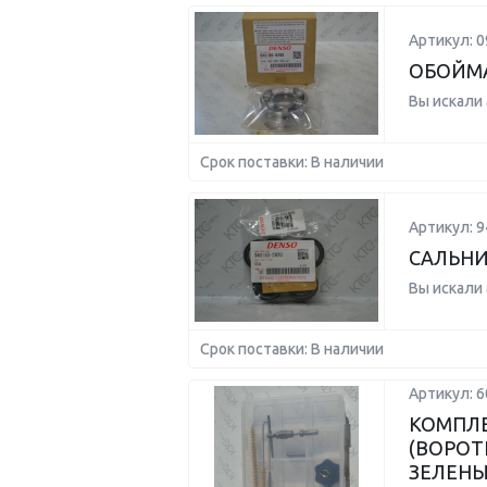
Артикул: 0
ОБОЙМА
Вы искали
Срок поставки: В наличии
Артикул: 9
САЛЬН
Вы искали
Срок поставки: В наличии
Артикул: 
КОМПЛЕ
(ВОРОТ
ЗЕЛЕНЫ