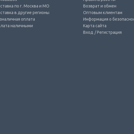
ставка по г. Москва и МО
Возврат и обмен
ставка в другие регионы
Оптовым клиентам
зналичная оплата
Информация о безопасно
лата наличными
Карта сайта
Вход
/ Регистрация