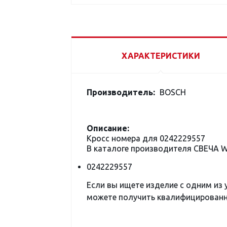
ХАРАКТЕРИСТИКИ
Производитель:
BOSCH
Описание:
Кросс номера для 0242229557
В каталоге производителя СВЕЧА 
0242229557
Если вы ищете изделие с одним из
можете получить квалифицированну