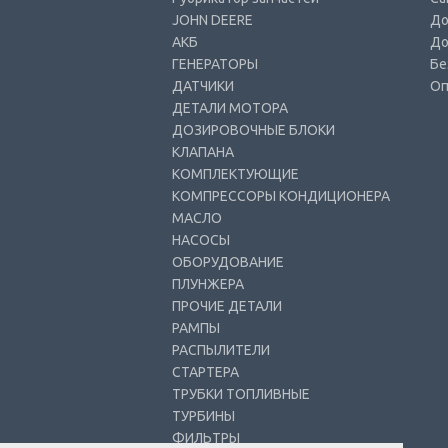
JOHN DEERE
До
АКБ
До
ГЕНЕРАТОРЫ
Бе
ДАТЧИКИ
Оп
ДЕТАЛИ МОТОРА
ДОЗИРОВОЧНЫЕ БЛОКИ
КЛАПАНА
КОМПЛЕКТУЮЩИЕ
КОМПРЕССОРЫ КОНДИЦИОНЕРА
МАСЛО
НАСОСЫ
ОБОРУДОВАНИЕ
ПЛУНЖЕРА
ПРОЧИЕ ДЕТАЛИ
РАМПЫ
РАСПЫЛИТЕЛИ
СТАРТЕРА
ТРУБКИ ТОПЛИВНЫЕ
ТУРБИНЫ
ФИЛЬТРЫ