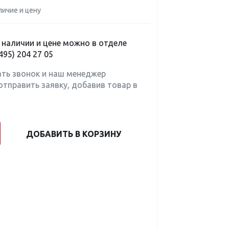
личие и цену
наличии и цене можно в отделе
495) 204 27 05
ать звонок и наш менеджер
отправить заявку, добавив товар в
ДОБАВИТЬ В КОРЗИНУ