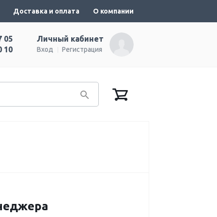
Доставка и оплата
О компании
7 05
Личный кабинет
0 10
Вход
Регистрация
енеджера