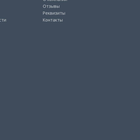
Отзывы
Реквизиты
сти
Контакты