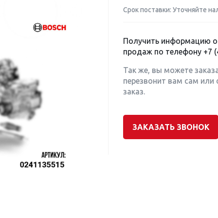
Срок поставки: Уточняйте на
Получить информацию о 
продаж по телефону
+7 (
Так же, вы можете заказ
перезвонит вам сам или 
заказ.
ЗАКАЗАТЬ ЗВОНОК