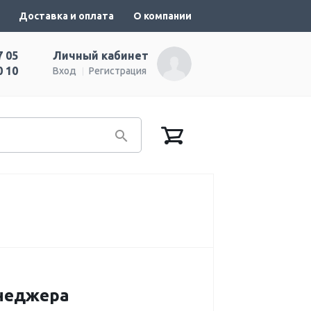
Доставка и оплата
О компании
7 05
Личный кабинет
0 10
Вход
Регистрация
енеджера