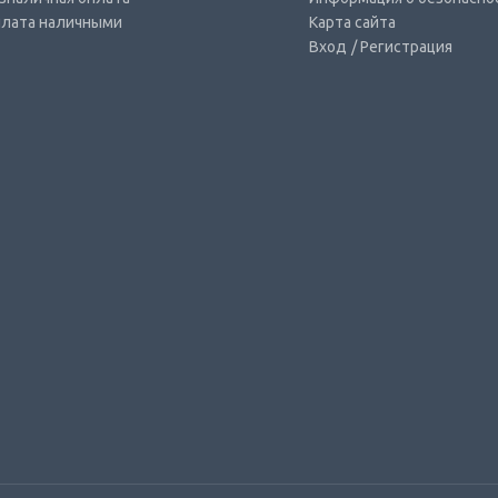
лата наличными
Карта сайта
Вход
/ Регистрация