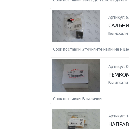
Срок поставки: заказ до 12:00 выдача к 
Артикул: 9
САЛЬНИК 
Вы искали
Срок поставки: Уточняйте наличие и це
Артикул: 0
РЕМКОМ
Вы искали
Срок поставки: В наличии
Артикул: 
НАПРА