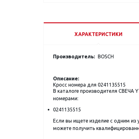
ХАРАКТЕРИСТИКИ
Производитель:
BOSCH
Описание:
Кросс номера для 0241135515
В каталоге производителя СВЕЧА 
номерами:
0241135515
Если вы ищете изделие с одним из
можете получить квалифицированну