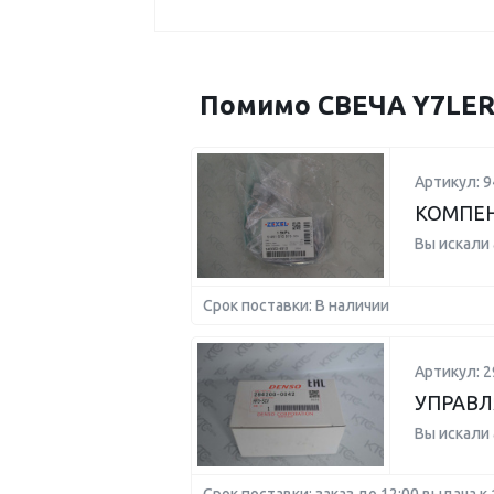
Помимо СВЕЧА Y7LER0
Артикул: 
КОМПЕ
Вы искали
Срок поставки: В наличии
Артикул: 2
УПРАВ
Вы искали