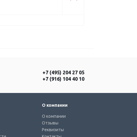
+7 (495) 204 27 05
+7 (916) 104 40 10
О компании
О компании
Отзывы
Реквизиты
сти
Контакты