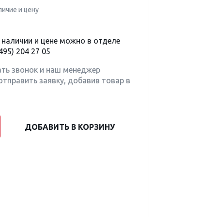
личие и цену
наличии и цене можно в отделе
495) 204 27 05
ать звонок и наш менеджер
отправить заявку, добавив товар в
ДОБАВИТЬ В КОРЗИНУ