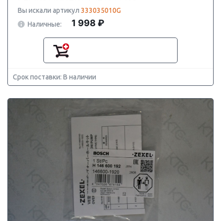
Вы искали артикул
333035010G
1 998 ₽
Наличные:
Срок поставки: В наличии