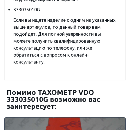
333035010G
Если вы ищете изделие с одним из указанных
выше артикулов, то данный товар вам
подойдет. Для полной уверенности вы
можете получить квалифицированную
консультацию по телефону, или же
обратиться с вопросом к онлайн-
консультанту.
Помимо ТАХОМЕТР VDO
333035010G возможно вас
заинтересует: