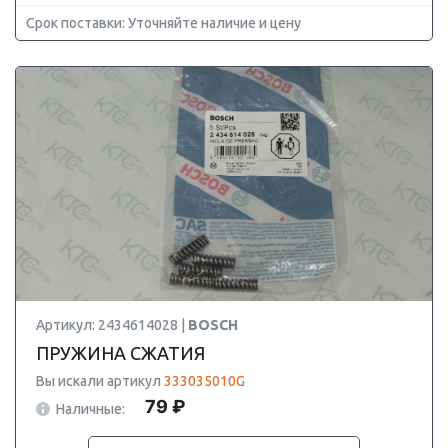
Срок поставки: Уточняйте наличие и цену
Артикул: 2434614028 |
BOSCH
ПРУЖИНА СЖАТИЯ
Вы искали артикул
333035010G
79 ₽
Наличные: