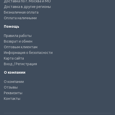
Доставка по г. Москва и МО
Доставка в другие регионы
Безналичная оплата
Оплата наличными
Помощь
Правила работы
Возврат и обмен
Оптовым клиентам
Информация о безопасности
Карта сайта
Вход
/ Регистрация
О компании
О компании
Отзывы
Реквизиты
Контакты