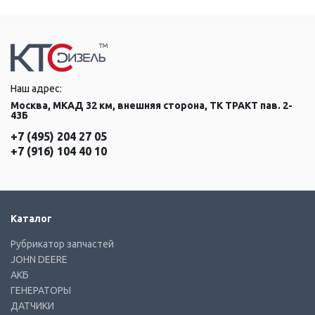
Наш адрес:
Москва, МКАД 32 км, внешняя сторона, ТК ТРАКТ пав. 2-
43Б
+7 (495) 204 27 05
+7 (916) 104 40 10
Каталог
Рубрикатор запчастей
JOHN DEERE
АКБ
ГЕНЕРАТОРЫ
ДАТЧИКИ