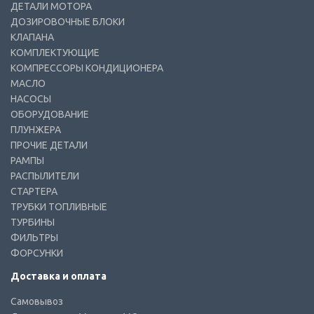
ДЕТАЛИ МОТОРА
ДОЗИРОВОЧНЫЕ БЛОКИ
КЛАПАНА
КОМПЛЕКТУЮЩИЕ
КОМПРЕССОРЫ КОНДИЦИОНЕРА
МАСЛО
НАСОСЫ
ОБОРУДОВАНИЕ
ПЛУНЖЕРА
ПРОЧИЕ ДЕТАЛИ
РАМПЫ
РАСПЫЛИТЕЛИ
СТАРТЕРА
ТРУБКИ ТОПЛИВНЫЕ
ТУРБИНЫ
ФИЛЬТРЫ
ФОРСУНКИ
Доставка и оплата
Самовывоз