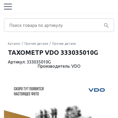
Каталог
Прочие детали
Прочие детали
ТАХОМЕТР VDO 333035010G
Артикул: 333035010G
Производитель: VDO