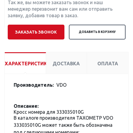
Так же, вы можете заказать звонок и наш
менеджер перезвонит вам сам или отправить
заявку, добавив товар в заказ.
ЗАКАЗАТЬ ЗВОНОК
ДОБАВИТЬ В КОРЗИНУ
ХАРАКТЕРИСТИКИ
ДОСТАВКА
ОПЛАТА
Производитель:
VDO
Описание:
Кросс номера для 333035010G
В каталоге производителя ТАХОМЕТР VDO
333035010G может также быть обозначена
под следующими номерами: