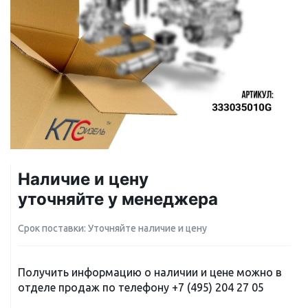
Наличие и цену
уточняйте у менеджера
Срок поставки: Уточняйте наличие и цену
Получить информацию о наличии и цене можно в
отделе продаж по телефону
+7 (495) 204 27 05