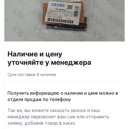
Наличие и цену
уточняйте у менеджера
Срок поставки: В наличии
Получить информацию о наличии и цене можно в
отделе продаж по телефону
Так же, вы можете заказать звонок и наш
менеджер перезвонит вам сам или отправить
заявку, добавив товар в заказ.