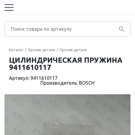
Каталог
Прочие детали
Прочие детали
ЦИЛИНДРИЧЕСКАЯ ПРУЖИНА
9411610117
Артикул: 9411610117
Производитель: BOSCH