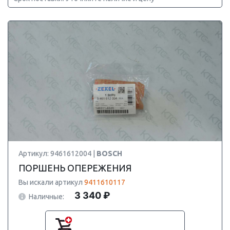
Артикул: 9461612004 |
BOSCH
ПОРШЕНЬ ОПЕРЕЖЕНИЯ
Вы искали артикул
9411610117
3 340 ₽
Наличные: