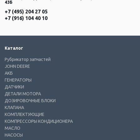
43Б
+7 (495) 204 27 05
+7 (916) 104 40 10
Каталог
Рубрикатор запчастей
JOHN DEERE
АКБ
ГЕНЕРАТОРЫ
ДАТЧИКИ
ДЕТАЛИ МОТОРА
ДОЗИРОВОЧНЫЕ БЛОКИ
КЛАПАНА
КОМПЛЕКТУЮЩИЕ
КОМПРЕССОРЫ КОНДИЦИОНЕРА
МАСЛО
НАСОСЫ