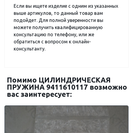
Если вы ищете изделие с одним из указанных
выше артикулов, то данный товар вам
подойдет. Для полной уверенности вы
можете получить квалифицированную
консультацию по телефону, или же
обратиться с вопросом к онлайн-
консультанту.
Помимо ЦИЛИНДРИЧЕСКАЯ
ПРУЖИНА 9411610117 возможно
вас заинтересует: