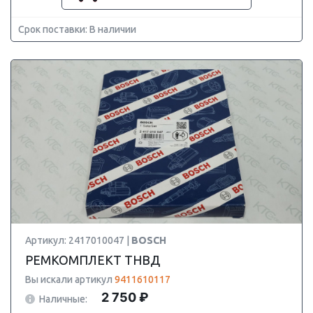
Срок поставки: В наличии
Артикул: 2417010047 |
BOSCH
РЕМКОМПЛЕКТ ТНВД
Вы искали артикул
9411610117
2 750 ₽
Наличные: