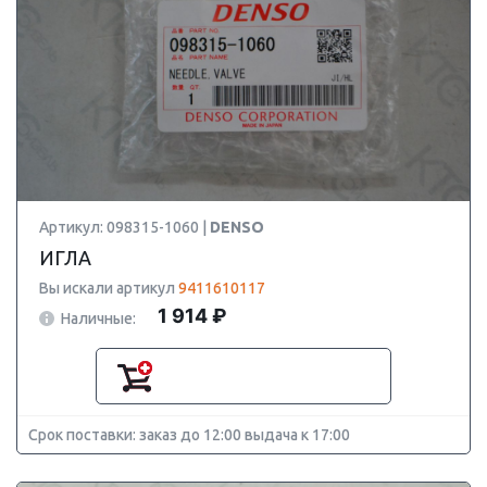
Артикул: 098315-1060 |
DENSO
ИГЛА
Вы искали артикул
9411610117
1 914 ₽
Наличные:
Срок поставки: заказ до 12:00 выдача к 17:00