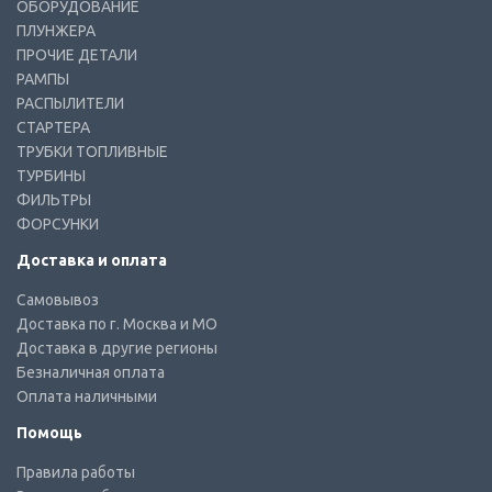
ОБОРУДОВАНИЕ
ПЛУНЖЕРА
ПРОЧИЕ ДЕТАЛИ
РАМПЫ
РАСПЫЛИТЕЛИ
СТАРТЕРА
ТРУБКИ ТОПЛИВНЫЕ
ТУРБИНЫ
ФИЛЬТРЫ
ФОРСУНКИ
Доставка и оплата
Самовывоз
Доставка по г. Москва и МО
Доставка в другие регионы
Безналичная оплата
Оплата наличными
Помощь
Правила работы