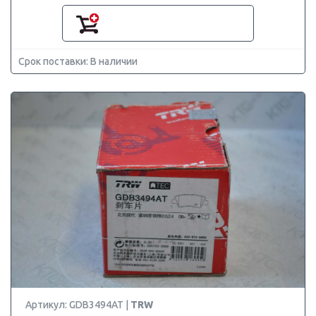
Срок поставки: В наличии
Артикул: GDB3494AT |
TRW