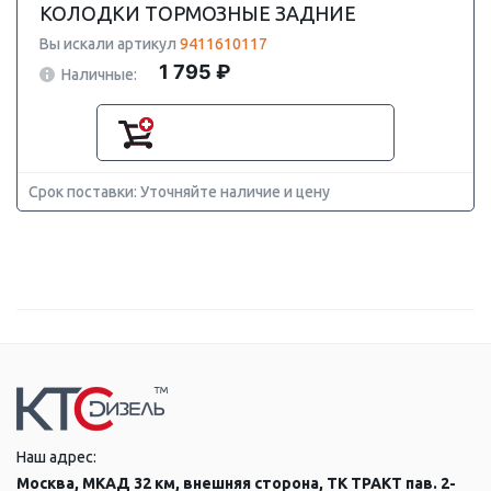
КОЛОДКИ ТОРМОЗНЫЕ ЗАДНИЕ
Вы искали артикул
9411610117
1 795 ₽
Наличные:
Срок поставки: Уточняйте наличие и цену
Наш адрес:
Москва, МКАД 32 км, внешняя сторона, ТК ТРАКТ пав. 2-