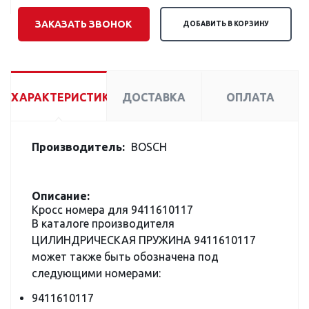
ЗАКАЗАТЬ ЗВОНОК
ДОБАВИТЬ В КОРЗИНУ
ХАРАКТЕРИСТИКИ
ДОСТАВКА
ОПЛАТА
Производитель:
BOSCH
Описание:
Кросс номера для 9411610117
В каталоге производителя
ЦИЛИНДРИЧЕСКАЯ ПРУЖИНА 9411610117
может также быть обозначена под
следующими номерами:
9411610117