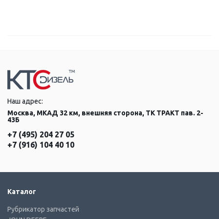
Наш адрес:
Москва, МКАД 32 км, внешняя сторона, ТК ТРАКТ пав. 2-
43Б
+7 (495) 204 27 05
+7 (916) 104 40 10
Каталог
Рубрикатор запчастей