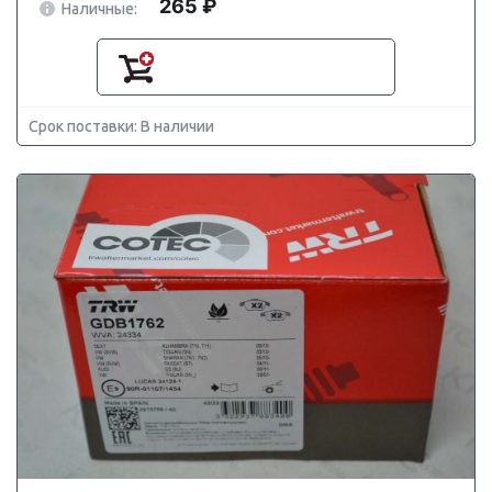
265 ₽
Наличные:
Срок поставки: В наличии