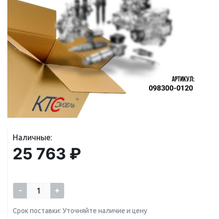
Наличные:
25 763 ₽
-
+
Срок поставки: Уточняйте наличие и цену