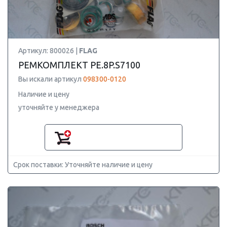
Артикул: 800026 |
FLAG
РЕМКОМПЛЕКТ PE.8P.S7100
Вы искали артикул
098300-0120
Наличие и цену
уточняйте у менеджера
Срок поставки: Уточняйте наличие и цену