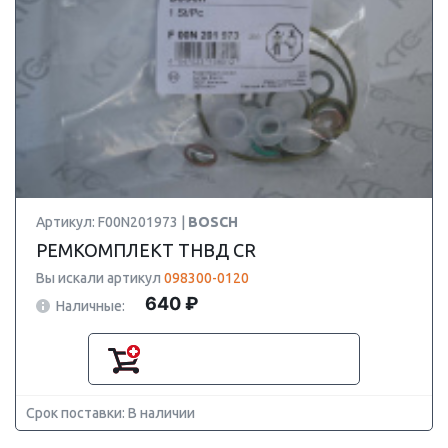
Артикул: F00N201973 |
BOSCH
РЕМКОМПЛЕКТ ТНВД CR
Вы искали артикул
098300-0120
640 ₽
Наличные:
Срок поставки: В наличии