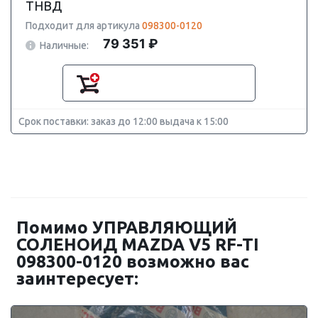
ТНВД
Подходит для артикула
098300-0120
79 351 ₽
Наличные:
Срок поставки: заказ до 12:00 выдача к 15:00
Помимо УПРАВЛЯЮЩИЙ
СОЛЕНОИД MAZDA V5 RF-TI
098300-0120 возможно вас
заинтересует: