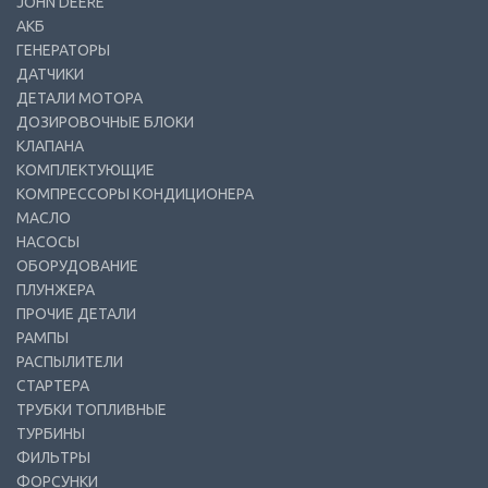
JOHN DEERE
АКБ
ГЕНЕРАТОРЫ
ДАТЧИКИ
ДЕТАЛИ МОТОРА
ДОЗИРОВОЧНЫЕ БЛОКИ
КЛАПАНА
КОМПЛЕКТУЮЩИЕ
КОМПРЕССОРЫ КОНДИЦИОНЕРА
МАСЛО
НАСОСЫ
ОБОРУДОВАНИЕ
ПЛУНЖЕРА
ПРОЧИЕ ДЕТАЛИ
РАМПЫ
РАСПЫЛИТЕЛИ
СТАРТЕРА
ТРУБКИ ТОПЛИВНЫЕ
ТУРБИНЫ
ФИЛЬТРЫ
ФОРСУНКИ