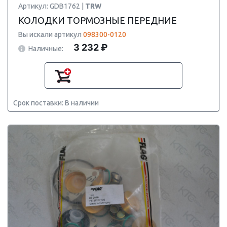
Артикул: GDB1762 |
TRW
КОЛОДКИ ТОРМОЗНЫЕ ПЕРЕДНИЕ
Вы искали артикул
098300-0120
3 232 ₽
Наличные:
Срок поставки: В наличии