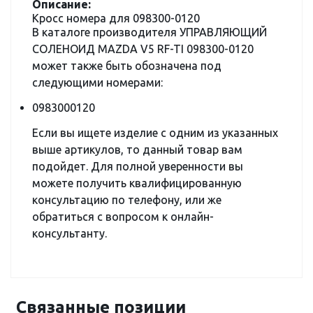
Описание:
Кросс номера для 098300-0120
В каталоге производителя УПРАВЛЯЮЩИЙ
СОЛЕНОИД MAZDA V5 RF-TI 098300-0120
может также быть обозначена под
следующими номерами:
0983000120
Если вы ищете изделие с одним из указанных
выше артикулов, то данный товар вам
подойдет. Для полной уверенности вы
можете получить квалифицированную
консультацию по телефону, или же
обратиться с вопросом к онлайн-
консультанту.
Связанные позиции