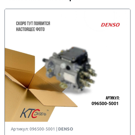
Артикул: 096500-5001 |
DENSO