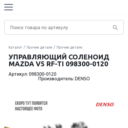
Каталог
Прочие детали
Прочие детали
УПРАВЛЯЮЩИЙ СОЛЕНОИД
MAZDA V5 RF-TI 098300-0120
Артикул: 098300-0120
Производитель: DENSO