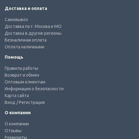
Доставка и оплата
Самовывоз
Доставка по г. Москва и МО
Доставка в другие регионы
Безналичная оплата
Оплата наличными
Помощь
Правила работы
Возврат и обмен
Оптовым клиентам
Информация о безопасности
Карта сайта
Вход
/ Регистрация
О компании
О компании
Отзывы
Реквизиты