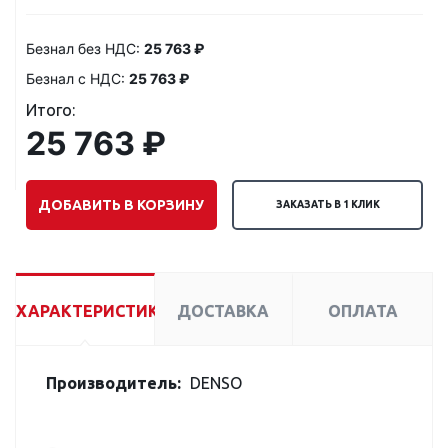
Безнал без НДС:
25 763 ₽
Безнал с НДС:
25 763 ₽
Итого:
25 763 ₽
ДОБАВИТЬ В КОРЗИНУ
ЗАКАЗАТЬ В 1 КЛИК
ХАРАКТЕРИСТИКИ
ДОСТАВКА
ОПЛАТА
Производитель:
DENSO