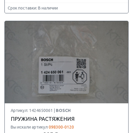
Срок поставки: В наличии
Артикул: 1424650061 |
BOSCH
ПРУЖИНА РАСТЯЖЕНИЯ
Вы искали артикул
098300-0120