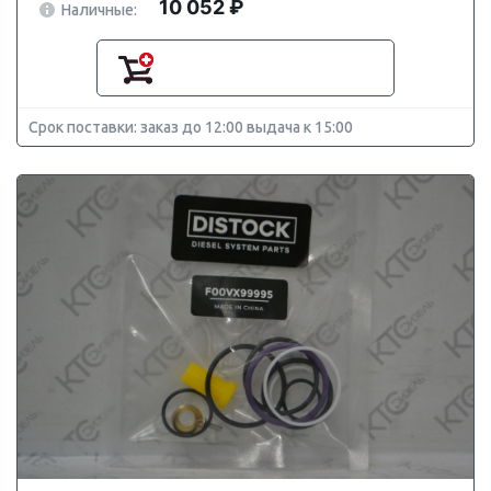
10 052 ₽
Наличные:
Срок поставки: заказ до 12:00 выдача к 15:00