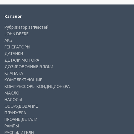
Каталог
Рубрикатор запчастей
JOHN DEERE
АКБ
ГЕНЕРАТОРЫ
ДАТЧИКИ
ДЕТАЛИ МОТОРА
ДОЗИРОВОЧНЫЕ БЛОКИ
КЛАПАНА
КОМПЛЕКТУЮЩИЕ
КОМПРЕССОРЫ КОНДИЦИОНЕРА
МАСЛО
НАСОСЫ
ОБОРУДОВАНИЕ
ПЛУНЖЕРА
ПРОЧИЕ ДЕТАЛИ
РАМПЫ
РАСПЫЛИТЕЛИ