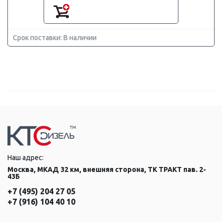
Срок поставки: В наличии
Наш адрес:
Москва, МКАД 32 км, внешняя сторона, ТК ТРАКТ пав. 2-
43Б
+7 (495) 204 27 05
+7 (916) 104 40 10