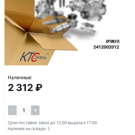
Наличные:
2 312 ₽
-
+
Срок поставки: заказ до 12:00 выдача к 17:00
Наличие на складе: 5