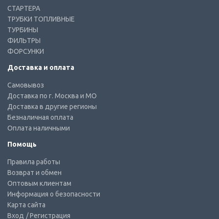
СТАРТЕРА
ТРУБКИ ТОПЛИВНЫЕ
ТУРБИНЫ
ФИЛЬТРЫ
ФОРСУНКИ
Доставка и оплата
Самовывоз
Доставка по г. Москва и МО
Доставка в другие регионы
Безналичная оплата
Оплата наличными
Помощь
Правила работы
Возврат и обмен
Оптовым клиентам
Информация о безопасности
Карта сайта
Вход
/ Регистрация