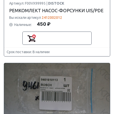
Артикул: F00VX99995 |
DISTOCK
РЕМКОМЛЕКТ НАСОС-ФОРСУНКИ UIS/PDE
Вы искали артикул
2412002012
450 ₽
Наличные:
Срок поставки: В наличии