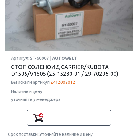
Артикул: ST-60007 |
AUTOWELT
СТОП СОЛЕНОИД CARRIER/KUBOTA
D1505/V1505 (25-15230-01 / 29-70206-00)
Вы искали артикул
2412002012
Наличие и цену
уточняйте у менеджера
Срок поставки: Уточняйте наличие и цену