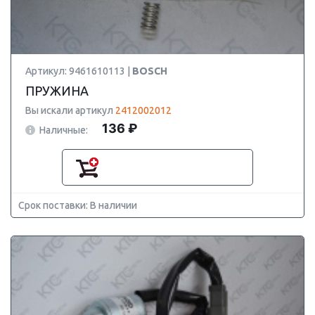
Артикул: 9461610113 |
BOSCH
ПРУЖИНА
Вы искали артикул
2412002012
136 ₽
Наличные:
Срок поставки: В наличии