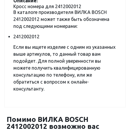
Описание:
Кросс номера для 2412002012
В каталоге производителя ВИЛКА BOSCH
2412002012 может также быть обозначена
под следующими номерами:
2412002012
Если вы ищете изделие с одним из указанных
выше артикулов, то данный товар вам
подойдет. Для полной уверенности вы
можете получить квалифицированную
консультацию по телефону, или же
обратиться с вопросом к онлайн-
консультанту.
Помимо ВИЛКА BOSCH
2412002012 возможно вас