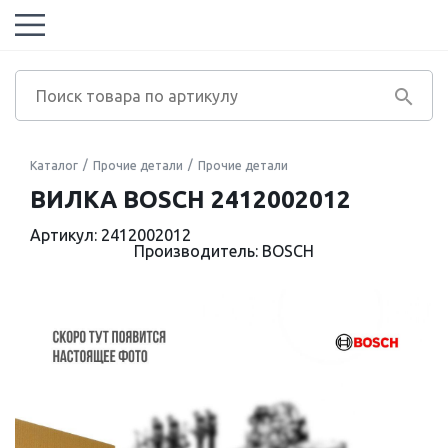
Каталог
Прочие детали
Прочие детали
ВИЛКА BOSCH 2412002012
Артикул: 2412002012
Производитель: BOSCH