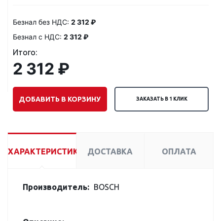
Безнал без НДС:
2 312 ₽
Безнал с НДС:
2 312 ₽
Итого:
2 312 ₽
ДОБАВИТЬ В КОРЗИНУ
ЗАКАЗАТЬ В 1 КЛИК
ХАРАКТЕРИСТИКИ
ДОСТАВКА
ОПЛАТА
Производитель:
BOSCH