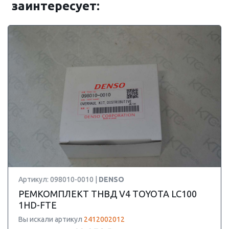
заинтересует:
Артикул: 098010-0010 |
DENSO
РЕМКОМПЛЕКТ ТНВД V4 TOYOTA LC100
1HD-FTE
Вы искали артикул
2412002012