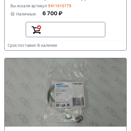
Вы искали артикул
9411610779
6 700 ₽
Наличные:
Срок поставки: В наличии