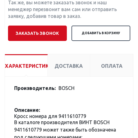
Так же, вы можете заказать звонок и наш
менеджер перезвонит вам сам или отправить
заявку, добавив товар в заказ.
ЗАКАЗАТЬ ЗВОНОК
ДОБАВИТЬ В КОРЗИНУ
ХАРАКТЕРИСТИКИ
ДОСТАВКА
ОПЛАТА
Производитель:
BOSCH
Описание:
Кросс номера для 9411610779
В каталоге производителя ВИНТ BOSCH
9411610779 может также быть обозначена
под следующими номерами: