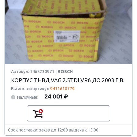
Артикул: 1465230971 |
BOSCH
КОРПУС ТНВД VAG 2.5TDI VR6 ДО 2003 Г.В.
Вы искали артикул
9411610779
24 001 ₽
Наличные:
Срок поставки: заказ до 12:00 выдача к 15:00