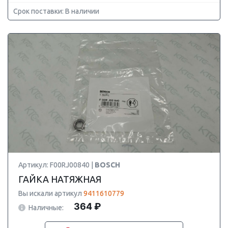
Срок поставки: В наличии
Артикул: F00RJ00840 |
BOSCH
ГАЙКА НАТЯЖНАЯ
Вы искали артикул
9411610779
364 ₽
Наличные: