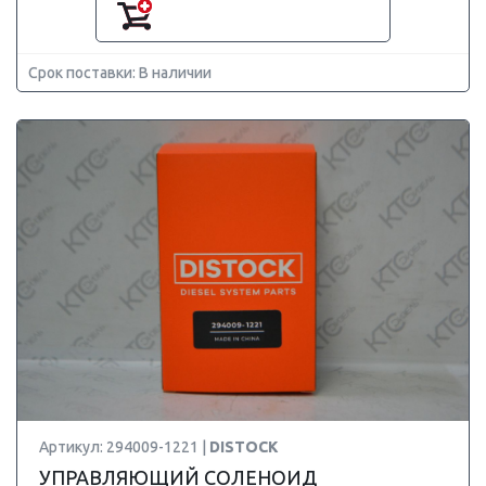
Срок поставки: В наличии
Артикул: 294009-1221 |
DISTOCK
УПРАВЛЯЮЩИЙ СОЛЕНОИД