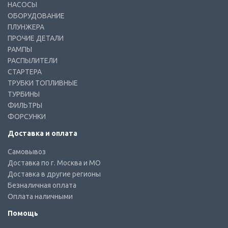
НАСОСЫ
ОБОРУДОВАНИЕ
ПЛУНЖЕРА
ПРОЧИЕ ДЕТАЛИ
РАМПЫ
РАСПЫЛИТЕЛИ
СТАРТЕРА
ТРУБКИ ТОПЛИВНЫЕ
ТУРБИНЫ
ФИЛЬТРЫ
ФОРСУНКИ
Доставка и оплата
Самовывоз
Доставка по г. Москва и МО
Доставка в другие регионы
Безналичная оплата
Оплата наличными
Помощь