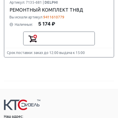
Артикул: 7135-681 |
DELPHI
РЕМОНТНЫЙ КОМПЛЕКТ ТНВД
Вы искали артикул
9411610779
5 174 ₽
Наличные:
Срок поставки: заказ до 12:00 выдача к 15:00
Наш адрес: