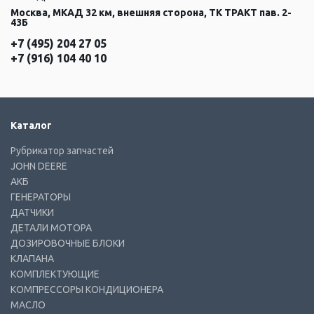
Москва, МКАД 32 км, внешняя сторона, ТК ТРАКТ пав. 2-
43Б
+7 (495) 204 27 05
+7 (916) 104 40 10
Каталог
Рубрикатор запчастей
JOHN DEERE
АКБ
ГЕНЕРАТОРЫ
ДАТЧИКИ
ДЕТАЛИ МОТОРА
ДОЗИРОВОЧНЫЕ БЛОКИ
КЛАПАНА
КОМПЛЕКТУЮЩИЕ
КОМПРЕССОРЫ КОНДИЦИОНЕРА
МАСЛО