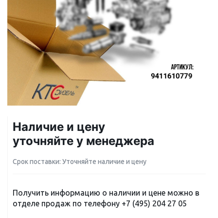
Наличие и цену
уточняйте у менеджера
Срок поставки: Уточняйте наличие и цену
Получить информацию о наличии и цене можно в
отделе продаж по телефону
+7 (495) 204 27 05