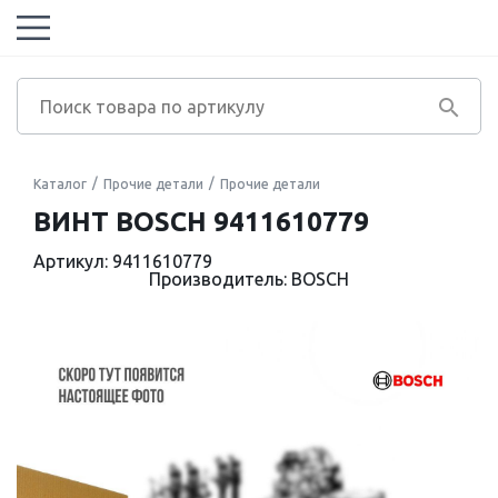
Каталог
Прочие детали
Прочие детали
ВИНТ BOSCH 9411610779
Артикул: 9411610779
Производитель: BOSCH