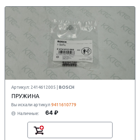
Артикул: 2414612005 |
BOSCH
ПРУЖИНА
Вы искали артикул
9411610779
64 ₽
Наличные: