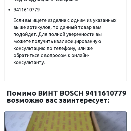
9411610779
Если вы ищете изделие с одним из указанных
выше артикулов, то данный товар вам
подойдет. Для полной уверенности вы
можете получить квалифицированную
консультацию по телефону, или же
обратиться с вопросом к онлайн-
консультанту.
Помимо ВИНТ BOSCH 9411610779
возможно вас заинтересует: