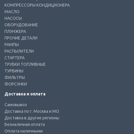
КОМПРЕССОРЫ КОНДИЦИОНЕРА
МАСЛО
НАСОСЫ
ОБОРУДОВАНИЕ
ПЛУНЖЕРА
ПРОЧИЕ ДЕТАЛИ
РАМПЫ
РАСПЫЛИТЕЛИ
СТАРТЕРА
ТРУБКИ ТОПЛИВНЫЕ
ТУРБИНЫ
ФИЛЬТРЫ
ФОРСУНКИ
Доставка и оплата
Самовывоз
Доставка по г. Москва и МО
Доставка в другие регионы
Безналичная оплата
Оплата наличными