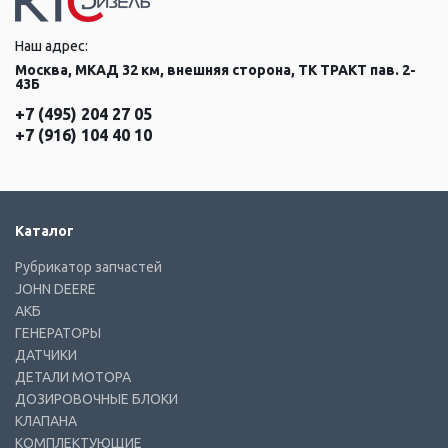
Наш адрес:
Москва, МКАД 32 км, внешняя сторона, ТК ТРАКТ пав. 2-
43Б
+7 (495) 204 27 05
+7 (916) 104 40 10
Каталог
Рубрикатор запчастей
JOHN DEERE
АКБ
ГЕНЕРАТОРЫ
ДАТЧИКИ
ДЕТАЛИ МОТОРА
ДОЗИРОВОЧНЫЕ БЛОКИ
КЛАПАНА
КОМПЛЕКТУЮЩИЕ