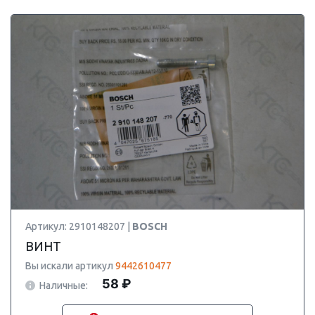
Артикул: 2910148207 |
BOSCH
ВИНТ
Вы искали артикул
9442610477
58 ₽
Наличные: