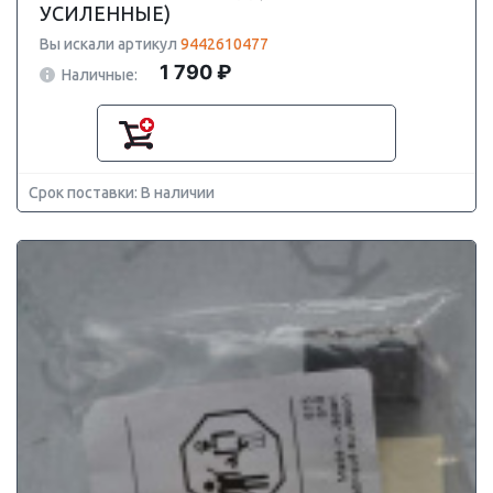
УСИЛЕННЫЕ)
Вы искали артикул
9442610477
1 790 ₽
Наличные:
Срок поставки: В наличии