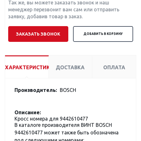
Так же, вы можете заказать звонок и наш
менеджер перезвонит вам сам или отправить
заявку, добавив товар в заказ.
ЗАКАЗАТЬ ЗВОНОК
ДОБАВИТЬ В КОРЗИНУ
ХАРАКТЕРИСТИКИ
ДОСТАВКА
ОПЛАТА
Производитель:
BOSCH
Описание:
Кросс номера для 9442610477
В каталоге производителя ВИНТ BOSCH
9442610477 может также быть обозначена
под следующими номерами: