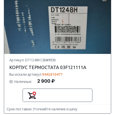
Артикул: DT1248H |
DAYCO
КОРПУС ТЕРМОСТАТА 03F121111A
Вы искали артикул
9442610477
2 900 ₽
Наличные:
Срок поставки: Уточняйте наличие и цену