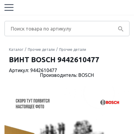
Каталог
Прочие детали
Прочие детали
ВИНТ BOSCH 9442610477
Артикул: 9442610477
Производитель: BOSCH