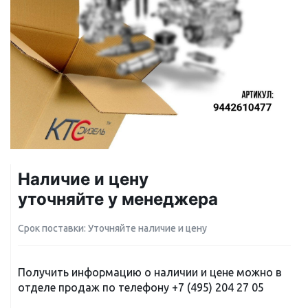
Наличие и цену
уточняйте у менеджера
Срок поставки: Уточняйте наличие и цену
Получить информацию о наличии и цене можно в
отделе продаж по телефону
+7 (495) 204 27 05