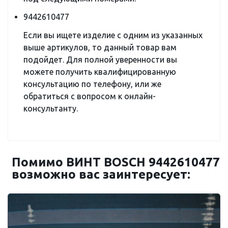
9442610477
Если вы ищете изделие с одним из указанных
выше артикулов, то данный товар вам
подойдет. Для полной уверенности вы
можете получить квалифицированную
консультацию по телефону, или же
обратиться с вопросом к онлайн-
консультанту.
Помимо ВИНТ BOSCH 9442610477
возможно вас заинтересует: