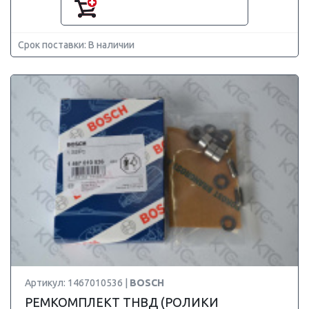
Срок поставки: В наличии
Артикул: 1467010536 |
BOSCH
РЕМКОМПЛЕКТ ТНВД (РОЛИКИ