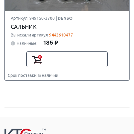
Артикул: 949150-2700 |
DENSO
САЛЬНИК
Вы искали артикул
9442610477
185 ₽
Наличные:
Срок поставки: В наличии