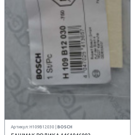
Артикул: H109B12030 |
BOSCH