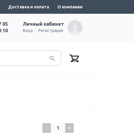
Доставка и оплата
О компании
7 05
Личный кабинет
0 10
Вход
Регистрация
-
+