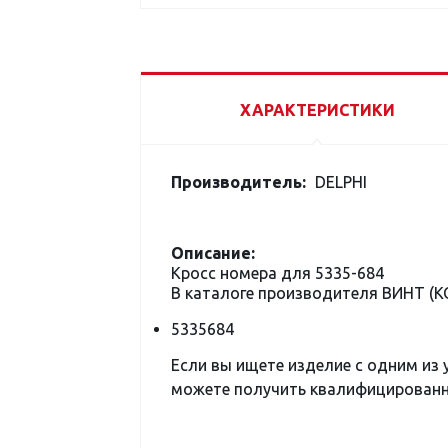
ХАРАКТЕРИСТИКИ
Производитель:
DELPHI
Описание:
Кросс номера для 5335-684
В каталоге производителя ВИНТ (
5335684
Если вы ищете изделие с одним из
можете получить квалифицированну