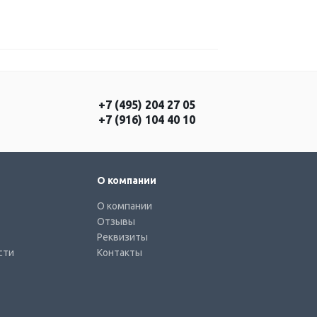
+7 (495) 204 27 05
+7 (916) 104 40 10
О компании
О компании
Отзывы
Реквизиты
сти
Контакты