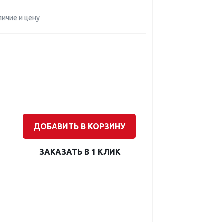
личие и цену
ДОБАВИТЬ В КОРЗИНУ
ЗАКАЗАТЬ В 1 КЛИК