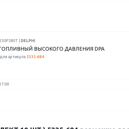
230F580T |
DELPHI
ТОПЛИВНЫЙ ВЫСОКОГО ДАВЛЕНИЯ DPA
для артикула
5335-684
17:00