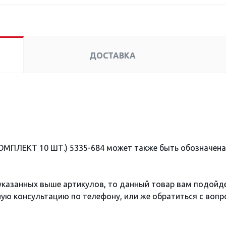
ДОСТАВКА
КОМПЛЕКТ 10 ШТ.) 5335-684 может также быть обозначен
 указанных выше артикулов, то данный товар вам подойд
ю консультацию по телефону, или же обратиться с вопро