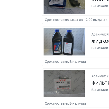
Вы искали
Срок поставки: заказ до 12:00 выдача к 
Артикул: 
ЖИДКОС
Вы искали
Срок поставки: В наличии
Артикул: 2
ФИЛЬТР
Вы искали
Срок поставки: В наличии