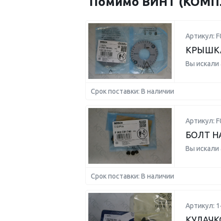
Помимо ВИНТ (КОМПЛЕ
Артикул: F
КРЫШКА
Вы искали
Срок поставки: В наличии
Артикул: 
БОЛТ Н
Вы искали
Срок поставки: В наличии
Артикул: 
КУЛАЧК