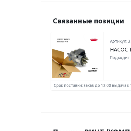
Связанные позиции
Артикул: 3
НАСОС 
Подходит 
Срок поставки: заказ до 12:00 выдача к 