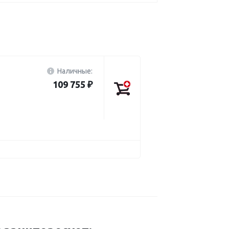
Наличные:
109 755 ₽