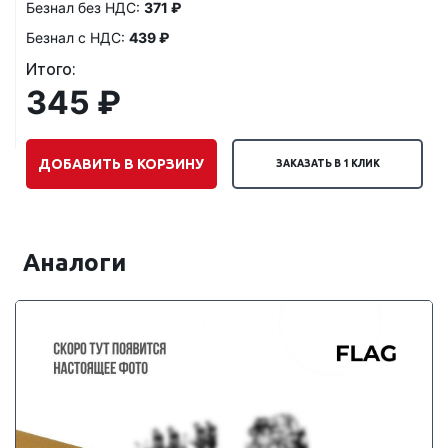
Безнал без НДС:
371 ₽
Безнал с НДС:
439 ₽
Итого:
345 ₽
ДОБАВИТЬ В КОРЗИНУ
ЗАКАЗАТЬ В 1 КЛИК
Аналоги