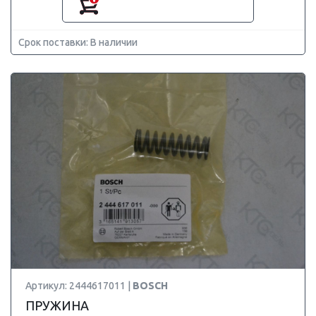
Срок поставки: В наличии
Артикул: 2444617011 |
BOSCH
ПРУЖИНА