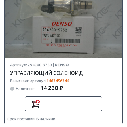
Артикул: 294200-9750 |
DENSO
УПРАВЛЯЮЩИЙ СОЛЕНОИД
Вы искали артикул
1463456344
14 260 ₽
Наличные:
Срок поставки: В наличии