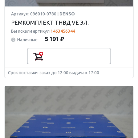
Артикул: 096010-0780 |
DENSO
РЕМКОМПЛЕКТ ТНВД VE ЭЛ.
Вы искали артикул
1463456344
5 191 ₽
Наличные:
Срок поставки: заказ до 12:00 выдача к 17:00