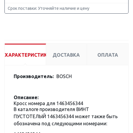
Срок поставки: Уточняйте наличие и цену
ХАРАКТЕРИСТИКИ
ДОСТАВКА
ОПЛАТА
Производитель:
BOSCH
Описание:
Кросс номера для 1463456344
В каталоге производителя ВИНТ
ПУСТОТЕЛЫЙ 1463456344 может также быть
обозначена под следующими номерами: