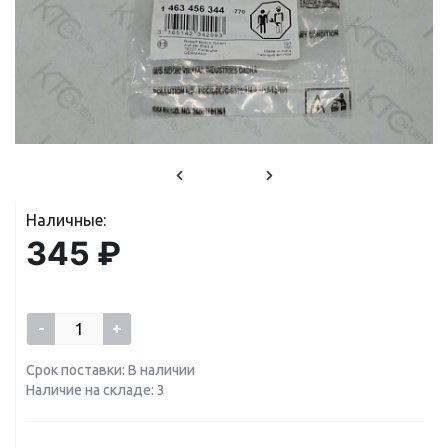
Наличные:
345 ₽
-
+
Срок поставки: В наличии
Наличие на складе: 3