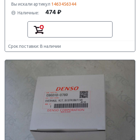
Вы искали артикул
1463456344
474 ₽
Наличные:
Срок поставки: В наличии