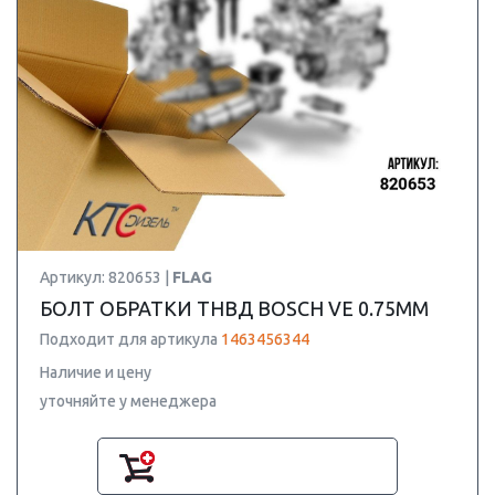
Артикул: 820653 |
FLAG
БОЛТ ОБРАТКИ ТНВД BOSCH VE 0.75MM
Подходит для артикула
1463456344
Наличие и цену
уточняйте у менеджера