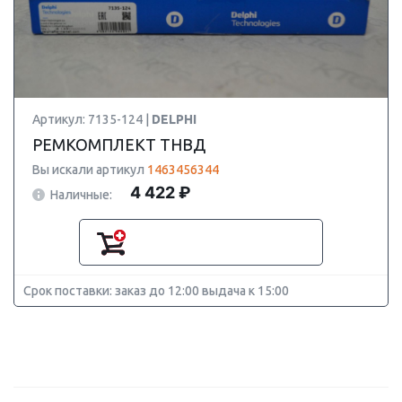
Артикул: 7135-124 |
DELPHI
РЕМКОМПЛЕКТ ТНВД
Вы искали артикул
1463456344
4 422 ₽
Наличные:
Срок поставки: заказ до 12:00 выдача к 15:00