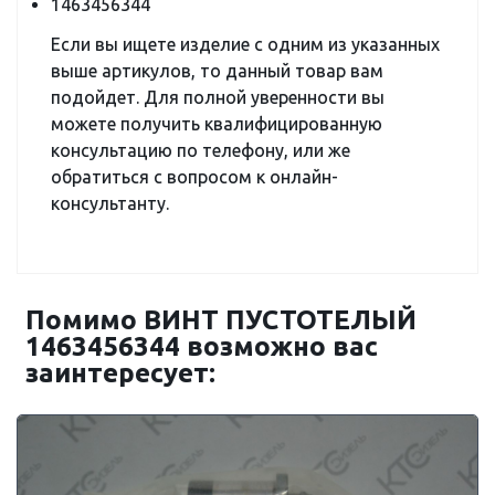
1463456344
Если вы ищете изделие с одним из указанных
выше артикулов, то данный товар вам
подойдет. Для полной уверенности вы
можете получить квалифицированную
консультацию по телефону, или же
обратиться с вопросом к онлайн-
консультанту.
Помимо ВИНТ ПУСТОТЕЛЫЙ
1463456344 возможно вас
заинтересует: