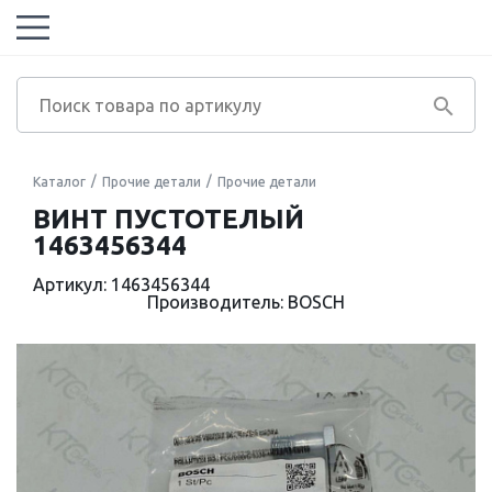
Каталог
Прочие детали
Прочие детали
ВИНТ ПУСТОТЕЛЫЙ
1463456344
Артикул: 1463456344
Производитель: BOSCH