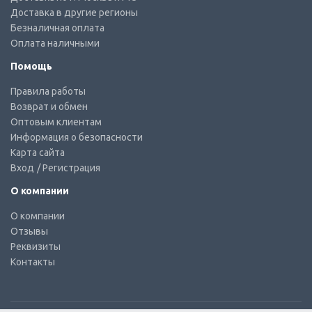
Доставка в другие регионы
Безналичная оплата
Оплата наличными
Помощь
Правила работы
Возврат и обмен
Оптовым клиентам
Информация о безопасности
Карта сайта
Вход
/ Регистрация
О компании
О компании
Отзывы
Реквизиты
Контакты