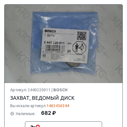
Артикул: 2440220011 |
BOSCH
ЗАХВАТ, ВЕДОМЫЙ ДИСК
Вы искали артикул
1463456344
682 ₽
Наличные: