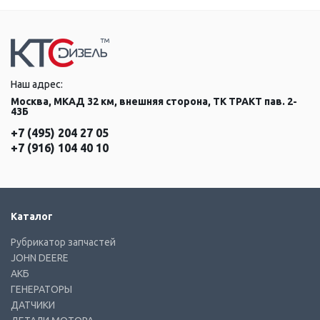
Наш адрес:
Москва, МКАД 32 км, внешняя сторона, ТК ТРАКТ пав. 2-
43Б
+7 (495) 204 27 05
+7 (916) 104 40 10
Каталог
Рубрикатор запчастей
JOHN DEERE
АКБ
ГЕНЕРАТОРЫ
ДАТЧИКИ