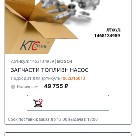
Артикул: 1465134959 |
BOSCH
ЗАПЧАСТИ ТОПЛИВН НАСОС
Подходит для артикула
F002D16013
49 755 ₽
Наличные:
Срок поставки: заказ до 12:00 выдача к 17:00