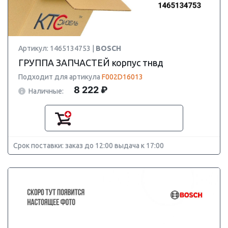
Артикул: 1465134753 |
BOSCH
ГРУППА ЗАПЧАСТЕЙ корпус тнвд
Подходит для артикула
F002D16013
8 222 ₽
Наличные:
Срок поставки: заказ до 12:00 выдача к 17:00