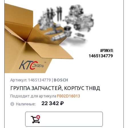
Артикул: 1465134779 |
BOSCH
ГРУППА ЗАПЧАСТЕЙ, КОРПУС ТНВД
Подходит для артикула
F002D16013
22 342 ₽
Наличные: