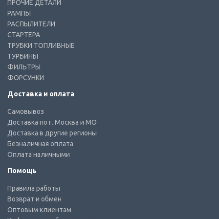
ПРОЧИЕ ДЕТАЛИ
РАМПЫ
РАСПЫЛИТЕЛИ
СТАРТЕРА
ТРУБКИ ТОПЛИВНЫЕ
ТУРБИНЫ
ФИЛЬТРЫ
ФОРСУНКИ
Доставка и оплата
Самовывоз
Доставка по г. Москва и МО
Доставка в другие регионы
Безналичная оплата
Оплата наличными
Помощь
Правила работы
Возврат и обмен
Оптовым клиентам