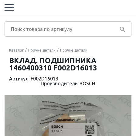
Каталог
Прочие детали
Прочие детали
ВКЛАД. ПОДШИПНИКА
1460400310 F002D16013
Артикул: F002D16013
Производитель: BOSCH