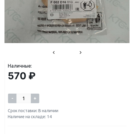
Наличные:
570 ₽
-
+
Срок поставки: В наличии
Наличие на складе: 14