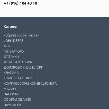
+7 (916) 104 40 10
Каталог
Рубрикатор запчастей
JOHN DEERE
АКБ
ГЕНЕРАТОРЫ
ДАТЧИКИ
ДЕТАЛИ МОТОРА
ДОЗИРОВОЧНЫЕ БЛОКИ
КЛАПАНА
КОМПЛЕКТУЮЩИЕ
КОМПРЕССОРЫ КОНДИЦИОНЕРА
МАСЛО
НАСОСЫ
ОБОРУДОВАНИЕ
ПЛУНЖЕРА