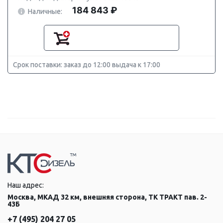
184 843 ₽
Наличные:
Срок поставки: заказ до 12:00 выдача к 17:00
Наш адрес:
Москва, МКАД 32 км, внешняя сторона, ТК ТРАКТ пав. 2-
43Б
+7 (495) 204 27 05