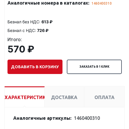
Аналогичные номера в каталогах:
1460400310
Безнал без НДС:
613 ₽
Безнал с НДС:
726 ₽
Итого:
570 ₽
ДОБАВИТЬ В КОРЗИНУ
ЗАКАЗАТЬ В 1 КЛИК
ХАРАКТЕРИСТИКИ
ДОСТАВКА
ОПЛАТА
Аналогичные артикулы:
1460400310