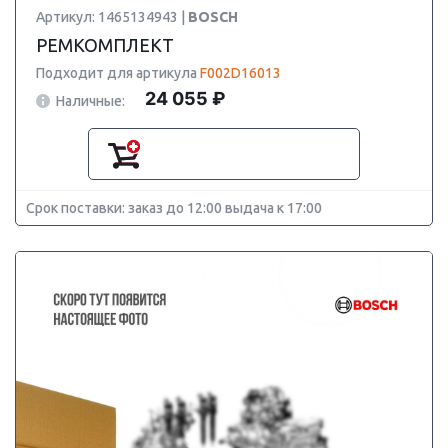
Артикул: 1465134943 |
BOSCH
РЕМКОМПЛЕКТ
Подходит для артикула
F002D16013
24 055 ₽
Наличные:
Срок поставки: заказ до 12:00 выдача к 17:00