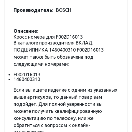
Производитель:
BOSCH
Описание:
Кросс номера для F002D16013
В каталоге производителя ВКЛАД.
ПОДШИПНИКА 1460400310 F002D16013
может также быть обозначена под
следующими номерами:
F002D16013
1460400310
Если вы ищете изделие с одним из указанных
выше артикулов, то данный товар вам
подойдет. Для полной уверенности вы
можете получить квалифицированную
консультацию по телефону, или же
обратиться с вопросом к онлайн-