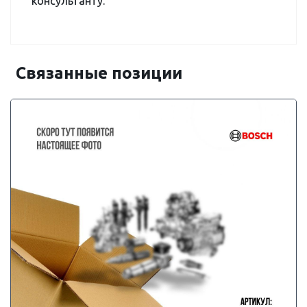
консультанту.
Связанные позиции