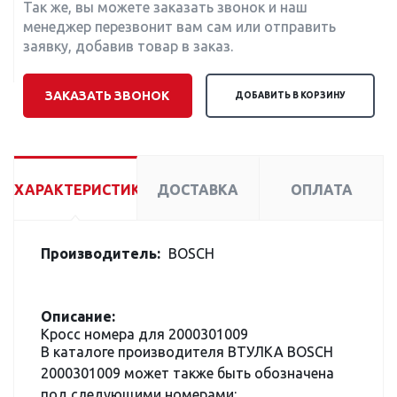
Так же, вы можете заказать звонок и наш
менеджер перезвонит вам сам или отправить
заявку, добавив товар в заказ.
ЗАКАЗАТЬ ЗВОНОК
ДОБАВИТЬ В КОРЗИНУ
ХАРАКТЕРИСТИКИ
ДОСТАВКА
ОПЛАТА
Производитель:
BOSCH
Описание:
Кросс номера для 2000301009
В каталоге производителя ВТУЛКА BOSCH
2000301009 может также быть обозначена
под следующими номерами: