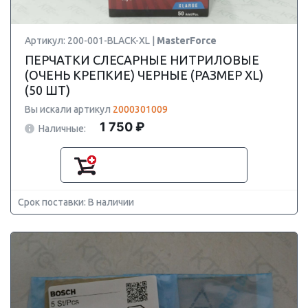
Артикул: 200-001-BLACK-XL |
MasterForce
ПЕРЧАТКИ СЛЕСАРНЫЕ НИТРИЛОВЫЕ
(ОЧЕНЬ КРЕПКИЕ) ЧЕРНЫЕ (РАЗМЕР XL)
(50 ШТ)
Вы искали артикул
2000301009
1 750 ₽
Наличные:
Срок поставки: В наличии