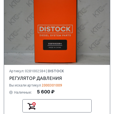
Артикул: 0281002584 |
DISTOCK
РЕГУЛЯТОР ДАВЛЕНИЯ
Вы искали артикул
2000301009
5 600 ₽
Наличные: