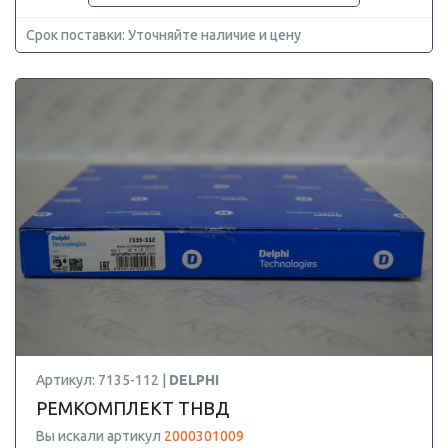
Срок поставки: Уточняйте наличие и цену
Артикул: 7135-112 |
DELPHI
РЕМКОМПЛЕКТ ТНВД
Вы искали артикул
2000301009