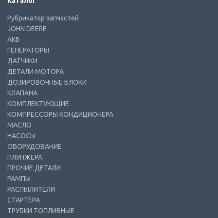
Каталог
Рубрикатор запчастей
JOHN DEERE
АКБ
ГЕНЕРАТОРЫ
ДАТЧИКИ
ДЕТАЛИ МОТОРА
ДОЗИРОВОЧНЫЕ БЛОКИ
КЛАПАНА
КОМПЛЕКТУЮЩИЕ
КОМПРЕССОРЫ КОНДИЦИОНЕРА
МАСЛО
НАСОСЫ
ОБОРУДОВАНИЕ
ПЛУНЖЕРА
ПРОЧИЕ ДЕТАЛИ
РАМПЫ
РАСПЫЛИТЕЛИ
СТАРТЕРА
ТРУБКИ ТОПЛИВНЫЕ