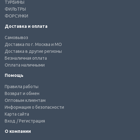
ТУРБИНЫ
ФИЛЬТРЫ
ФОРСУНКИ
Доставка и оплата
Самовывоз
Доставка по г. Москва и МО
Доставка в другие регионы
Безналичная оплата
Оплата наличными
Помощь
Правила работы
Возврат и обмен
Оптовым клиентам
Информация о безопасности
Карта сайта
Вход
/ Регистрация
О компании