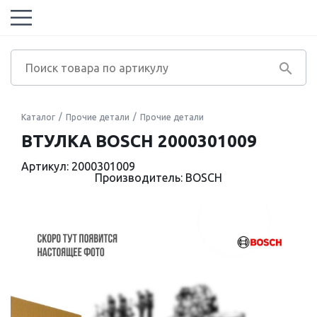
Каталог
Прочие детали
Прочие детали
ВТУЛКА BOSCH 2000301009
Артикул: 2000301009
Производитель: BOSCH