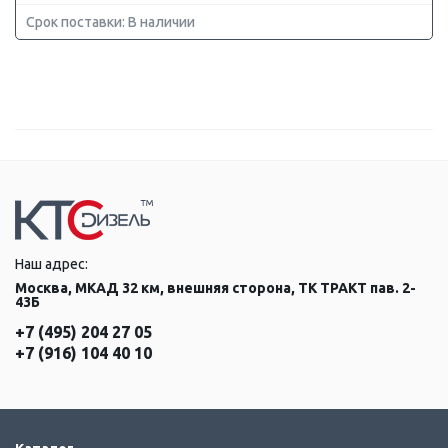
Срок поставки: В наличии
Наш адрес:
Москва, МКАД 32 км, внешняя сторона, ТК ТРАКТ пав. 2-
43Б
+7 (495) 204 27 05
+7 (916) 104 40 10