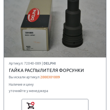
Артикул: 72040-089 |
DELPHI
ГАЙКА РАСПЫЛИТЕЛЯ ФОРСУНКИ
Вы искали артикул
2000301009
Наличие и цену
уточняйте у менеджера