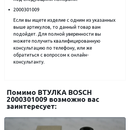
2000301009
Если вы ищете изделие с одним из указанных
выше артикулов, то данный товар вам
подойдет. Для полной уверенности вы
можете получить квалифицированную
консультацию по телефону, или же
обратиться с вопросом к онлайн-
консультанту.
Помимо ВТУЛКА BOSCH
2000301009 возможно вас
заинтересует: