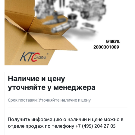
Наличие и цену
уточняйте у менеджера
Срок поставки: Уточняйте наличие и цену
Получить информацию о наличии и цене можно в
отделе продаж по телефону
+7 (495) 204 27 05