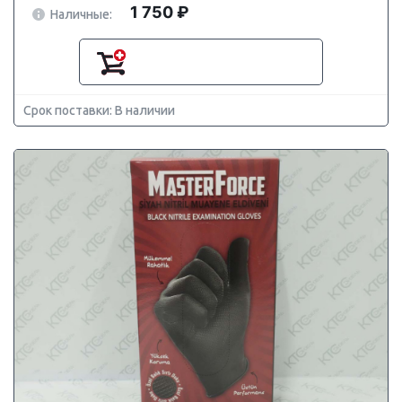
1 750 ₽
Наличные:
Срок поставки: В наличии