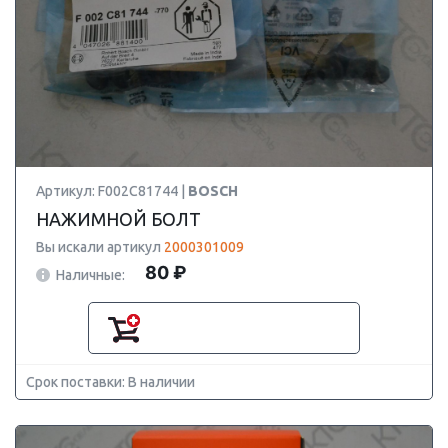
Артикул: F002C81744 |
BOSCH
НАЖИМНОЙ БОЛТ
Вы искали артикул
2000301009
80 ₽
Наличные:
Срок поставки: В наличии