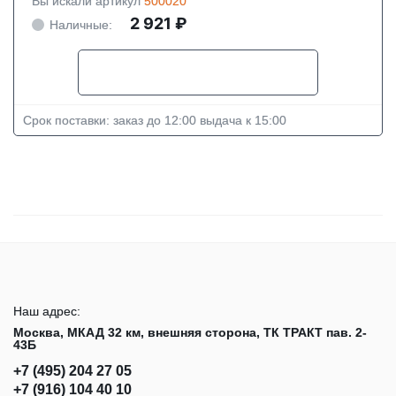
Вы искали артикул
500020
2 921 ₽
Наличные:
Срок поставки: заказ до 12:00 выдача к 15:00
Наш адрес:
Москва, МКАД 32 км, внешняя сторона, ТК ТРАКТ пав. 2-
43Б
+7 (495) 204 27 05
+7 (916) 104 40 10