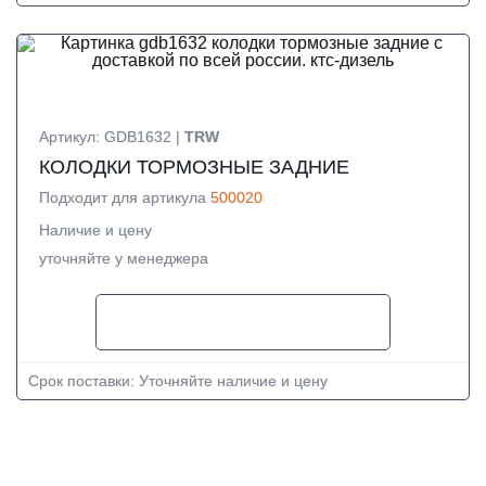
Артикул: GDB1632 |
TRW
КОЛОДКИ ТОРМОЗНЫЕ ЗАДНИЕ
Подходит для артикула
500020
Наличие и цену
уточняйте у менеджера
Срок поставки: Уточняйте наличие и цену