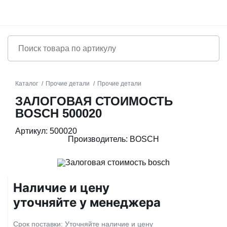
Каталог
Прочие детали
Прочие детали
ЗАЛОГОВАЯ СТОИМОСТЬ
BOSCH 500020
Артикул: 500020
Производитель: BOSCH
Наличие и цену
уточняйте у менеджера
Срок поставки: Уточняйте наличие и цену