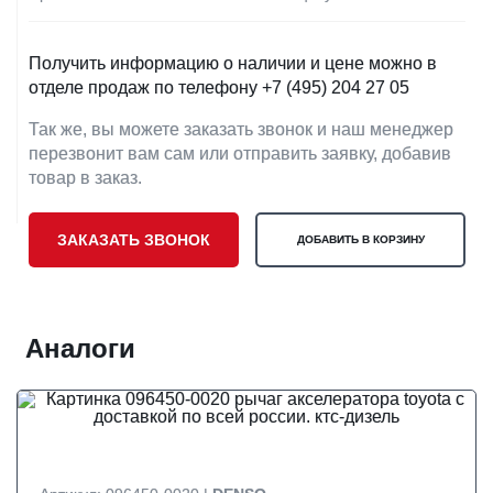
Получить информацию о наличии и цене можно в
отделе продаж по телефону
+7 (495) 204 27 05
Так же, вы можете заказать звонок и наш менеджер
перезвонит вам сам или отправить заявку, добавив
товар в заказ.
ЗАКАЗАТЬ ЗВОНОК
ДОБАВИТЬ В КОРЗИНУ
Аналоги