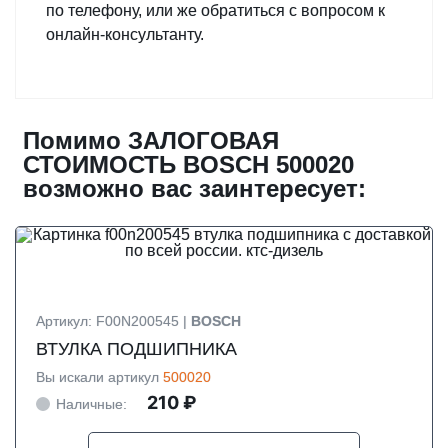
по телефону, или же обратиться с вопросом к
онлайн-консультанту.
Помимо ЗАЛОГОВАЯ
СТОИМОСТЬ BOSCH 500020
возможно вас заинтересует:
Артикул: F00N200545 |
BOSCH
ВТУЛКА ПОДШИПНИКА
Вы искали артикул
500020
210 ₽
Наличные: