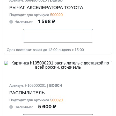
Артикул: 096450-0020 |
DENSO
РЫЧАГ АКСЕЛЕРАТОРА TOYOTA
Подходит для артикула
500020
1 598 ₽
Наличные:
Срок поставки: заказ до 12:00 выдача к 15:00
Артикул: H105000201 |
BOSCH
РАСПЫЛИТЕЛЬ
Подходит для артикула
500020
5 600 ₽
Наличные: