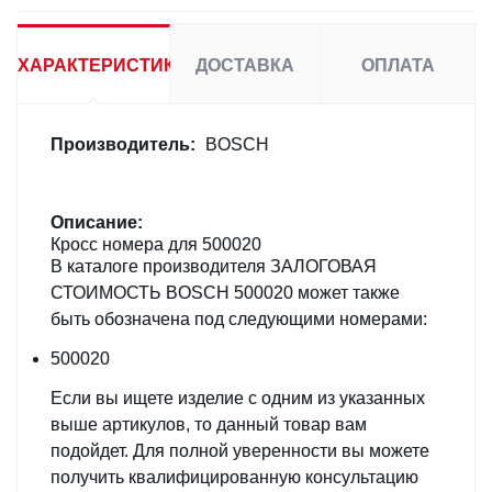
ХАРАКТЕРИСТИКИ
ДОСТАВКА
ОПЛАТА
Производитель:
BOSCH
Описание:
Кросс номера для 500020
В каталоге производителя ЗАЛОГОВАЯ
СТОИМОСТЬ BOSCH 500020 может также
быть обозначена под следующими номерами:
500020
Если вы ищете изделие с одним из указанных
выше артикулов, то данный товар вам
подойдет. Для полной уверенности вы можете
получить квалифицированную консультацию