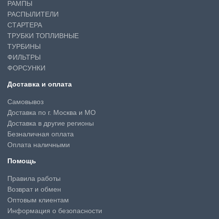
РАМПЫ
РАСПЫЛИТЕЛИ
СТАРТЕРА
ТРУБКИ ТОПЛИВНЫЕ
ТУРБИНЫ
ФИЛЬТРЫ
ФОРСУНКИ
Доставка и оплата
Самовывоз
Доставка по г. Москва и МО
Доставка в другие регионы
Безналичная оплата
Оплата наличными
Помощь
Правила работы
Возврат и обмен
Оптовым клиентам
Информация о безопасности