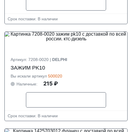
Срок поставки: В наличии
Артикул: 7208-0020 |
DELPHI
ЗАЖИМ PK10
Вы искали артикул
500020
215 ₽
Наличные:
Срок поставки: В наличии