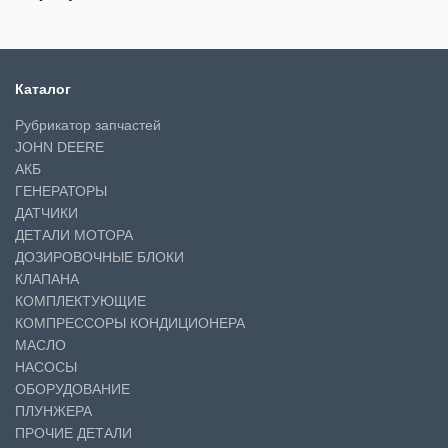
Каталог
Рубрикатор запчастей
JOHN DEERE
АКБ
ГЕНЕРАТОРЫ
ДАТЧИКИ
ДЕТАЛИ МОТОРА
ДОЗИРОВОЧНЫЕ БЛОКИ
КЛАПАНА
КОМПЛЕКТУЮЩИЕ
КОМПРЕССОРЫ КОНДИЦИОНЕРА
МАСЛО
НАСОСЫ
ОБОРУДОВАНИЕ
ПЛУНЖЕРА
ПРОЧИЕ ДЕТАЛИ