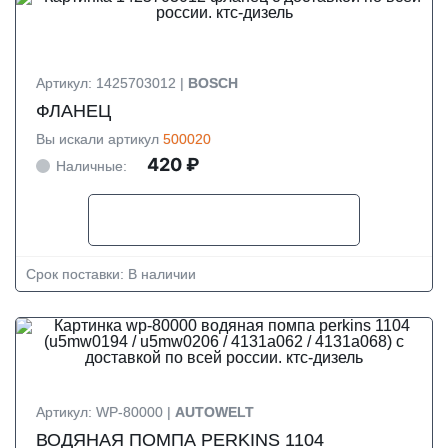
Артикул: 1425703012 |
BOSCH
ФЛАНЕЦ
Вы искали артикул
500020
420 ₽
Наличные:
Срок поставки: В наличии
Артикул: WP-80000 |
AUTOWELT
ВОДЯНАЯ ПОМПА PERKINS 1104