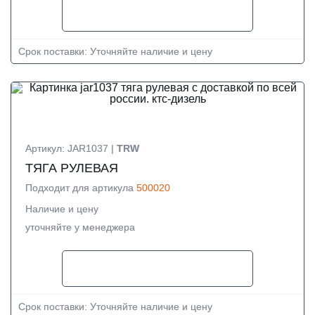
Срок поставки: Уточняйте наличие и цену
Артикул: JAR1037 |
TRW
ТЯГА РУЛЕВАЯ
Подходит для артикула
500020
Наличие и цену
уточняйте у менеджера
Срок поставки: Уточняйте наличие и цену