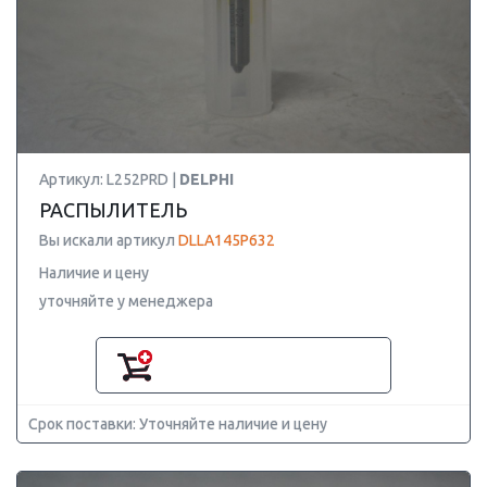
Артикул: L252PRD |
DELPHI
РАСПЫЛИТЕЛЬ
Вы искали артикул
DLLA145P632
Наличие и цену
уточняйте у менеджера
Срок поставки: Уточняйте наличие и цену