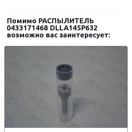
Помимо РАСПЫЛИТЕЛЬ
0433171468 DLLA145P632
возможно вас заинтересует: