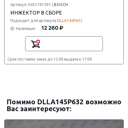
Артикул: 0432191591 |
BOSCH
ИНЖЕКТОР В СБОРЕ
Подходит для артикула
DLLA145P632
12 260 ₽
Наличные:
Срок поставки: заказ до 12:00 выдача к 17:00
Помимо DLLA145P632 возможно
Вас заинтересуют: