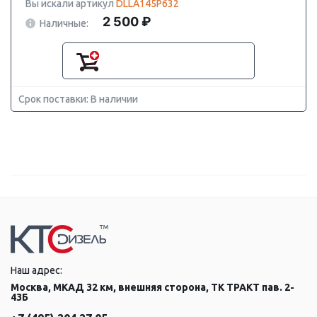
Вы искали артикул
DLLA145P632
2 500 ₽
Наличные:
Срок поставки: В наличии
Наш адрес:
Москва, МКАД 32 км, внешняя сторона, ТК ТРАКТ пав. 2-
43Б