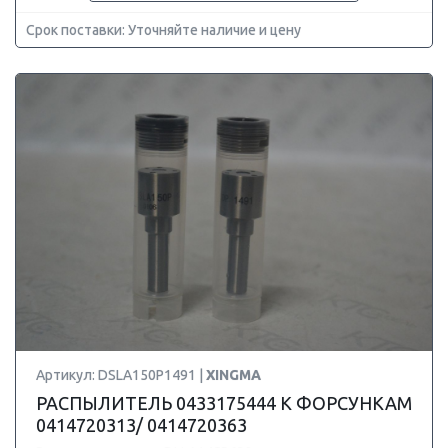
Срок поставки: Уточняйте наличие и цену
Артикул: DSLA150P1491 |
XINGMA
РАСПЫЛИТЕЛЬ 0433175444 К ФОРСУНКАМ
0414720313/ 0414720363