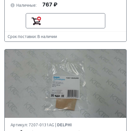
767 ₽
Наличные:
Срок поставки: В наличии
Артикул: 7207-0131AG |
DELPHI