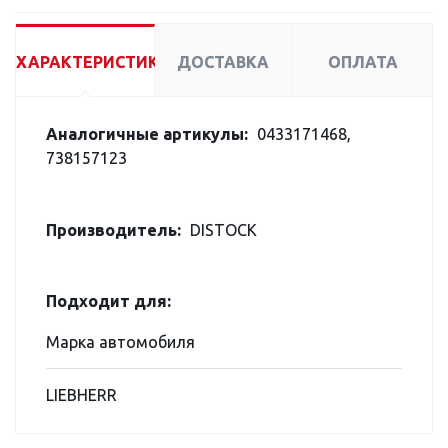
ХАРАКТЕРИСТИКИ
ДОСТАВКА
ОПЛАТА
Аналогичные артикулы:
0433171468,
738157123
Производитель:
DISTOCK
Подходит для:
Марка автомобиля
LIEBHERR