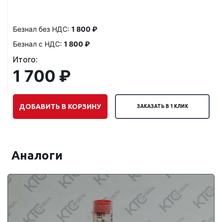
Безнал без НДС:
1 800 ₽
Безнал с НДС:
1 800 ₽
Итого:
1 700 ₽
ДОБАВИТЬ В КОРЗИНУ
ЗАКАЗАТЬ В 1 КЛИК
Аналоги