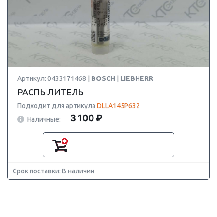
Артикул: 0433171468 |
BOSCH
|
LIEBHERR
РАСПЫЛИТЕЛЬ
Подходит для артикула
DLLA145P632
3 100 ₽
Наличные:
Срок поставки: В наличии