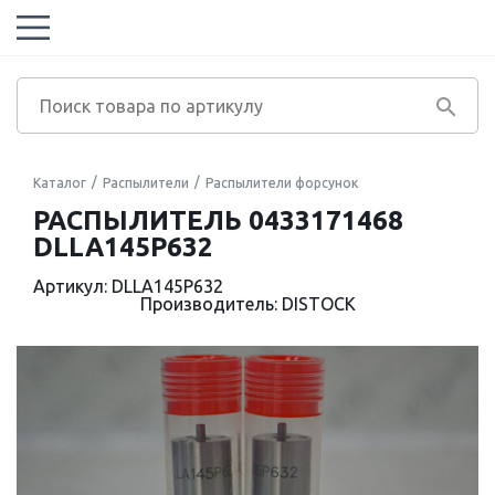
Каталог
Распылители
Распылители форсунок
РАСПЫЛИТЕЛЬ 0433171468
DLLA145P632
Артикул: DLLA145P632
Производитель: DISTOCK