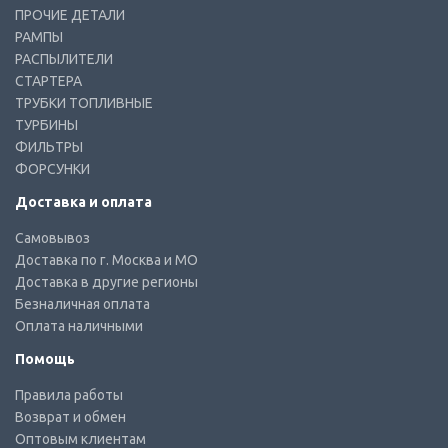
ПРОЧИЕ ДЕТАЛИ
РАМПЫ
РАСПЫЛИТЕЛИ
СТАРТЕРА
ТРУБКИ ТОПЛИВНЫЕ
ТУРБИНЫ
ФИЛЬТРЫ
ФОРСУНКИ
Доставка и оплата
Самовывоз
Доставка по г. Москва и МО
Доставка в другие регионы
Безналичная оплата
Оплата наличными
Помощь
Правила работы
Возврат и обмен
Оптовым клиентам