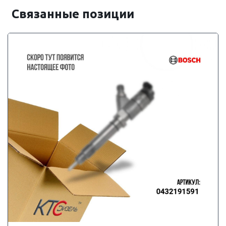
Связанные позиции