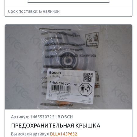
Срок поставки: В наличии
Артикул: 1465530725 |
BOSCH
ПРЕДОХРАНИТЕЛЬНАЯ КРЫШКА
Вы искали артикул
DLLA145P632