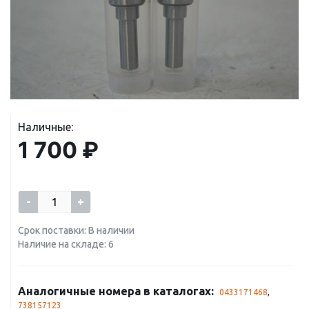
Наличные:
1 700 ₽
-
+
Срок поставки: В наличии
Наличие на складе: 6
Аналогичные номера в каталогах:
0433171468
,
738157123