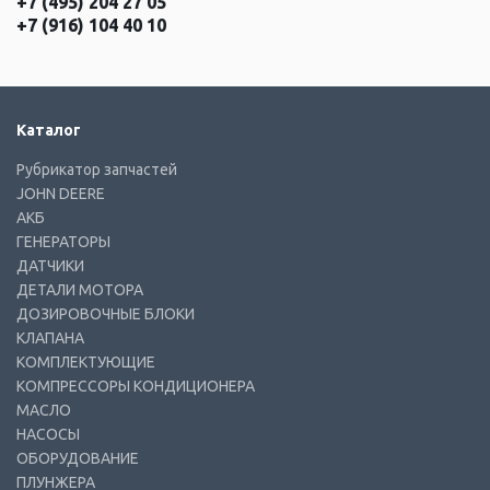
+7 (495) 204 27 05
+7 (916) 104 40 10
Каталог
Рубрикатор запчастей
JOHN DEERE
АКБ
ГЕНЕРАТОРЫ
ДАТЧИКИ
ДЕТАЛИ МОТОРА
ДОЗИРОВОЧНЫЕ БЛОКИ
КЛАПАНА
КОМПЛЕКТУЮЩИЕ
КОМПРЕССОРЫ КОНДИЦИОНЕРА
МАСЛО
НАСОСЫ
ОБОРУДОВАНИЕ
ПЛУНЖЕРА