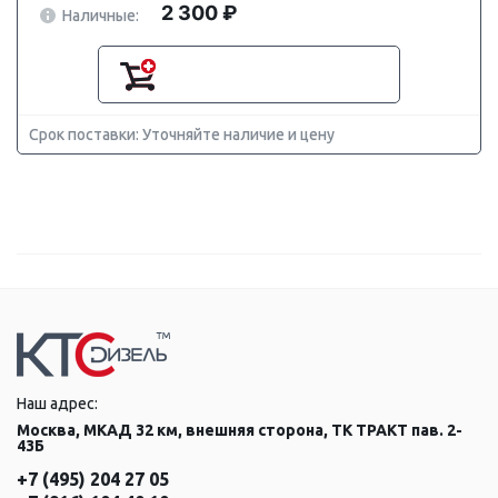
2 300 ₽
Наличные:
Срок поставки: Уточняйте наличие и цену
Наш адрес:
Москва, МКАД 32 км, внешняя сторона, ТК ТРАКТ пав. 2-
43Б
+7 (495) 204 27 05