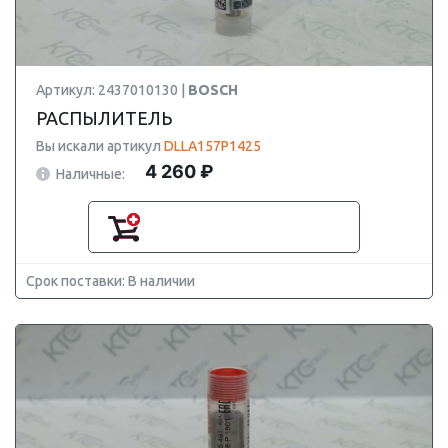
Артикул: 2437010130 |
BOSCH
РАСПЫЛИТЕЛЬ
Вы искали артикул
DLLA157P1425
4 260 ₽
Наличные:
Срок поставки: В наличии