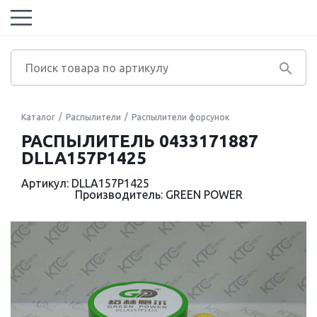
Каталог
Распылители
Распылители форсунок
РАСПЫЛИТЕЛЬ 0433171887
DLLA157P1425
Артикул: DLLA157P1425
Производитель: GREEN POWER