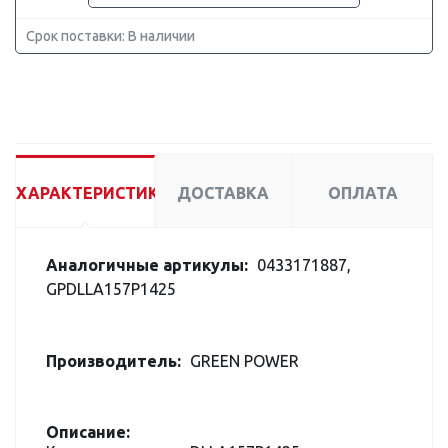
Срок поставки: В наличии
ХАРАКТЕРИСТИКИ
ДОСТАВКА
ОПЛАТА
Аналогичные артикулы:
0433171887,
GPDLLA157P1425
Производитель:
GREEN POWER
Описание: