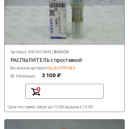
Артикул: 9432612845 |
BOSCH
РАСПЫЛИТЕЛЬ с проставкой
Вы искали артикул
DLLA157P1425
3 109 ₽
Наличные:
Срок поставки: заказ до 12:00 выдача к 15:00