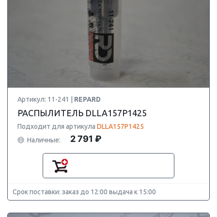
Артикул: 11-241 |
REPARD
РАСПЫЛИТЕЛЬ DLLA157P1425
Подходит для артикула
DLLA157P1425
2 791 ₽
Наличные:
Срок поставки: заказ до 12:00 выдача к 15:00