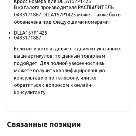
Кросс номера для DLLA157P1425
В каталоге производителя РАСПЫЛИТЕЛЬ
0433171887 DLLA157P1425 может также быть
обозначена под следующими номерами:
DLLA157P1425
0433171887
Если вы ищете изделие с одним из указанных
выше артикулов, то данный товар вам
подойдет. Для полной уверенности вы
можете получить квалифицированную
консультацию по телефону, или же
обратиться с вопросом к онлайн-
консультанту.
Связанные позиции