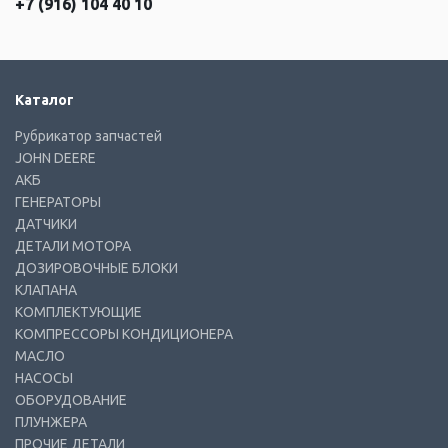
+7 (916) 104 40 10
Каталог
Рубрикатор запчастей
JOHN DEERE
АКБ
ГЕНЕРАТОРЫ
ДАТЧИКИ
ДЕТАЛИ МОТОРА
ДОЗИРОВОЧНЫЕ БЛОКИ
КЛАПАНА
КОМПЛЕКТУЮЩИЕ
КОМПРЕССОРЫ КОНДИЦИОНЕРА
МАСЛО
НАСОСЫ
ОБОРУДОВАНИЕ
ПЛУНЖЕРА
ПРОЧИЕ ДЕТАЛИ