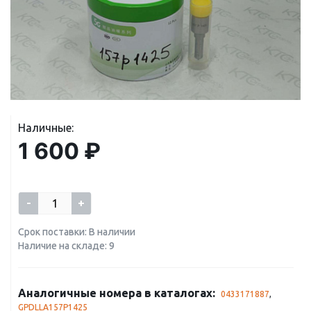
Наличные:
1 600 ₽
-
+
Срок поставки: В наличии
Наличие на складе: 9
Аналогичные номера в каталогах:
0433171887
,
GPDLLA157P1425