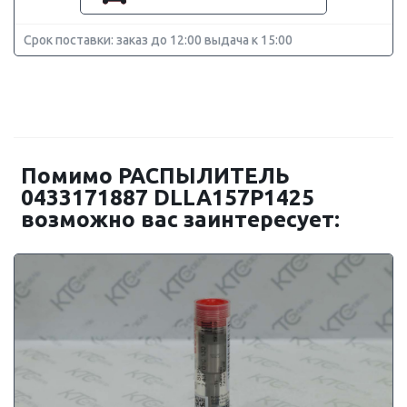
Срок поставки: заказ до 12:00 выдача к 15:00
Помимо РАСПЫЛИТЕЛЬ
0433171887 DLLA157P1425
возможно вас заинтересует: