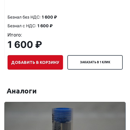
Безнал без НДС:
1 600 ₽
Безнал с НДС:
1 600 ₽
Итого:
1 600 ₽
ДОБАВИТЬ В КОРЗИНУ
ЗАКАЗАТЬ В 1 КЛИК
Аналоги