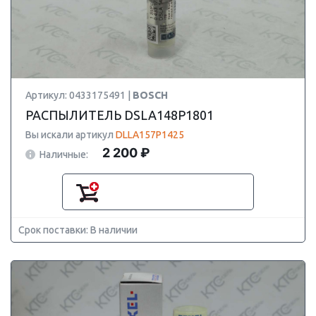
Артикул: 0433175491 |
BOSCH
РАСПЫЛИТЕЛЬ DSLA148P1801
Вы искали артикул
DLLA157P1425
2 200 ₽
Наличные:
Срок поставки: В наличии