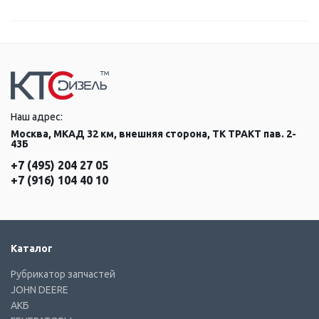
Наш адрес:
Москва, МКАД 32 км, внешняя сторона, ТК ТРАКТ пав. 2-
43Б
+7 (495) 204 27 05
+7 (916) 104 40 10
Каталог
Рубрикатор запчастей
JOHN DEERE
АКБ