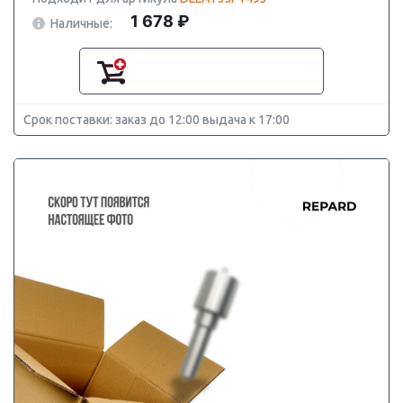
1 678 ₽
Наличные:
Срок поставки: заказ до 12:00 выдача к 17:00