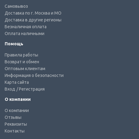
Самовывоз
Доставка по г. Москва и МО
Доставка в другие регионы
Безналичная оплата
Оплата наличными
Помощь
Правила работы
Возврат и обмен
Оптовым клиентам
Информация о безопасности
Карта сайта
Вход
/ Регистрация
О компании
О компании
Отзывы
Реквизиты
Контакты