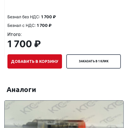
Безнал без НДС:
1 700 ₽
Безнал с НДС:
1 700 ₽
Итого:
1 700 ₽
ДОБАВИТЬ В КОРЗИНУ
ЗАКАЗАТЬ В 1 КЛИК
Аналоги