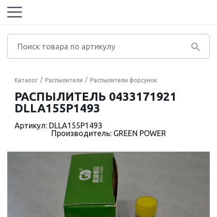
Каталог
Распылители
Распылители форсунок
РАСПЫЛИТЕЛЬ 0433171921
DLLA155P1493
Артикул: DLLA155P1493
Производитель: GREEN POWER