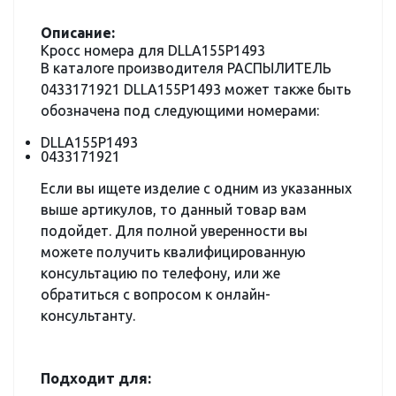
Описание:
Кросс номера для DLLA155P1493
В каталоге производителя РАСПЫЛИТЕЛЬ
0433171921 DLLA155P1493 может также быть
обозначена под следующими номерами:
DLLA155P1493
0433171921
Если вы ищете изделие с одним из указанных
выше артикулов, то данный товар вам
подойдет. Для полной уверенности вы
можете получить квалифицированную
консультацию по телефону, или же
обратиться с вопросом к онлайн-
консультанту.
Подходит для: