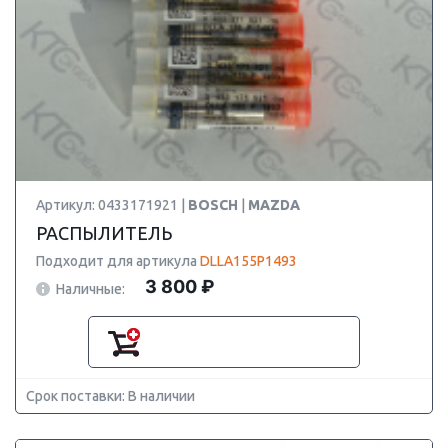
Артикул: 0433171921 |
BOSCH
|
MAZDA
РАСПЫЛИТЕЛЬ
Подходит для артикула
DLLA155P1493
3 800 ₽
Наличные:
Срок поставки: В наличии