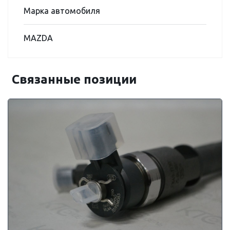
Марка автомобиля
MAZDA
Связанные позиции