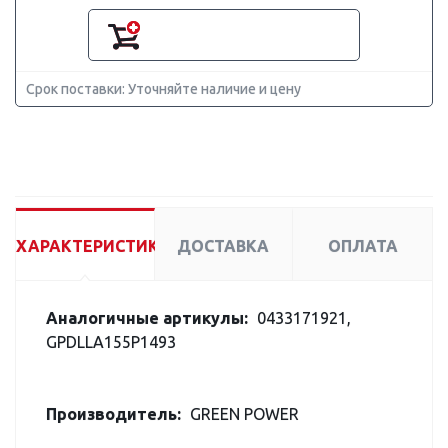
Срок поставки: Уточняйте наличие и цену
ХАРАКТЕРИСТИКИ
ДОСТАВКА
ОПЛАТА
Аналогичные артикулы:
0433171921,
GPDLLA155P1493
Производитель:
GREEN POWER