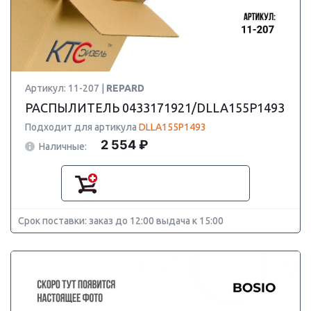
Артикул: 11-207 |
REPARD
РАСПЫЛИТЕЛЬ 0433171921/DLLA155P1493
Подходит для артикула
DLLA155P1493
2 554 ₽
Наличные:
Срок поставки: заказ до 12:00 выдача к 15:00