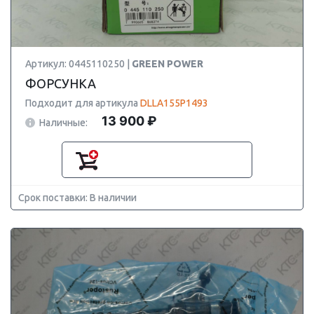
Артикул: 0445110250 |
GREEN POWER
ФОРСУНКА
Подходит для артикула
DLLA155P1493
13 900 ₽
Наличные:
Срок поставки: В наличии