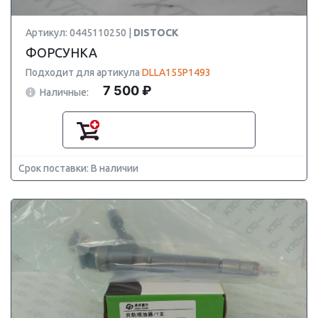
Артикул: 0445110250 |
DISTOCK
ФОРСУНКА
Подходит для артикула
DLLA155P1493
7 500 ₽
Наличные:
Срок поставки: В наличии