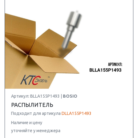
Артикул: BLLA155P1493 |
BOSIO
РАСПЫЛИТЕЛЬ
Подходит для артикула
DLLA155P1493
Наличие и цену
уточняйте у менеджера