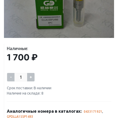
Наличные:
1 700 ₽
-
+
Срок поставки: В наличии
Наличие на складе: 8
Аналогичные номера в каталогах:
0433171921
,
GPDLLA155P1493