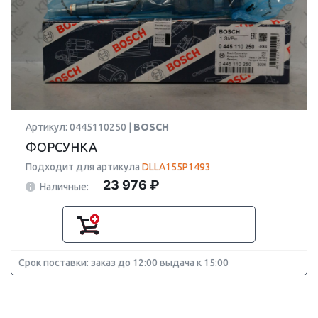
Артикул: 0445110250 |
BOSCH
ФОРСУНКА
Подходит для артикула
DLLA155P1493
23 976 ₽
Наличные:
Срок поставки: заказ до 12:00 выдача к 15:00