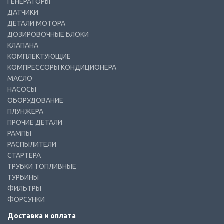
ГЕНЕРАТОРЫ
ДАТЧИКИ
ДЕТАЛИ МОТОРА
ДОЗИРОВОЧНЫЕ БЛОКИ
КЛАПАНА
КОМПЛЕКТУЮЩИЕ
КОМПРЕССОРЫ КОНДИЦИОНЕРА
МАСЛО
НАСОСЫ
ОБОРУДОВАНИЕ
ПЛУНЖЕРА
ПРОЧИЕ ДЕТАЛИ
РАМПЫ
РАСПЫЛИТЕЛИ
СТАРТЕРА
ТРУБКИ ТОПЛИВНЫЕ
ТУРБИНЫ
ФИЛЬТРЫ
ФОРСУНКИ
Доставка и оплата