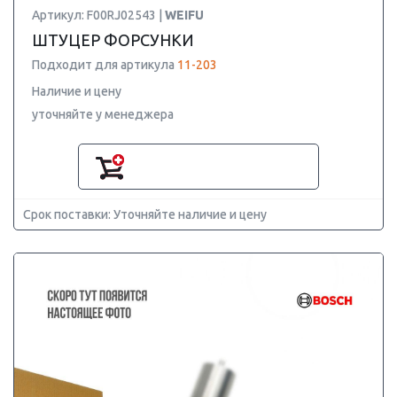
Артикул: F00RJ02543 |
WEIFU
ШТУЦЕР ФОРСУНКИ
Подходит для артикула
11-203
Наличие и цену
уточняйте у менеджера
Срок поставки: Уточняйте наличие и цену