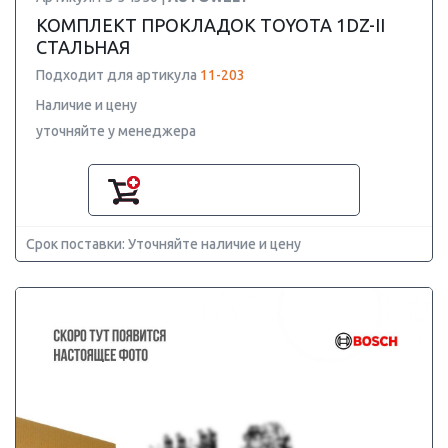
КОМПЛЕКТ ПРОКЛАДОК TOYOTA 1DZ-II
СТАЛЬНАЯ
Подходит для артикула
11-203
Наличие и цену
уточняйте у менеджера
Срок поставки: Уточняйте наличие и цену