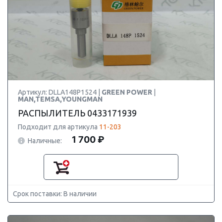
Артикул: DLLA148P1524 |
GREEN POWER
|
MAN,TEMSA,YOUNGMAN
РАСПЫЛИТЕЛЬ 0433171939
Подходит для артикула
11-203
1 700 ₽
Наличные:
Срок поставки: В наличии