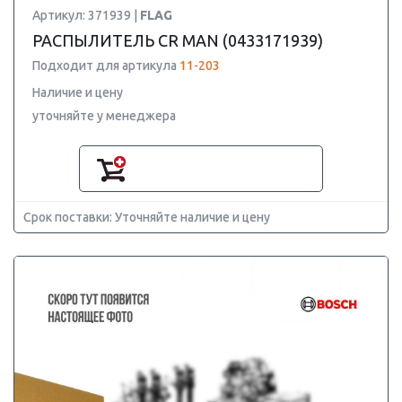
Артикул: 371939 |
FLAG
РАСПЫЛИТЕЛЬ CR MAN (0433171939)
Подходит для артикула
11-203
Наличие и цену
уточняйте у менеджера
Срок поставки: Уточняйте наличие и цену