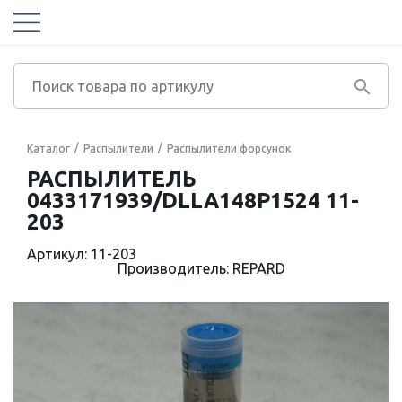
Каталог
Распылители
Распылители форсунок
РАСПЫЛИТЕЛЬ
0433171939/DLLA148P1524 11-
203
Артикул: 11-203
Производитель: REPARD