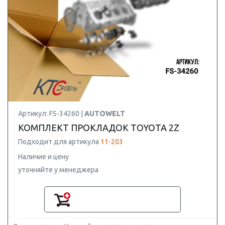
Артикул: FS-34260 |
AUTOWELT
КОМПЛЕКТ ПРОКЛАДОК TOYOTA 2Z
Подходит для артикула
11-203
Наличие и цену
уточняйте у менеджера