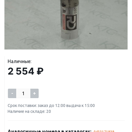
Наличные:
2 554 ₽
-
+
Срок поставки: заказ до 12:00 выдача к 15:00
Наличие на складе: 20
Аналогичные номера в каталогах:
0433171939
,