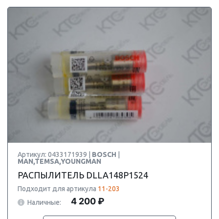
Артикул: 0433171939 |
BOSCH
|
MAN,TEMSA,YOUNGMAN
РАСПЫЛИТЕЛЬ DLLA148P1524
Подходит для артикула
11-203
4 200 ₽
Наличные: