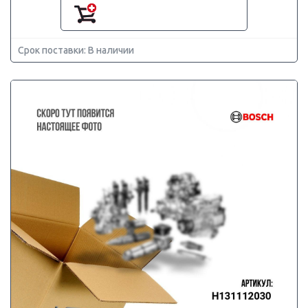
Срок поставки: В наличии