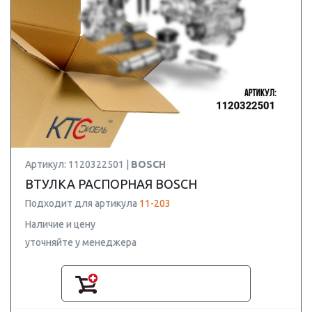
Артикул: 1120322501 |
BOSCH
ВТУЛКА РАСПОРНАЯ BOSCH
Подходит для артикула
11-203
Наличие и цену
уточняйте у менеджера