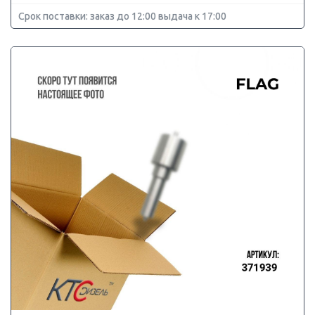
Срок поставки: заказ до 12:00 выдача к 17:00