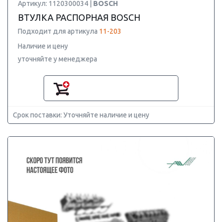
Артикул: 1120300034 |
BOSCH
ВТУЛКА РАСПОРНАЯ BOSCH
Подходит для артикула
11-203
Наличие и цену
уточняйте у менеджера
Срок поставки: Уточняйте наличие и цену