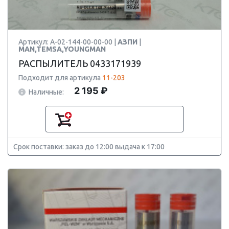
Артикул: А-02-144-00-00-00 |
АЗПИ
|
MAN,TEMSA,YOUNGMAN
РАСПЫЛИТЕЛЬ 0433171939
Подходит для артикула
11-203
2 195 ₽
Наличные:
Срок поставки: заказ до 12:00 выдача к 17:00