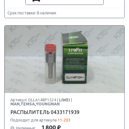
Срок поставки: В наличии
Артикул: DLLA148P1524 |
LIWEI
|
MAN,TEMSA,YOUNGMAN
РАСПЫЛИТЕЛЬ 0433171939
Подходит для артикула
11-203
1 800 ₽
Наличные: