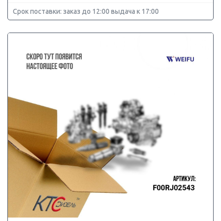
Срок поставки: заказ до 12:00 выдача к 17:00