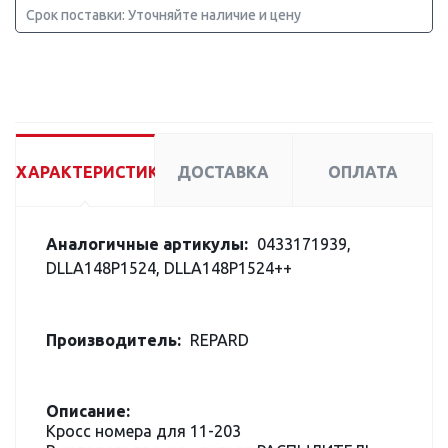
Срок поставки: Уточняйте наличие и цену
ХАРАКТЕРИСТИКИ
ДОСТАВКА
ОПЛАТА
Аналогичные артикулы:
0433171939,
DLLA148P1524, DLLA148P1524++
Производитель:
REPARD
Описание:
Кросс номера для 11-203