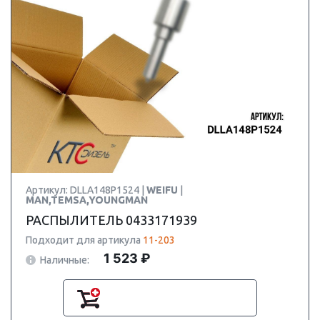
Артикул: DLLA148P1524 |
WEIFU
|
MAN,TEMSA,YOUNGMAN
РАСПЫЛИТЕЛЬ 0433171939
Подходит для артикула
11-203
1 523 ₽
Наличные: