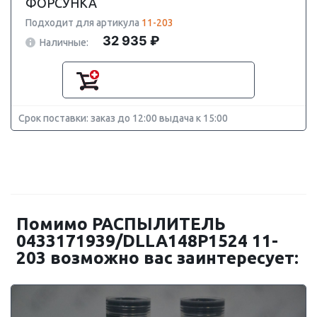
ФОРСУНКА
Подходит для артикула
11-203
32 935 ₽
Наличные:
Срок поставки: заказ до 12:00 выдача к 15:00
Помимо РАСПЫЛИТЕЛЬ
0433171939/DLLA148P1524 11-
203 возможно вас заинтересует: