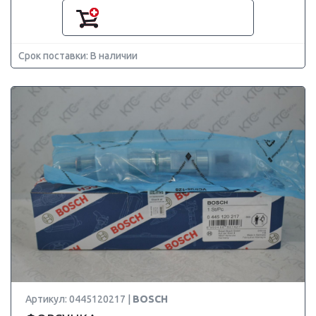
Срок поставки: В наличии
Артикул: 0445120217 |
BOSCH