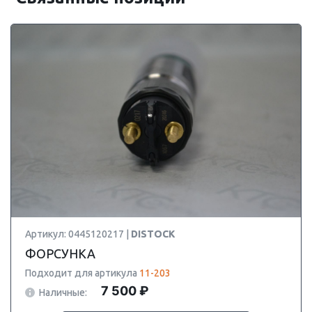
Артикул: 0445120217 |
DISTOCK
ФОРСУНКА
Подходит для артикула
11-203
7 500 ₽
Наличные: