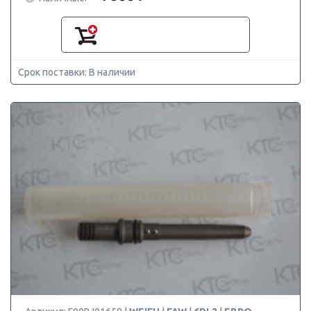
Срок поставки: В наличии