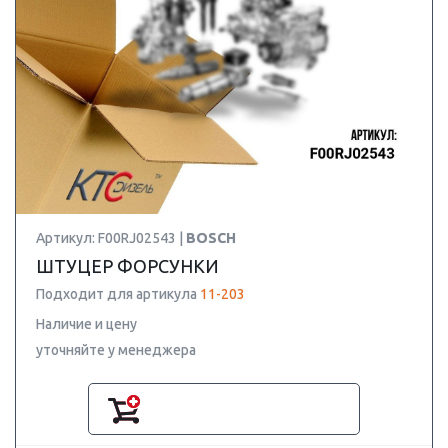
Артикул: F00RJ02543 |
BOSCH
ШТУЦЕР ФОРСУНКИ
Подходит для артикула
11-203
Наличие и цену
уточняйте у менеджера