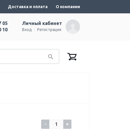
Доставка и оплата
О компании
7 05
Личный кабинет
0 10
Вход
Регистрация
-
+