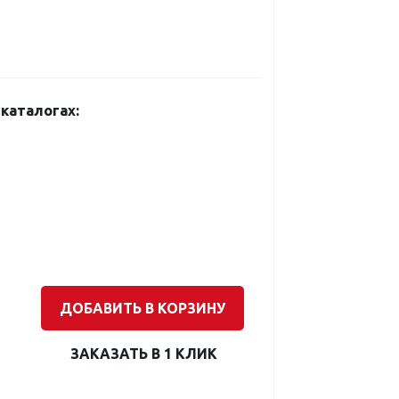
каталогах:
ДОБАВИТЬ В КОРЗИНУ
ЗАКАЗАТЬ В 1 КЛИК