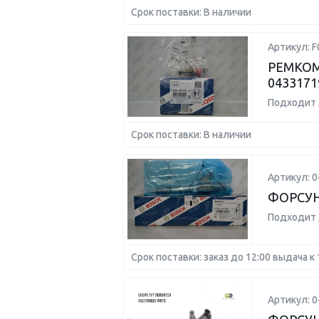
Срок поставки: В наличии
Артикул: F
РЕМКОМ
0433171
Подходит 
Срок поставки: В наличии
Артикул: 
ФОРСУНК
Подходит 
Срок поставки: заказ до 12:00 выдача к 
Артикул: 