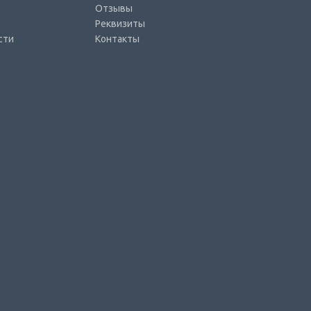
Отзывы
Реквизиты
сти
Контакты