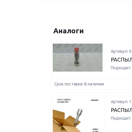
Аналоги
Артикул: 
РАСПЫ
Подходит 
Срок поставки: В наличии
Артикул: 1
РАСПЫЛ
Подходит 