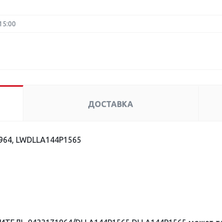
15:00
ДОСТАВКА
964, LWDLLA144P1565