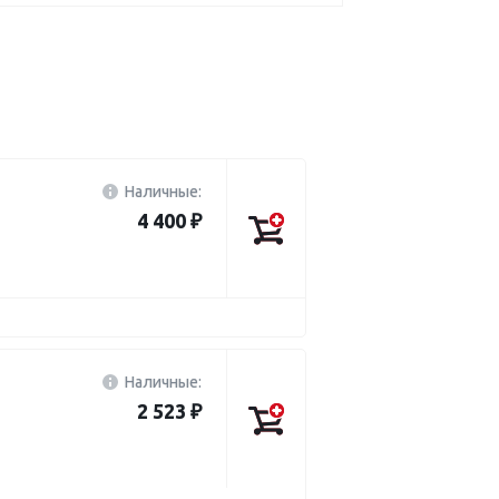
Наличные:
4 400 ₽
Наличные:
2 523 ₽