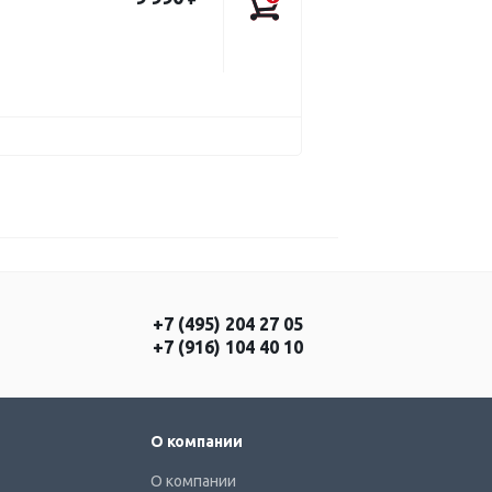
+7 (495) 204 27 05
+7 (916) 104 40 10
О компании
О компании