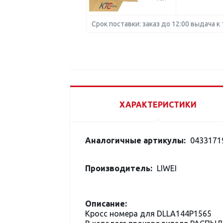
Срок поставки: заказ до 12:00 выдача к 
ХАРАКТЕРИСТИКИ
Аналогичные артикулы:
0433171
Производитель:
LIWEI
Описание:
Кросс номера для DLLA144P1565