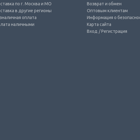
ставка по г. Москва и МО
Возврат и обмен
ставка в другие регионы
Оптовым клиентам
зналичная оплата
Информация о безопасно
лата наличными
Карта сайта
Вход
/ Регистрация