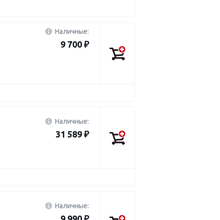
Наличные:
9 700 ₽
Наличные:
31 589 ₽
Наличные:
9 990 ₽