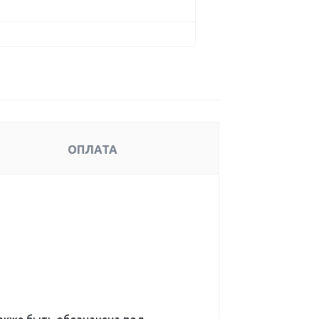
ОПЛАТА