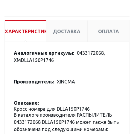
ХАРАКТЕРИСТИКИ
ДОСТАВКА
ОПЛАТА
Аналогичные артикулы:
0433172068,
XMDLLA150P1746
Производитель:
XINGMA
Описание:
Кросс номера для DLLA150P1746
В каталоге производителя РАСПЫЛИТЕЛЬ
0433172068 DLLA150P1746 может также быть
обозначена под следующими номерами: