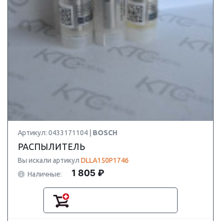
Артикул: 0433171104 |
BOSCH
РАСПЫЛИТЕЛЬ
Вы искали артикул
DLLA150P1746
1 805 ₽
Наличные: