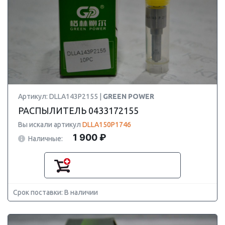
Артикул: DLLA143P2155 |
GREEN POWER
РАСПЫЛИТЕЛЬ 0433172155
Вы искали артикул
DLLA150P1746
1 900 ₽
Наличные:
Срок поставки: В наличии