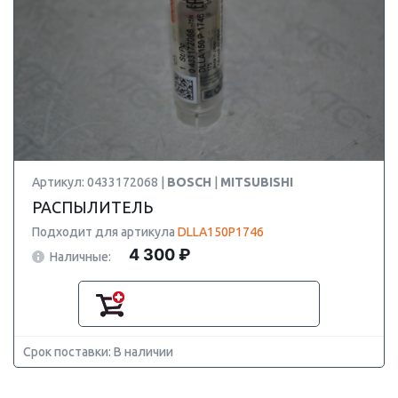
Артикул: 0433172068 |
BOSCH
|
MITSUBISHI
РАСПЫЛИТЕЛЬ
Подходит для артикула
DLLA150P1746
4 300 ₽
Наличные:
Срок поставки: В наличии