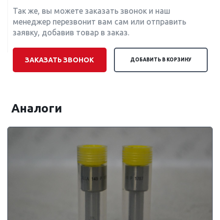
Так же, вы можете заказать звонок и наш
менеджер перезвонит вам сам или отправить
заявку, добавив товар в заказ.
ЗАКАЗАТЬ ЗВОНОК
ДОБАВИТЬ В КОРЗИНУ
Аналоги