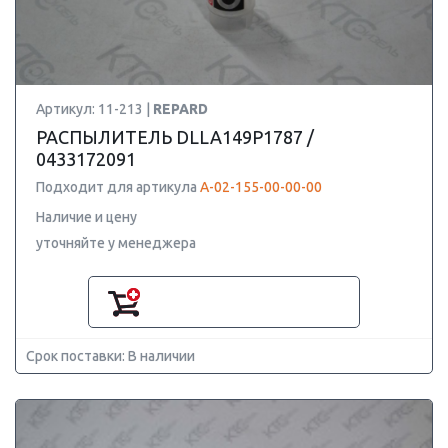
Артикул: 11-213 |
REPARD
РАСПЫЛИТЕЛЬ DLLA149P1787 /
0433172091
Подходит для артикула
А-02-155-00-00-00
Наличие и цену
уточняйте у менеджера
Срок поставки: В наличии