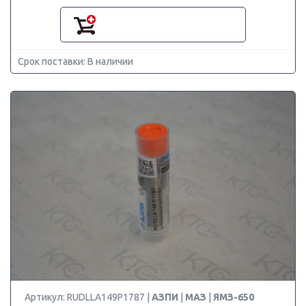
Срок поставки: В наличии
Артикул: RUDLLA149P1787 |
АЗПИ
|
МАЗ
|
ЯМЗ-650