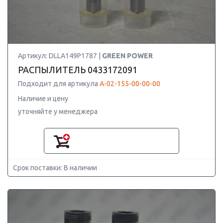
Артикул: DLLA149P1787 |
GREEN POWER
РАСПЫЛИТЕЛЬ 0433172091
Подходит для артикула
А-02-155-00-00-00
Наличие и цену
уточняйте у менеджера
Срок поставки: В наличии