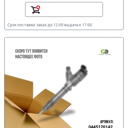
Срок поставки: заказ до 12:00 выдача к 17:00