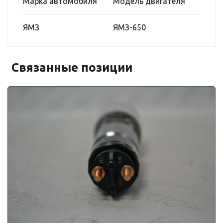
Марка автомобиля
Модель двигателя
ЯМЗ
ЯМЗ-650
Связанные позиции