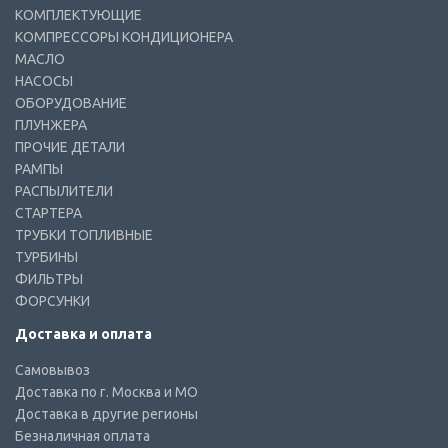
КОМПЛЕКТУЮЩИЕ
КОМПРЕССОРЫ КОНДИЦИОНЕРА
МАСЛО
НАСОСЫ
ОБОРУДОВАНИЕ
ПЛУНЖЕРА
ПРОЧИЕ ДЕТАЛИ
РАМПЫ
РАСПЫЛИТЕЛИ
СТАРТЕРА
ТРУБКИ ТОПЛИВНЫЕ
ТУРБИНЫ
ФИЛЬТРЫ
ФОРСУНКИ
Доставка и оплата
Самовывоз
Доставка по г. Москва и МО
Доставка в другие регионы
Безналичная оплата