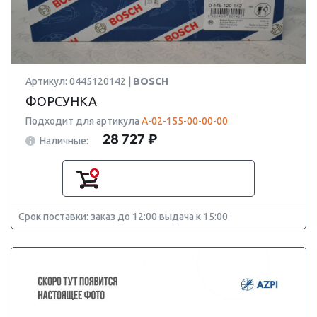
Артикул: 0445120142 |
BOSCH
ФОРСУНКА
Подходит для артикула
А-02-155-00-00-00
28 727 ₽
Наличные:
Срок поставки: заказ до 12:00 выдача к 15:00