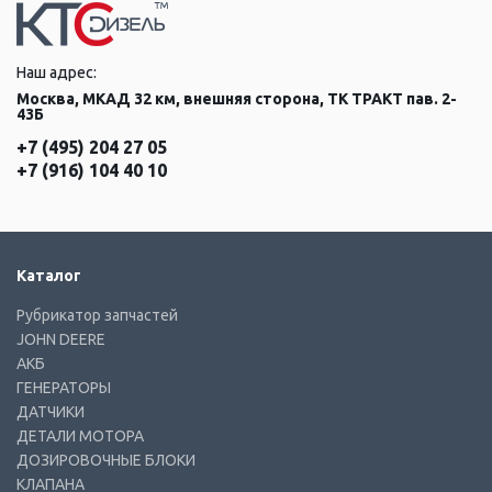
Наш адрес:
Москва, МКАД 32 км, внешняя сторона, ТК ТРАКТ пав. 2-
43Б
+7 (495) 204 27 05
+7 (916) 104 40 10
Каталог
Рубрикатор запчастей
JOHN DEERE
АКБ
ГЕНЕРАТОРЫ
ДАТЧИКИ
ДЕТАЛИ МОТОРА
ДОЗИРОВОЧНЫЕ БЛОКИ
КЛАПАНА