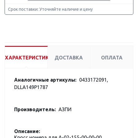
Срок поставки: Уточняйте наличие и цену
ХАРАКТЕРИСТИКИ
ДОСТАВКА
ОПЛАТА
Аналогичные артикулы:
0433172091,
DLLA149P1787
Производитель:
АЗПИ
Описание:
Кросс номера для А-02-155-00-00-00