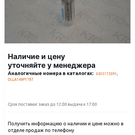
Наличие и цену
уточняйте у менеджера
Аналогичные номера в каталогах:
0433172091
,
DLLA149P1787
Срок поставки: заказ до 12:00 выдача к 17:00
Получить информацию о наличии и цене можно в
отделе продаж по телефону