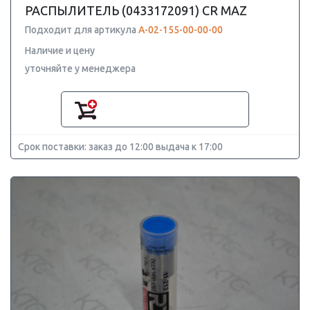
РАСПЫЛИТЕЛЬ (0433172091) CR MAZ
Подходит для артикула
А-02-155-00-00-00
Наличие и цену
уточняйте у менеджера
Срок поставки: заказ до 12:00 выдача к 17:00