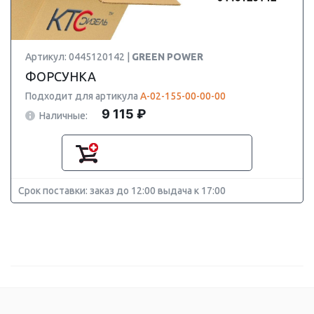
Артикул: 0445120142 |
GREEN POWER
ФОРСУНКА
Подходит для артикула
А-02-155-00-00-00
9 115 ₽
Наличные:
Срок поставки: заказ до 12:00 выдача к 17:00