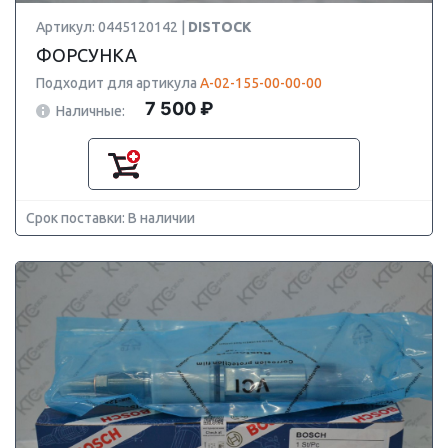
Артикул: 0445120142 |
DISTOCK
ФОРСУНКА
Подходит для артикула
А-02-155-00-00-00
7 500 ₽
Наличные:
Срок поставки: В наличии