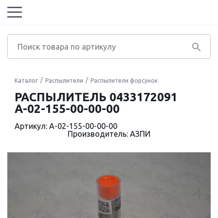
Каталог
Распылители
Распылители форсунок
РАСПЫЛИТЕЛЬ 0433172091
А-02-155-00-00-00
Артикул: А-02-155-00-00-00
Производитель: АЗПИ