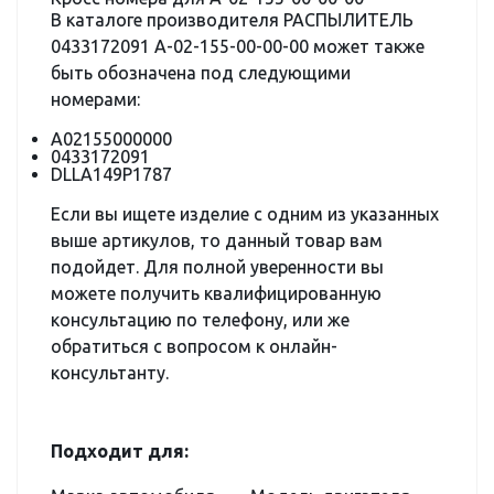
В каталоге производителя РАСПЫЛИТЕЛЬ
0433172091 А-02-155-00-00-00 может также
быть обозначена под следующими
номерами:
А02155000000
0433172091
DLLA149P1787
Если вы ищете изделие с одним из указанных
выше артикулов, то данный товар вам
подойдет. Для полной уверенности вы
можете получить квалифицированную
консультацию по телефону, или же
обратиться с вопросом к онлайн-
консультанту.
Подходит для: