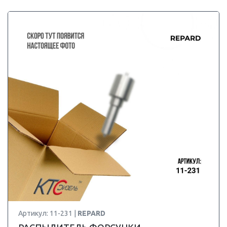
Артикул: 11-231 |
REPARD