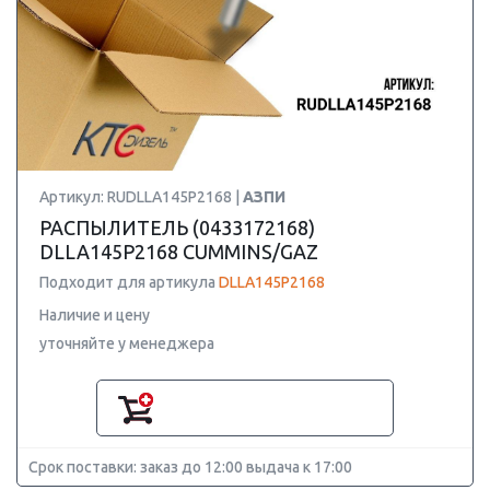
Артикул: RUDLLA145P2168 |
АЗПИ
РАСПЫЛИТЕЛЬ (0433172168)
DLLA145P2168 CUMMINS/GAZ
Подходит для артикула
DLLA145P2168
Наличие и цену
уточняйте у менеджера
Срок поставки: заказ до 12:00 выдача к 17:00