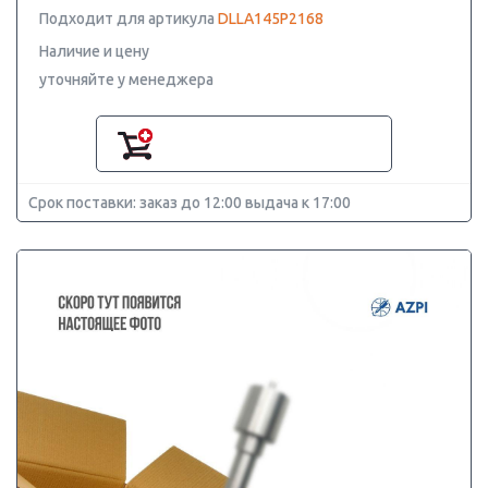
Подходит для артикула
DLLA145P2168
Наличие и цену
уточняйте у менеджера
Срок поставки: заказ до 12:00 выдача к 17:00