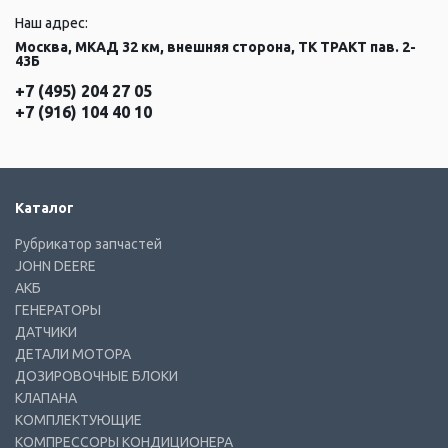
Наш адрес:
Москва, МКАД 32 км, внешняя сторона, ТК ТРАКТ пав. 2-
43Б
+7 (495) 204 27 05
+7 (916) 104 40 10
Каталог
Рубрикатор запчастей
JOHN DEERE
АКБ
ГЕНЕРАТОРЫ
ДАТЧИКИ
ДЕТАЛИ МОТОРА
ДОЗИРОВОЧНЫЕ БЛОКИ
КЛАПАНА
КОМПЛЕКТУЮЩИЕ
КОМПРЕССОРЫ КОНДИЦИОНЕРА