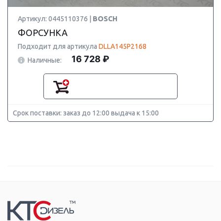
Артикул: 0445110376 |
BOSCH
ФОРСУНКА
Подходит для артикула
DLLA145P2168
16 728 ₽
Наличные:
Срок поставки: заказ до 12:00 выдача к 15:00