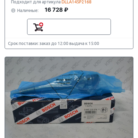
Подходит для артикула
DLLA145P2168
16 728 ₽
Наличные:
Срок поставки: заказ до 12:00 выдача к 15:00