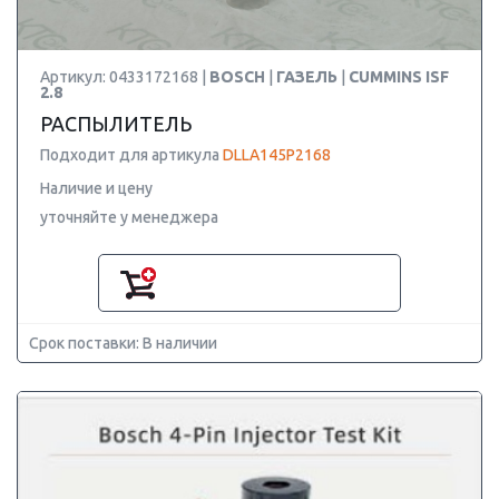
Артикул: 0433172168 |
BOSCH
|
ГАЗЕЛЬ
|
CUMMINS ISF
2.8
РАСПЫЛИТЕЛЬ
Подходит для артикула
DLLA145P2168
Наличие и цену
уточняйте у менеджера
Срок поставки: В наличии