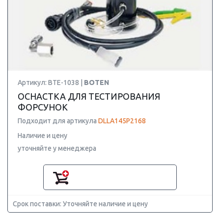
Артикул: BTE-1038 |
BOTEN
ОСНАСТКА ДЛЯ ТЕСТИРОВАНИЯ
ФОРСУНОК
Подходит для артикула
DLLA145P2168
Наличие и цену
уточняйте у менеджера
Срок поставки: Уточняйте наличие и цену