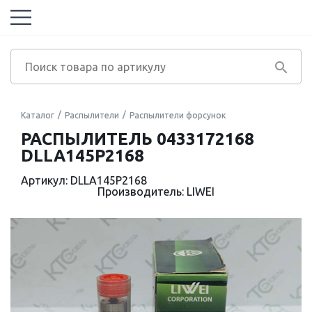
Каталог
Распылители
Распылители форсунок
РАСПЫЛИТЕЛЬ 0433172168
DLLA145P2168
Артикул: DLLA145P2168
Производитель: LIWEI