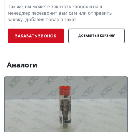
Так же, вы можете заказать звонок и наш
менеджер перезвонит вам сам или отправить
заявку, добавив товар в заказ.
ЗАКАЗАТЬ ЗВОНОК
ДОБАВИТЬ В КОРЗИНУ
Аналоги