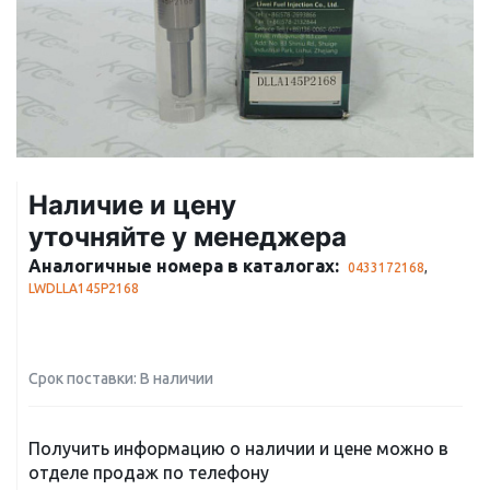
Наличие и цену
уточняйте у менеджера
Аналогичные номера в каталогах:
0433172168
,
LWDLLA145P2168
Срок поставки: В наличии
Получить информацию о наличии и цене можно в
отделе продаж по телефону