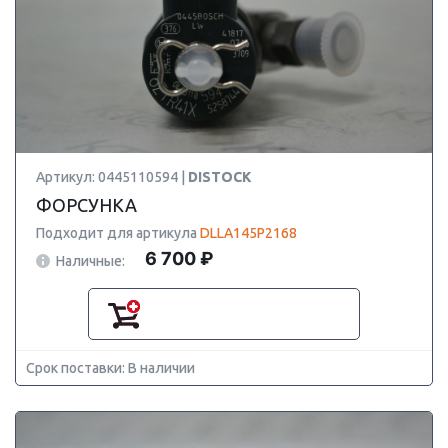
Артикул: 0445110594 |
DISTOCK
ФОРСУНКА
Подходит для артикула
DLLA145P2168
6 700 ₽
Наличные:
Срок поставки: В наличии