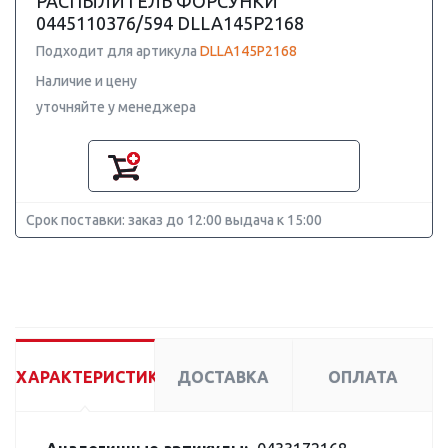
РАСПЫЛИТЕЛЬ ФОРСУНКИ
0445110376/594 DLLA145P2168
Подходит для артикула
DLLA145P2168
Наличие и цену
уточняйте у менеджера
Срок поставки: заказ до 12:00 выдача к 15:00
ХАРАКТЕРИСТИКИ
ДОСТАВКА
ОПЛАТА