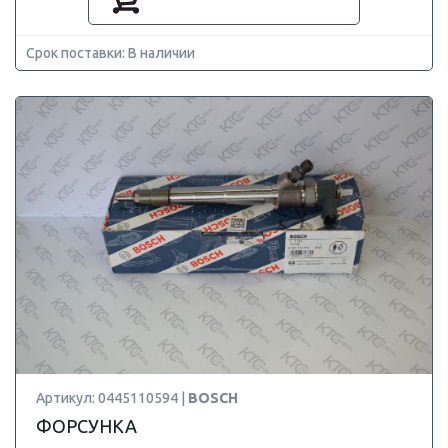
Срок поставки: В наличии
Артикул: 0445110594 |
BOSCH
ФОРСУНКА