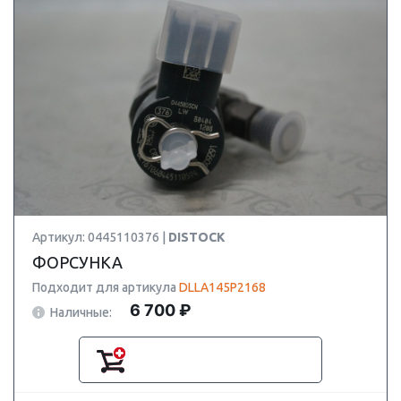
Артикул: 0445110376 |
DISTOCK
ФОРСУНКА
Подходит для артикула
DLLA145P2168
6 700 ₽
Наличные: