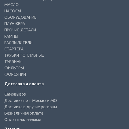
МАСЛО
НАСОСЫ
ОБОРУДОВАНИЕ
ПЛУНЖЕРА
ПРОЧИЕ ДЕТАЛИ
РАМПЫ
РАСПЫЛИТЕЛИ
СТАРТЕРА
ТРУБКИ ТОПЛИВНЫЕ
ТУРБИНЫ
ФИЛЬТРЫ
ФОРСУНКИ
Доставка и оплата
Самовывоз
Доставка по г. Москва и МО
Доставка в другие регионы
Безналичная оплата
Оплата наличными