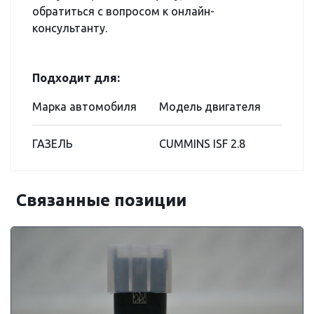
обратиться с вопросом к онлайн-
консультанту.
Подходит для:
Марка автомобиля
Модель двигателя
ГАЗЕЛЬ
CUMMINS ISF 2.8
Связанные позиции