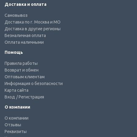
Доставка и оплата
Самовывоз
Доставка по г. Москва и МО
Доставка в другие регионы
Безналичная оплата
Оплата наличными
Помощь
Правила работы
Возврат и обмен
Оптовым клиентам
Информация о безопасности
Карта сайта
Вход
/ Регистрация
О компании
О компании
Отзывы
Реквизиты