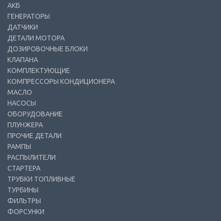
АКБ
ГЕНЕРАТОРЫ
ДАТЧИКИ
ДЕТАЛИ МОТОРА
ДОЗИРОВОЧНЫЕ БЛОКИ
КЛАПАНА
КОМПЛЕКТУЮЩИЕ
КОМПРЕССОРЫ КОНДИЦИОНЕРА
МАСЛО
НАСОСЫ
ОБОРУДОВАНИЕ
ПЛУНЖЕРА
ПРОЧИЕ ДЕТАЛИ
РАМПЫ
РАСПЫЛИТЕЛИ
СТАРТЕРА
ТРУБКИ ТОПЛИВНЫЕ
ТУРБИНЫ
ФИЛЬТРЫ
ФОРСУНКИ