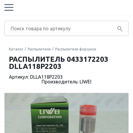
Каталог
Распылители
Распылители форсунок
РАСПЫЛИТЕЛЬ 0433172203
DLLA118P2203
Артикул: DLLA118P2203
Производитель: LIWEI