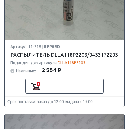
Артикул: 11-218 |
REPARD
РАСПЫЛИТЕЛЬ DLLA118P2203/0433172203
Подходит для артикула
DLLA118P2203
2 554 ₽
Наличные:
Срок поставки: заказ до 12:00 выдача к 15:00