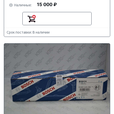
15 000 ₽
Наличные:
Срок поставки: В наличии