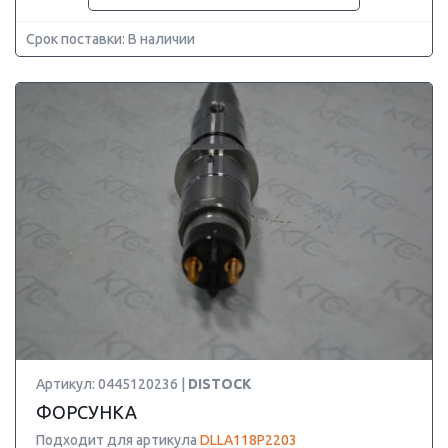
Срок поставки: В наличии
Артикул: 0445120236 |
DISTOCK
ФОРСУНКА
Подходит для артикула
DLLA118P2203