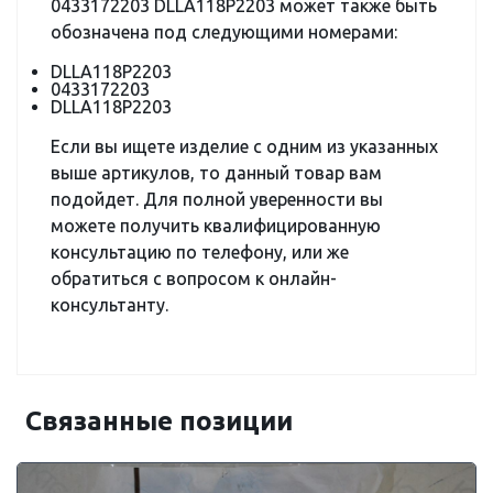
0433172203 DLLA118P2203 может также быть
обозначена под следующими номерами:
DLLA118P2203
0433172203
DLLA118P2203
Если вы ищете изделие с одним из указанных
выше артикулов, то данный товар вам
подойдет. Для полной уверенности вы
можете получить квалифицированную
консультацию по телефону, или же
обратиться с вопросом к онлайн-
консультанту.
Связанные позиции