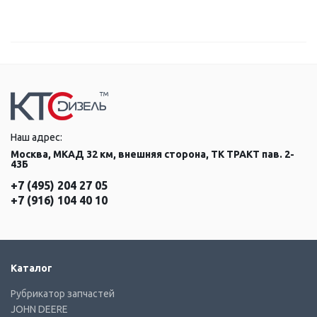
Наш адрес:
Москва, МКАД 32 км, внешняя сторона, ТК ТРАКТ пав. 2-
43Б
+7 (495) 204 27 05
+7 (916) 104 40 10
Каталог
Рубрикатор запчастей
JOHN DEERE