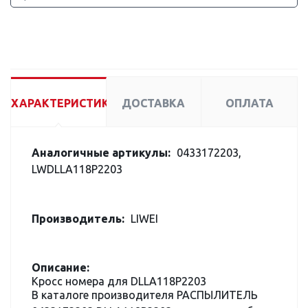
ХАРАКТЕРИСТИКИ
ДОСТАВКА
ОПЛАТА
Аналогичные артикулы:
0433172203,
LWDLLA118P2203
Производитель:
LIWEI
Описание:
Кросс номера для DLLA118P2203
В каталоге производителя РАСПЫЛИТЕЛЬ