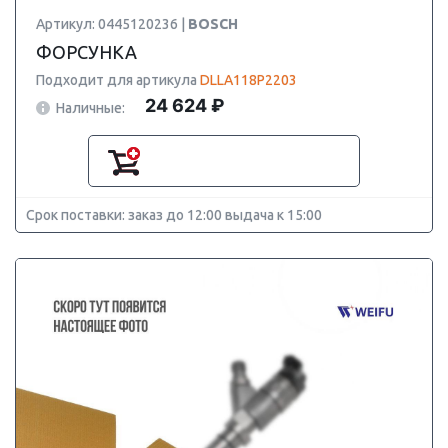
Артикул: 0445120236 |
BOSCH
ФОРСУНКА
Подходит для артикула
DLLA118P2203
24 624 ₽
Наличные:
Срок поставки: заказ до 12:00 выдача к 15:00