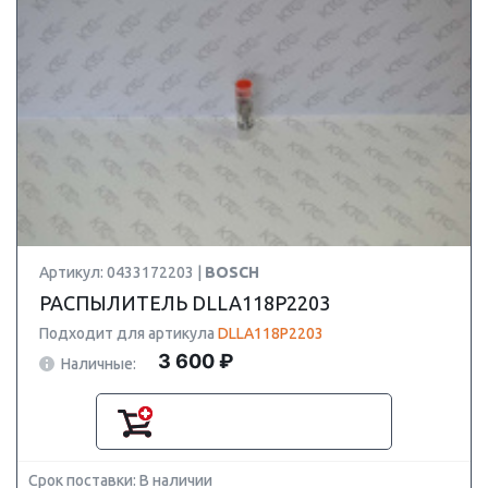
Артикул: 0433172203 |
BOSCH
РАСПЫЛИТЕЛЬ DLLA118P2203
Подходит для артикула
DLLA118P2203
3 600 ₽
Наличные:
Срок поставки: В наличии