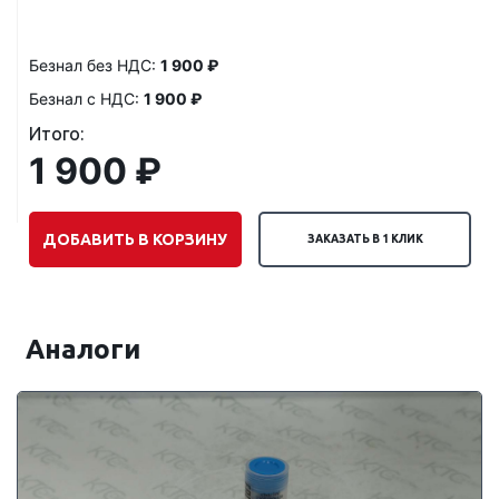
Безнал без НДС:
1 900 ₽
Безнал с НДС:
1 900 ₽
Итого:
1 900 ₽
ДОБАВИТЬ В КОРЗИНУ
ЗАКАЗАТЬ В 1 КЛИК
Аналоги