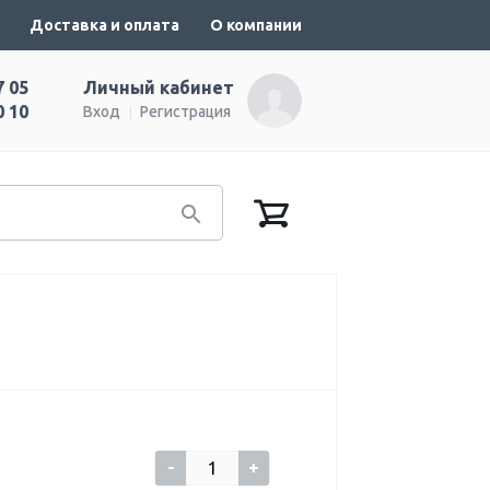
Доставка и оплата
О компании
7 05
Личный кабинет
0 10
Вход
Регистрация
-
+