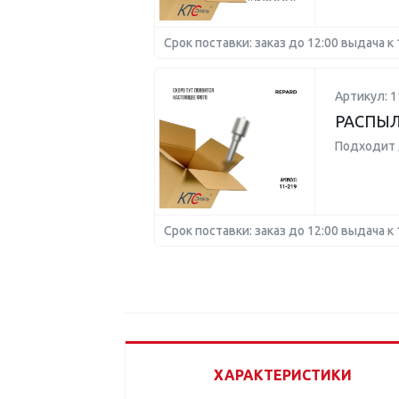
Срок поставки: заказ до 12:00 выдача к 
Артикул: 1
РАСПЫЛ
Подходит 
Срок поставки: заказ до 12:00 выдача к 
ХАРАКТЕРИСТИКИ