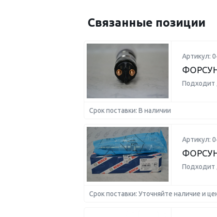
Связанные позиции
Артикул: 
ФОРСУ
Подходит 
Срок поставки: В наличии
Артикул: 
ФОРСУ
Подходит 
Срок поставки: Уточняйте наличие и це