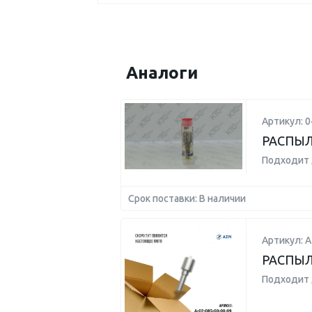
Аналоги
Артикул: 
РАСПЫЛ
Подходит 
Срок поставки: В наличии
Артикул: А
РАСПЫ
Подходит 