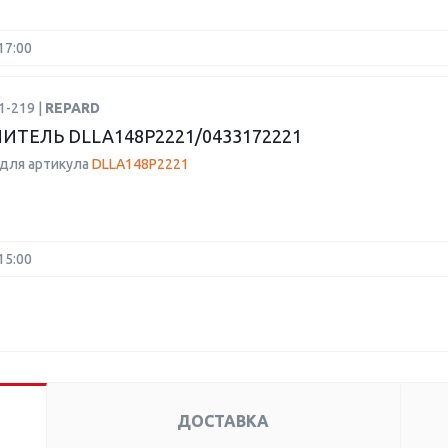
17:00
1-219 |
REPARD
ИТЕЛЬ DLLA148P2221/0433172221
для артикула
DLLA148P2221
15:00
ДОСТАВКА