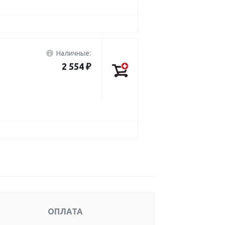
Наличные:
2 554 ₽
ОПЛАТА