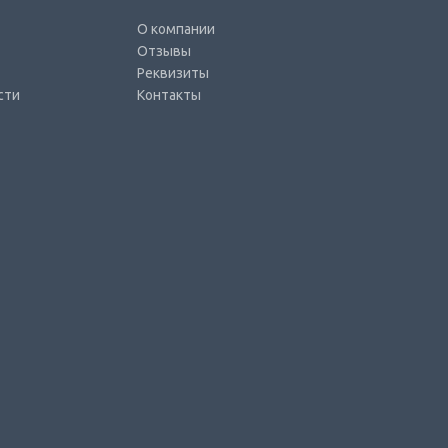
О компании
Отзывы
Реквизиты
сти
Контакты