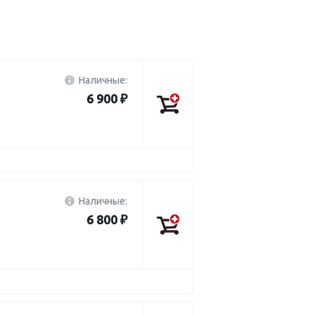
Наличные:
6 900 ₽
Наличные:
6 800 ₽