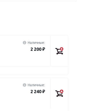
Наличные:
2 200 ₽
Наличные:
2 240 ₽