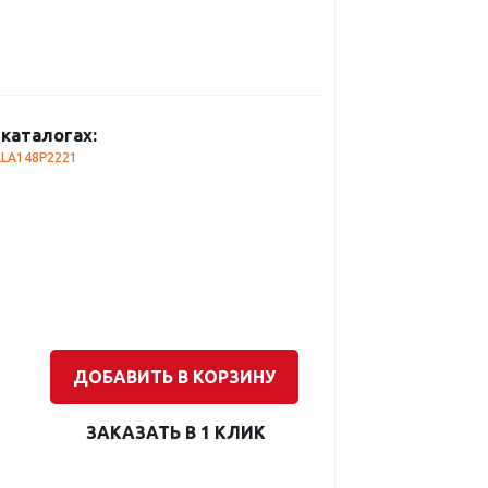
каталогах:
LA148P2221
ДОБАВИТЬ В КОРЗИНУ
ЗАКАЗАТЬ В 1 КЛИК