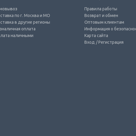
мовывоз
Правила работы
ставка по г. Москва и МО
Возврат и обмен
ставка в другие регионы
Оптовым клиентам
зналичная оплата
Информация о безопасно
лата наличными
Карта сайта
Вход
/ Регистрация