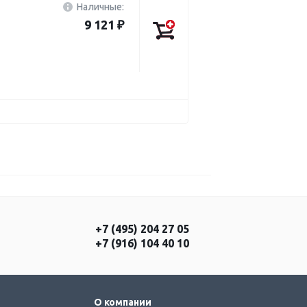
Наличные:
9 121 ₽
+7 (495) 204 27 05
+7 (916) 104 40 10
О компании