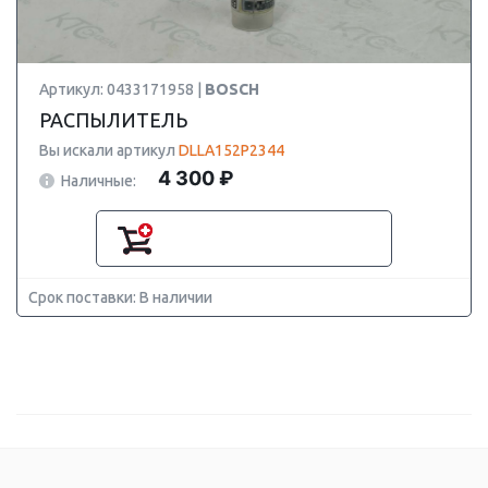
Артикул: 0433171958 |
BOSCH
РАСПЫЛИТЕЛЬ
Вы искали артикул
DLLA152P2344
4 300 ₽
Наличные:
Срок поставки: В наличии