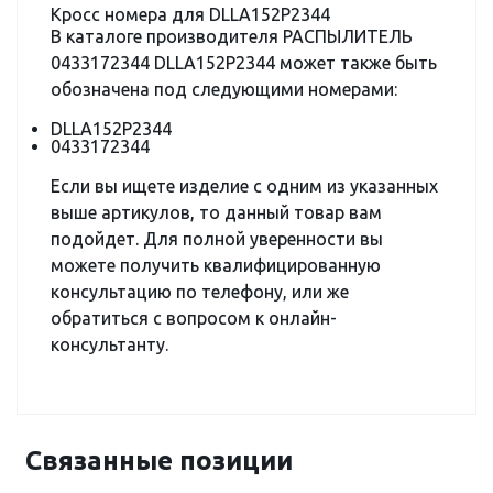
Кросс номера для DLLA152P2344
В каталоге производителя РАСПЫЛИТЕЛЬ
0433172344 DLLA152P2344 может также быть
обозначена под следующими номерами:
DLLA152P2344
0433172344
Если вы ищете изделие с одним из указанных
выше артикулов, то данный товар вам
подойдет. Для полной уверенности вы
можете получить квалифицированную
консультацию по телефону, или же
обратиться с вопросом к онлайн-
консультанту.
Связанные позиции