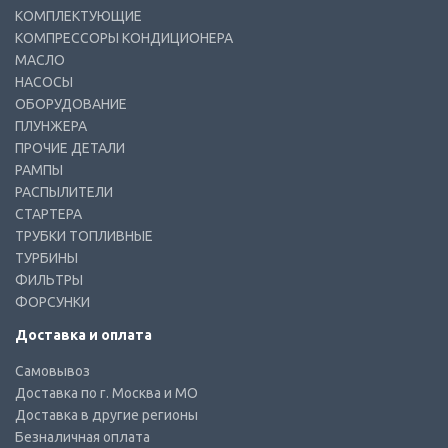
КОМПЛЕКТУЮЩИЕ
КОМПРЕССОРЫ КОНДИЦИОНЕРА
МАСЛО
НАСОСЫ
ОБОРУДОВАНИЕ
ПЛУНЖЕРА
ПРОЧИЕ ДЕТАЛИ
РАМПЫ
РАСПЫЛИТЕЛИ
СТАРТЕРА
ТРУБКИ ТОПЛИВНЫЕ
ТУРБИНЫ
ФИЛЬТРЫ
ФОРСУНКИ
Доставка и оплата
Самовывоз
Доставка по г. Москва и МО
Доставка в другие регионы
Безналичная оплата