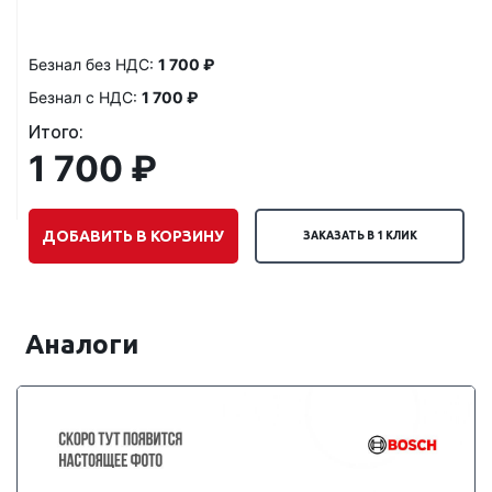
Безнал без НДС:
1 700 ₽
Безнал с НДС:
1 700 ₽
Итого:
1 700 ₽
ДОБАВИТЬ В КОРЗИНУ
ЗАКАЗАТЬ В 1 КЛИК
Аналоги