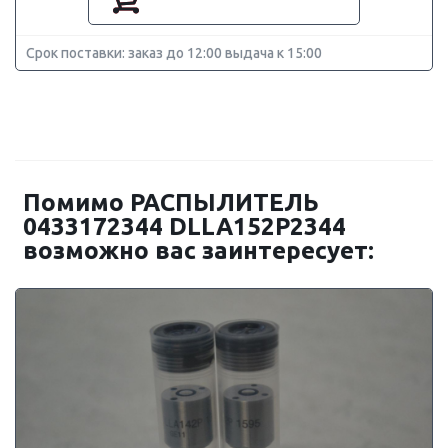
Срок поставки: заказ до 12:00 выдача к 15:00
Помимо РАСПЫЛИТЕЛЬ
0433172344 DLLA152P2344
возможно вас заинтересует: