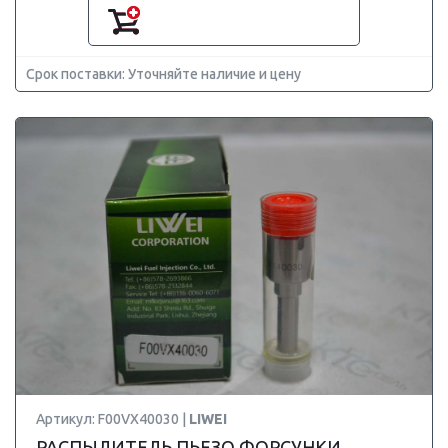
Срок поставки: Уточняйте наличие и цену
Артикул: F00VX40030 |
LIWEI
РАСПЫЛИТЕЛЬ ПЬЕЗО ФОРСУНКИ