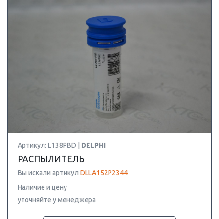
Артикул: L138PBD |
DELPHI
РАСПЫЛИТЕЛЬ
Вы искали артикул
DLLA152P2344
Наличие и цену
уточняйте у менеджера