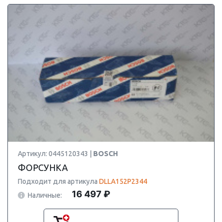
Артикул: 0445120343 |
BOSCH
ФОРСУНКА
Подходит для артикула
DLLA152P2344
16 497 ₽
Наличные: