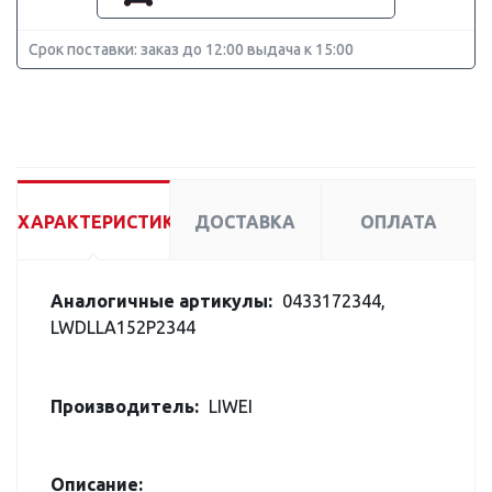
Срок поставки: заказ до 12:00 выдача к 15:00
ХАРАКТЕРИСТИКИ
ДОСТАВКА
ОПЛАТА
Аналогичные артикулы:
0433172344,
LWDLLA152P2344
Производитель:
LIWEI
Описание: