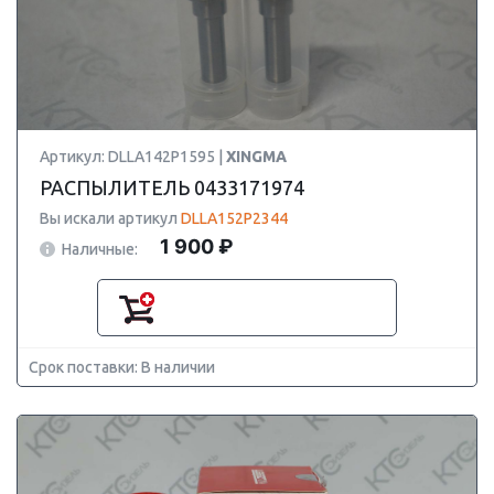
Артикул: DLLA142P1595 |
XINGMA
РАСПЫЛИТЕЛЬ 0433171974
Вы искали артикул
DLLA152P2344
1 900 ₽
Наличные:
Срок поставки: В наличии