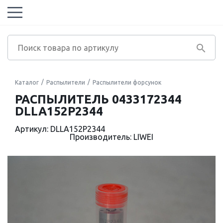
Каталог
Распылители
Распылители форсунок
РАСПЫЛИТЕЛЬ 0433172344
DLLA152P2344
Артикул: DLLA152P2344
Производитель: LIWEI