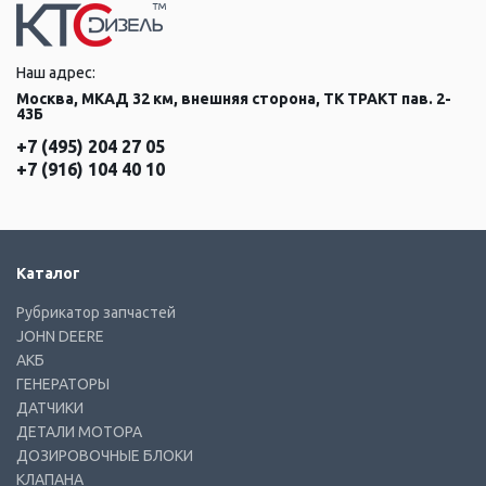
Наш адрес:
Москва, МКАД 32 км, внешняя сторона, ТК ТРАКТ пав. 2-
43Б
+7 (495) 204 27 05
+7 (916) 104 40 10
Каталог
Рубрикатор запчастей
JOHN DEERE
АКБ
ГЕНЕРАТОРЫ
ДАТЧИКИ
ДЕТАЛИ МОТОРА
ДОЗИРОВОЧНЫЕ БЛОКИ
КЛАПАНА