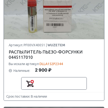
Артикул: PF00VX40051 |
WUZETEM
РАСПЫЛИТЕЛЬ ПЬЕЗО-ФОРСУНКИ
0445117010
Вы искали артикул
DLLA152P2344
2 900 ₽
Наличные:
Срок поставки: В наличии