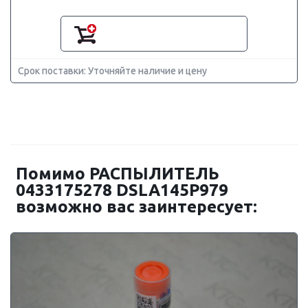
Срок поставки: Уточняйте наличие и цену
Помимо РАСПЫЛИТЕЛЬ
0433175278 DSLA145P979
возможно вас заинтересует: