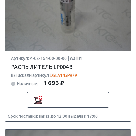
Артикул: А-02-164-00-00-00 |
АЗПИ
РАСПЫЛИТЕЛЬ LP004B
Вы искали артикул
DSLA145P979
1 695 ₽
Наличные:
Срок поставки: заказ до 12:00 выдача к 17:00