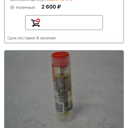
2 600 ₽
Наличные:
Срок поставки: В наличии