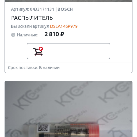
Артикул: 0433171131 |
BOSCH
РАСПЫЛИТЕЛЬ
Вы искали артикул
DSLA145P979
2 810 ₽
Наличные:
Срок поставки: В наличии