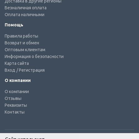
Доставка в другие регионы
Безналичная оплата
Оплата наличными
Помощь
Правила работы
Возврат и обмен
Оптовым клиентам
Информация о безопасности
Карта сайта
Вход
/ Регистрация
О компании
О компании
Отзывы
Реквизиты
Контакты