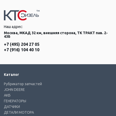
Наш адрес:
Москва, МКАД 32 км, внешняя сторона, ТК ТРАКТ пав. 2-
43Б
+7 (495) 204 27 05
+7 (916) 104 40 10
Каталог
Рубрикатор запчастей
JOHN DEERE
АКБ
ГЕНЕРАТОРЫ
ДАТЧИКИ
ДЕТАЛИ МОТОРА