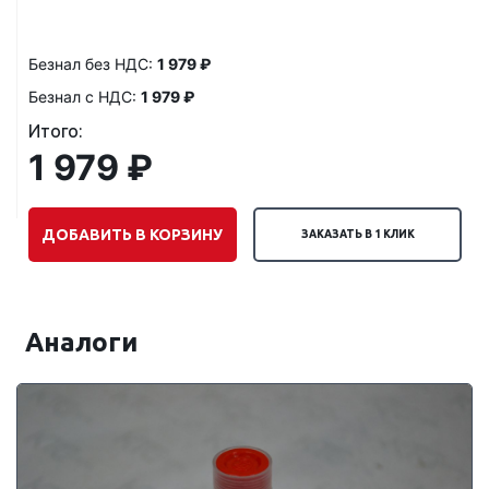
Безнал без НДС:
1 979 ₽
Безнал с НДС:
1 979 ₽
Итого:
1 979 ₽
ДОБАВИТЬ В КОРЗИНУ
ЗАКАЗАТЬ В 1 КЛИК
Аналоги