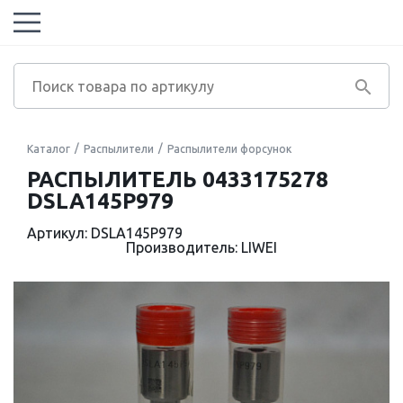
Каталог
Распылители
Распылители форсунок
РАСПЫЛИТЕЛЬ 0433175278
DSLA145P979
Артикул: DSLA145P979
Производитель: LIWEI