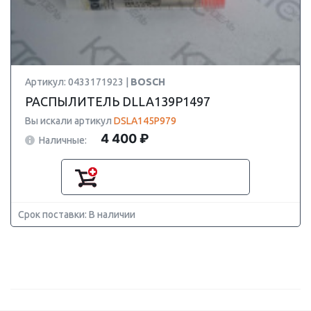
Артикул: 0433171923 |
BOSCH
РАСПЫЛИТЕЛЬ DLLA139P1497
Вы искали артикул
DSLA145P979
4 400 ₽
Наличные:
Срок поставки: В наличии