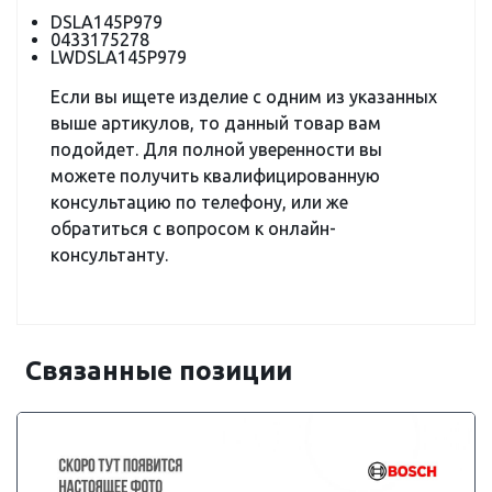
DSLA145P979
0433175278
LWDSLA145P979
Если вы ищете изделие с одним из указанных
выше артикулов, то данный товар вам
подойдет. Для полной уверенности вы
можете получить квалифицированную
консультацию по телефону, или же
обратиться с вопросом к онлайн-
консультанту.
Связанные позиции