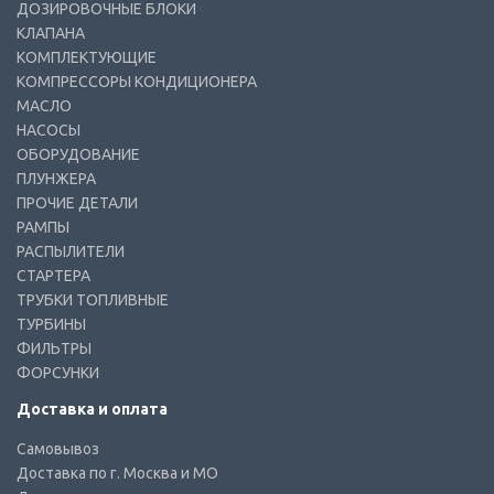
ДОЗИРОВОЧНЫЕ БЛОКИ
КЛАПАНА
КОМПЛЕКТУЮЩИЕ
КОМПРЕССОРЫ КОНДИЦИОНЕРА
МАСЛО
НАСОСЫ
ОБОРУДОВАНИЕ
ПЛУНЖЕРА
ПРОЧИЕ ДЕТАЛИ
РАМПЫ
РАСПЫЛИТЕЛИ
СТАРТЕРА
ТРУБКИ ТОПЛИВНЫЕ
ТУРБИНЫ
ФИЛЬТРЫ
ФОРСУНКИ
Доставка и оплата
Самовывоз
Доставка по г. Москва и МО