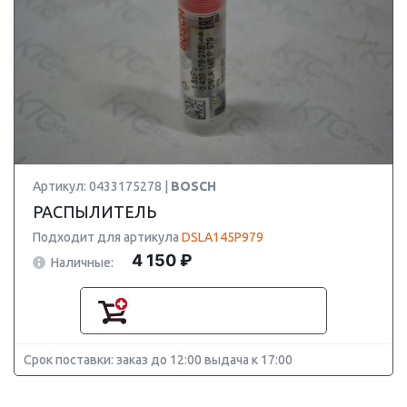
Артикул: 0433175278 |
BOSCH
РАСПЫЛИТЕЛЬ
Подходит для артикула
DSLA145P979
4 150 ₽
Наличные:
Срок поставки: заказ до 12:00 выдача к 17:00