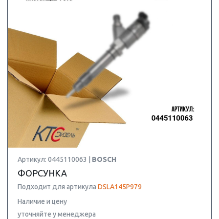
Артикул: 0445110063 |
BOSCH
ФОРСУНКА
Подходит для артикула
DSLA145P979
Наличие и цену
уточняйте у менеджера