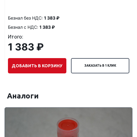
Безнал без НДС:
1 383 ₽
Безнал с НДС:
1 383 ₽
Итого:
1 383 ₽
ДОБАВИТЬ В КОРЗИНУ
ЗАКАЗАТЬ В 1 КЛИК
Аналоги