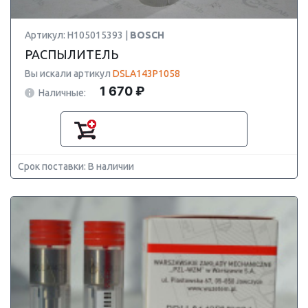
Артикул: H105015393 |
BOSCH
РАСПЫЛИТЕЛЬ
Вы искали артикул
DSLA143P1058
1 670 ₽
Наличные:
Срок поставки: В наличии