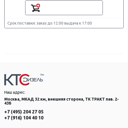
Срок поставки: заказ до 12:00 выдача к 17:00
Наш адрес:
Москва, МКАД 32 км, внешняя сторона, ТК ТРАКТ пав. 2-
43Б
+7 (495) 204 27 05
+7 (916) 104 40 10