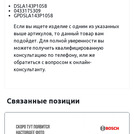
DSLA143P1058
0433175309
GPDSLA143P1058
Если вы ищете изделие с одним из указанных
выше артикулов, то данный товар вам
подойдет. Для полной уверенности вы
можете получить квалифицированную
консультацию по телефону, или же
обратиться с вопросом к онлайн-
консультанту.
Связанные позиции