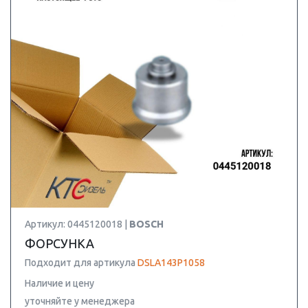
Артикул: 0445120018 |
BOSCH
ФОРСУНКА
Подходит для артикула
DSLA143P1058
Наличие и цену
уточняйте у менеджера