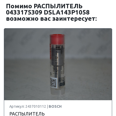
Помимо РАСПЫЛИТЕЛЬ
0433175309 DSLA143P1058
возможно вас заинтересует:
Артикул: 2437010112 |
BOSCH
РАСПЫЛИТЕЛЬ