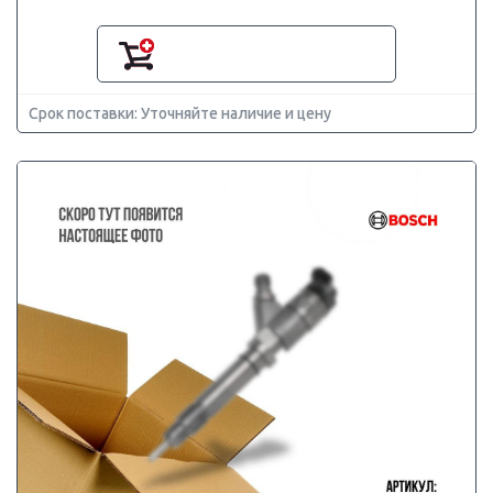
Срок поставки: Уточняйте наличие и цену