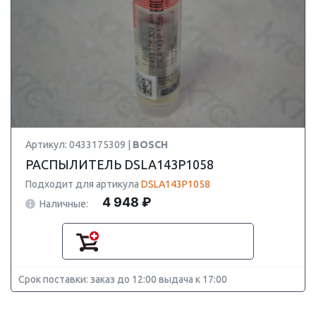
Артикул: 0433175309 |
BOSCH
РАСПЫЛИТЕЛЬ DSLA143P1058
Подходит для артикула
DSLA143P1058
4 948 ₽
Наличные:
Срок поставки: заказ до 12:00 выдача к 17:00