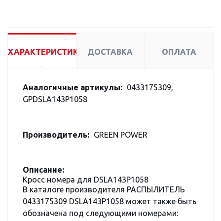
ХАРАКТЕРИСТИКИ
ДОСТАВКА
ОПЛАТА
Аналогичные артикулы:
0433175309,
GPDSLA143P1058
Производитель:
GREEN POWER
Описание:
Кросс номера для DSLA143P1058
В каталоге производителя РАСПЫЛИТЕЛЬ
0433175309 DSLA143P1058 может также быть
обозначена под следующими номерами: