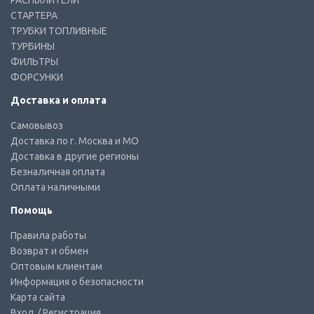
РАСПЫЛИТЕЛИ
СТАРТЕРА
ТРУБКИ ТОПЛИВНЫЕ
ТУРБИНЫ
ФИЛЬТРЫ
ФОРСУНКИ
Доставка и оплата
Самовывоз
Доставка по г. Москва и МО
Доставка в другие регионы
Безналичная оплата
Оплата наличными
Помощь
Правила работы
Возврат и обмен
Оптовым клиентам
Информация о безопасности
Карта сайта
Вход
/ Регистрация