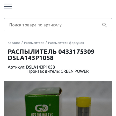
Каталог
Распылители
Распылители форсунок
РАСПЫЛИТЕЛЬ 0433175309
DSLA143P1058
Артикул: DSLA143P1058
Производитель: GREEN POWER