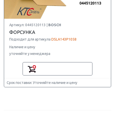
Артикул: 0445120113 |
BOSCH
ФОРСУНКА
Подходит для артикула
DSLA143P1058
Наличие и цену
уточняйте у менеджера
Срок поставки: Уточняйте наличие и цену