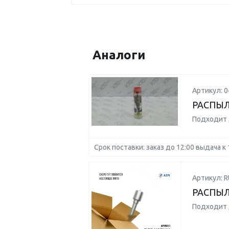
Аналоги
Артикул: 
РАСПЫ
Подходит 
Срок поставки: заказ до 12:00 выдача к 
Артикул: 
РАСПЫЛ
Подходит 