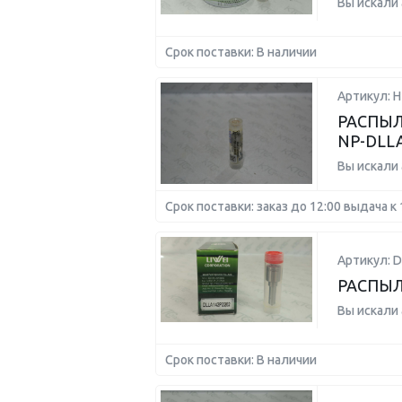
Вы искали
Срок поставки: В наличии
Артикул: 
РАСПЫЛ
NP-DLL
Вы искали
Срок поставки: заказ до 12:00 выдача к 
Артикул: 
РАСПЫЛ
Вы искали
Срок поставки: В наличии