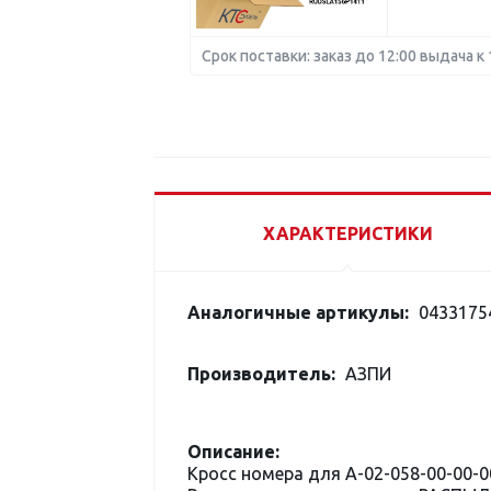
Срок поставки: заказ до 12:00 выдача к 
ХАРАКТЕРИСТИКИ
Аналогичные артикулы:
0433175
Производитель:
АЗПИ
Описание:
Кросс номера для А-02-058-00-00-0