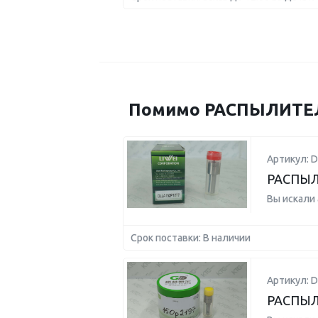
Помимо РАСПЫЛИТЕЛЬ 
Артикул: 
РАСПЫЛ
Вы искали
Срок поставки: В наличии
Артикул: 
РАСПЫЛ