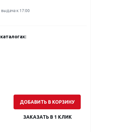
0 выдача к 17:00
каталогах:
ДОБАВИТЬ В КОРЗИНУ
ЗАКАЗАТЬ В 1 КЛИК