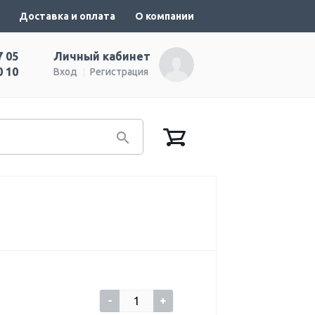
Доставка и оплата
О компании
7 05
Личный кабинет
0 10
Вход
Регистрация
-
+