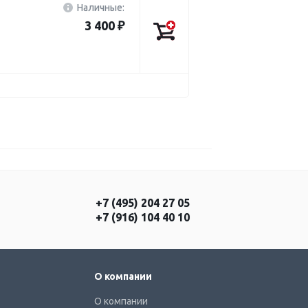
Наличные:
3 400 ₽
+7 (495) 204 27 05
+7 (916) 104 40 10
О компании
О компании