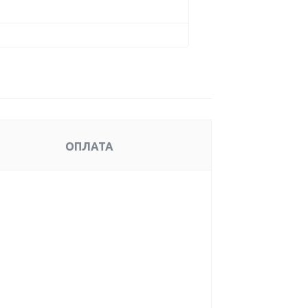
ОПЛАТА