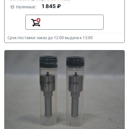
1 845 ₽
Наличные:
Срок поставки: заказ до 12:00 выдача к 15:00