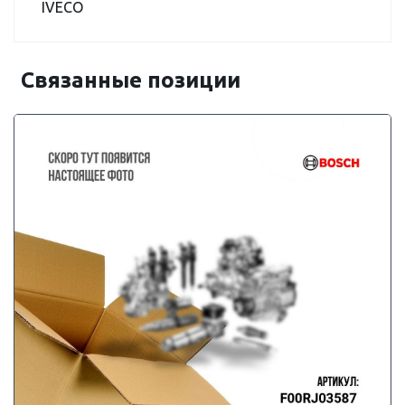
IVECO
Связанные позиции