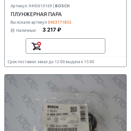
Артикул: 9443610169 |
BOSCH
ПЛУНЖЕРНАЯ ПАРА
Вы искали артикул
0433171855
3 217 ₽
Наличные:
Срок поставки: заказ до 12:00 выдача к 15:00