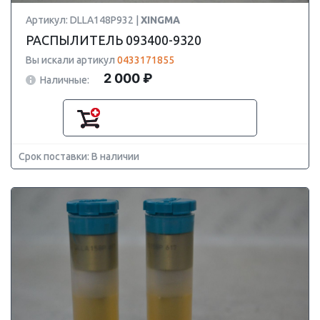
Артикул: DLLA148P932 |
XINGMA
РАСПЫЛИТЕЛЬ 093400-9320
Вы искали артикул
0433171855
2 000 ₽
Наличные:
Срок поставки: В наличии