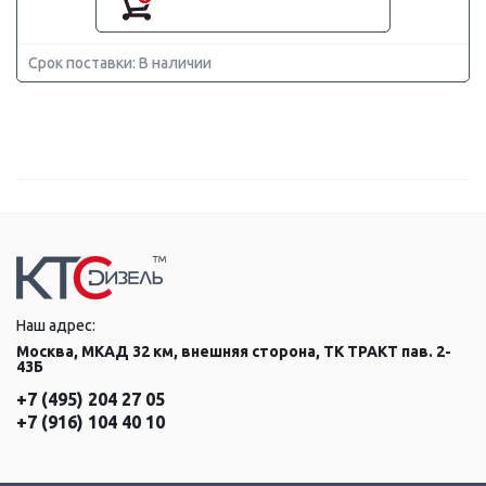
Срок поставки: В наличии
Наш адрес:
Москва, МКАД 32 км, внешняя сторона, ТК ТРАКТ пав. 2-
43Б
+7 (495) 204 27 05
+7 (916) 104 40 10