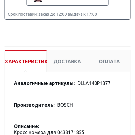
Срок поставки: заказ до 12:00 выдача к 17:00
ХАРАКТЕРИСТИКИ
ДОСТАВКА
ОПЛАТА
Аналогичные артикулы:
DLLA140P1377
Производитель:
BOSCH
Описание:
Кросс номера для 0433171855