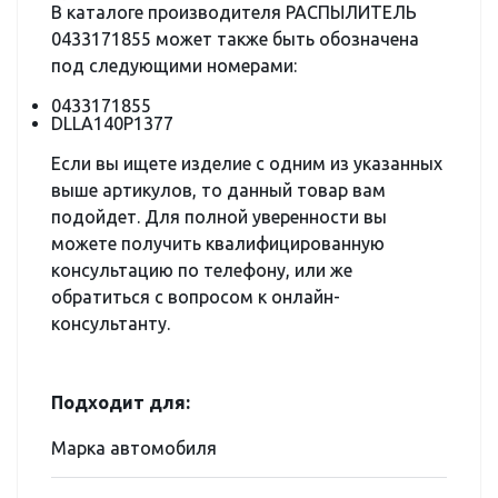
В каталоге производителя РАСПЫЛИТЕЛЬ
0433171855 может также быть обозначена
под следующими номерами:
0433171855
DLLA140P1377
Если вы ищете изделие с одним из указанных
выше артикулов, то данный товар вам
подойдет. Для полной уверенности вы
можете получить квалифицированную
консультацию по телефону, или же
обратиться с вопросом к онлайн-
консультанту.
Подходит для:
Марка автомобиля