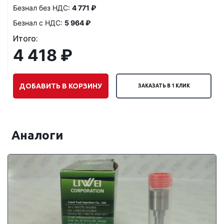
Безнал без НДС:
4 771 ₽
Безнал с НДС:
5 964 ₽
Итого:
4 418 ₽
ДОБАВИТЬ В КОРЗИНУ
ЗАКАЗАТЬ В 1 КЛИК
Аналоги