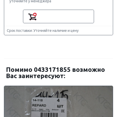
уточняйте у менеджера
Срок поставки: Уточняйте наличие и цену
Помимо 0433171855 возможно
Вас заинтересуют: