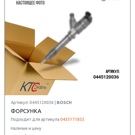
Артикул: 0445120036 |
BOSCH
ФОРСУНКА
Подходит для артикула
0433171855
Наличие и цену