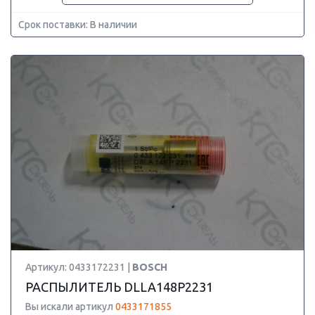
Срок поставки: В наличии
Артикул: 0433172231 |
BOSCH
РАСПЫЛИТЕЛЬ DLLA148P2231
Вы искали артикул
0433171855