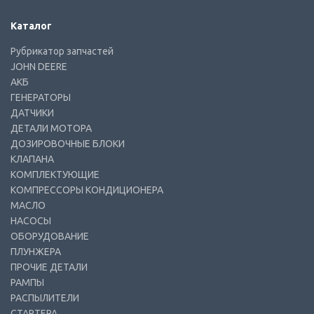
Каталог
Рубрикатор запчастей
JOHN DEERE
АКБ
ГЕНЕРАТОРЫ
ДАТЧИКИ
ДЕТАЛИ МОТОРА
ДОЗИРОВОЧНЫЕ БЛОКИ
КЛАПАНА
КОМПЛЕКТУЮЩИЕ
КОМПРЕССОРЫ КОНДИЦИОНЕРА
МАСЛО
НАСОСЫ
ОБОРУДОВАНИЕ
ПЛУНЖЕРА
ПРОЧИЕ ДЕТАЛИ
РАМПЫ
РАСПЫЛИТЕЛИ
СТАРТЕРА