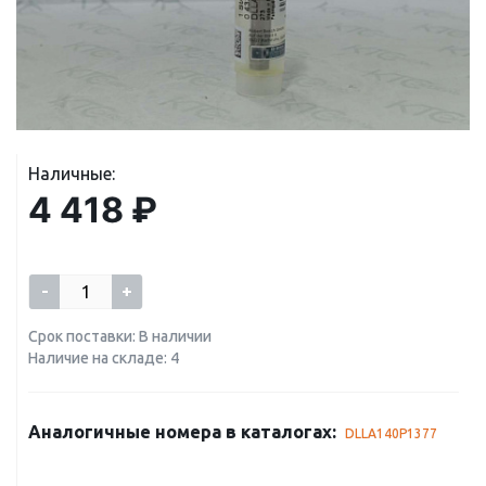
Наличные:
4 418 ₽
-
+
Срок поставки: В наличии
Наличие на складе: 4
Аналогичные номера в каталогах:
DLLA140P1377