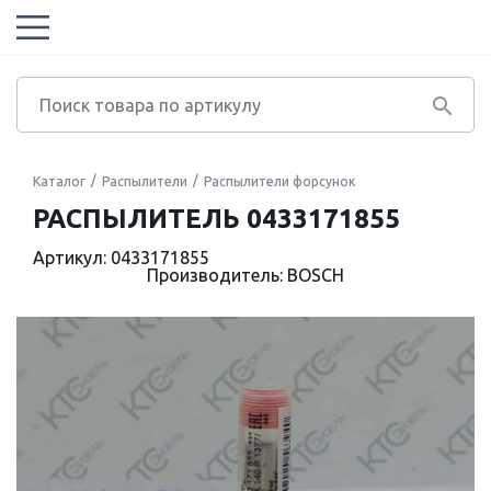
Каталог
Распылители
Распылители форсунок
РАСПЫЛИТЕЛЬ 0433171855
Артикул: 0433171855
Производитель: BOSCH