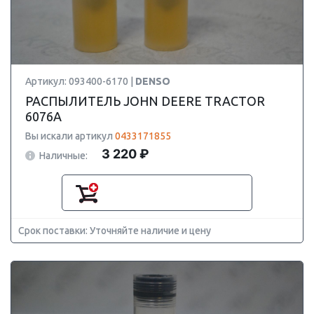
Артикул: 093400-6170 |
DENSO
РАСПЫЛИТЕЛЬ JOHN DEERE TRACTOR
6076A
Вы искали артикул
0433171855
3 220 ₽
Наличные:
Срок поставки: Уточняйте наличие и цену