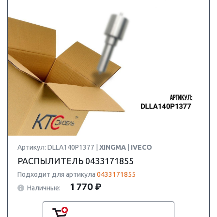
Артикул: DLLA140P1377 |
XINGMA
|
IVECO
РАСПЫЛИТЕЛЬ 0433171855
Подходит для артикула
0433171855
1 770 ₽
Наличные: