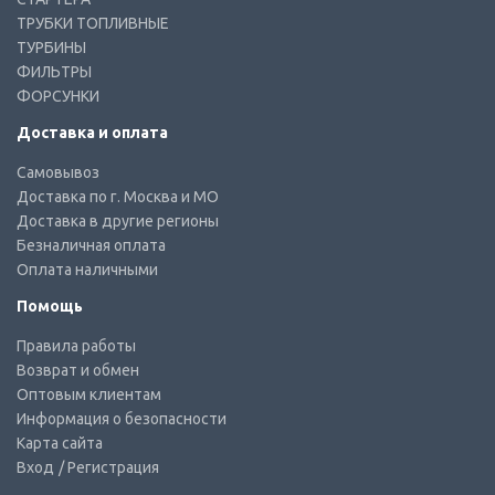
ТРУБКИ ТОПЛИВНЫЕ
ТУРБИНЫ
ФИЛЬТРЫ
ФОРСУНКИ
Доставка и оплата
Самовывоз
Доставка по г. Москва и МО
Доставка в другие регионы
Безналичная оплата
Оплата наличными
Помощь
Правила работы
Возврат и обмен
Оптовым клиентам
Информация о безопасности
Карта сайта
Вход
/ Регистрация