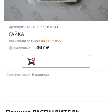
Артикул: 2469403066 |
BOSCH
ГАЙКА
Вы искали артикул
0433171855
467 ₽
Наличные:
Срок поставки: В наличии