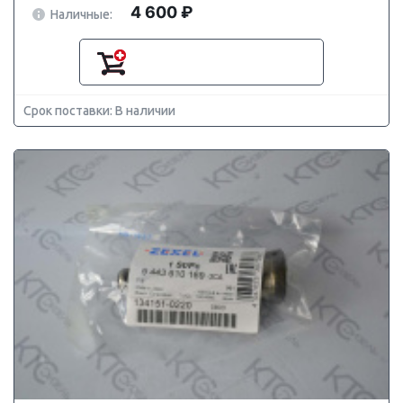
4 600 ₽
Наличные:
Срок поставки: В наличии