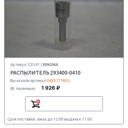
Артикул: G3S41 |
XINGMA
РАСПЫЛИТЕЛЬ 293400-0410
Вы искали артикул
0433171855
1 926 ₽
Наличные:
Срок поставки: заказ до 12:00 выдача к 17:00