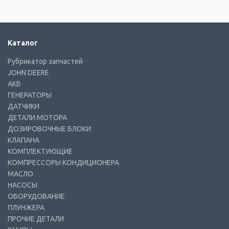
Каталог
Рубрикатор запчастей
JOHN DEERE
АКБ
ГЕНЕРАТОРЫ
ДАТЧИКИ
ДЕТАЛИ МОТОРА
ДОЗИРОВОЧНЫЕ БЛОКИ
КЛАПАНА
КОМПЛЕКТУЮЩИЕ
КОМПРЕССОРЫ КОНДИЦИОНЕРА
МАСЛО
НАСОСЫ
ОБОРУДОВАНИЕ
ПЛУНЖЕРА
ПРОЧИЕ ДЕТАЛИ