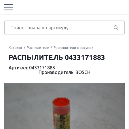
Каталог
Распылители
Распылители форсунок
РАСПЫЛИТЕЛЬ 0433171883
Артикул: 0433171883
Производитель: BOSCH