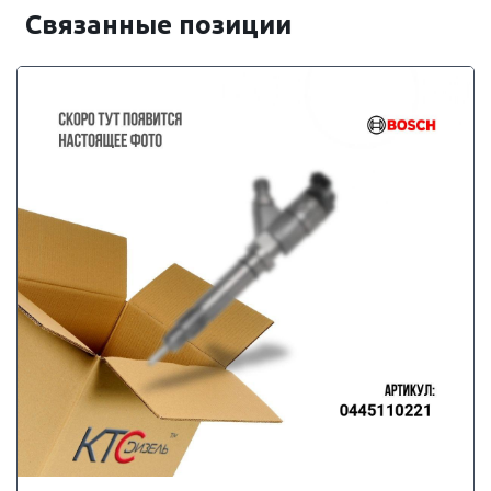
Связанные позиции