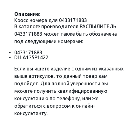
Описание:
Кросс номера для 0433171883
В каталоге производителя РАСПЫЛИТЕЛЬ
0433171883 может также быть обозначена
под следующими номерами:
0433171883
DLLA135P1422
Если вы ищете изделие с одним из указанных
выше артикулов, то данный товар вам
подойдет. Для полной уверенности вы
можете получить квалифицированную
консультацию по телефону, или же
обратиться с вопросом к онлайн-
консультанту.