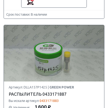
Срок поставки: В наличии
Артикул: DLLA157P1425 |
GREEN POWER
РАСПЫЛИТЕЛЬ 0433171887
Вы искали артикул
0433171883
1 600 ₽
Наличные: