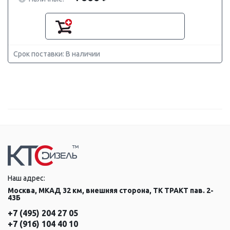
Срок поставки: В наличии
Наш адрес:
Москва, МКАД 32 км, внешняя сторона, ТК ТРАКТ пав. 2-
43Б
+7 (495) 204 27 05
+7 (916) 104 40 10