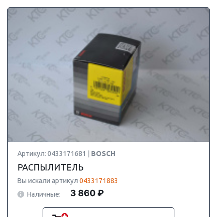
Артикул: 0433171681 |
BOSCH
РАСПЫЛИТЕЛЬ
Вы искали артикул
0433171883
3 860 ₽
Наличные: