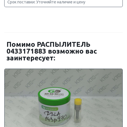
Срок поставки: Уточняйте наличие и цену
Помимо РАСПЫЛИТЕЛЬ
0433171883 возможно вас
заинтересует: