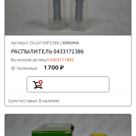
Артикул: DLLA150P2386 |
XINGMA
РАСПЫЛИТЕЛЬ 0433172386
Вы искали артикул
0433171883
1 700 ₽
Наличные:
Срок поставки: В наличии