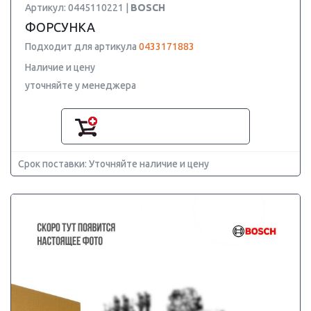
Артикул: 0445110221 |
BOSCH
ФОРСУНКА
Подходит для артикула
0433171883
Наличие и цену
уточняйте у менеджера
Срок поставки: Уточняйте наличие и цену