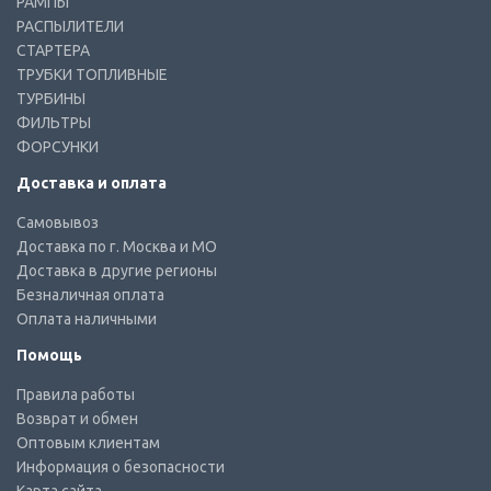
РАМПЫ
РАСПЫЛИТЕЛИ
СТАРТЕРА
ТРУБКИ ТОПЛИВНЫЕ
ТУРБИНЫ
ФИЛЬТРЫ
ФОРСУНКИ
Доставка и оплата
Самовывоз
Доставка по г. Москва и МО
Доставка в другие регионы
Безналичная оплата
Оплата наличными
Помощь
Правила работы
Возврат и обмен
Оптовым клиентам
Информация о безопасности