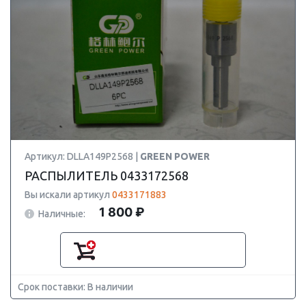
Артикул: DLLA149P2568 |
GREEN POWER
РАСПЫЛИТЕЛЬ 0433172568
Вы искали артикул
0433171883
1 800 ₽
Наличные:
Срок поставки: В наличии