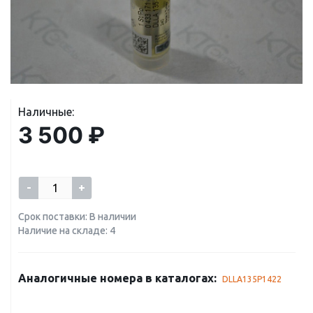
Наличные:
3 500 ₽
-
+
Срок поставки: В наличии
Наличие на складе: 4
Аналогичные номера в каталогах:
DLLA135P1422