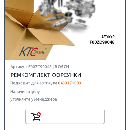
Артикул: F00ZC99048 |
BOSCH
РЕМКОМПЛЕКТ ФОРСУНКИ
Подходит для артикула
0433171883
Наличие и цену
уточняйте у менеджера