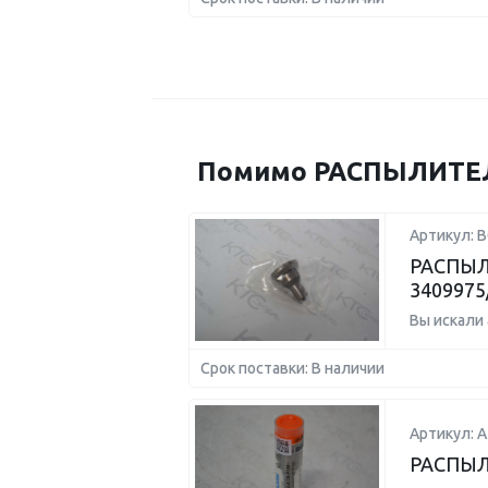
Помимо РАСПЫЛИТЕЛЬ
Артикул: 
РАСПЫЛ
3409975
Вы искали
Срок поставки: В наличии
Артикул: А
РАСПЫ