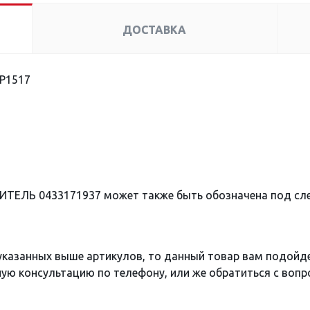
ДОСТАВКА
P1517
ИТЕЛЬ 0433171937 может также быть обозначена под с
 указанных выше артикулов, то данный товар вам подойд
ю консультацию по телефону, или же обратиться с вопро