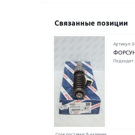
Связанные позиции
Артикул: 
ФОРСУН
Подходит 
Срок поставки: В наличии