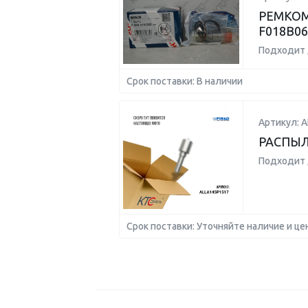
РЕМКОМ
F018B06
Подходит 
Срок поставки: В наличии
Артикул: 
РАСПЫЛ
Подходит 
Срок поставки: Уточняйте наличие и це