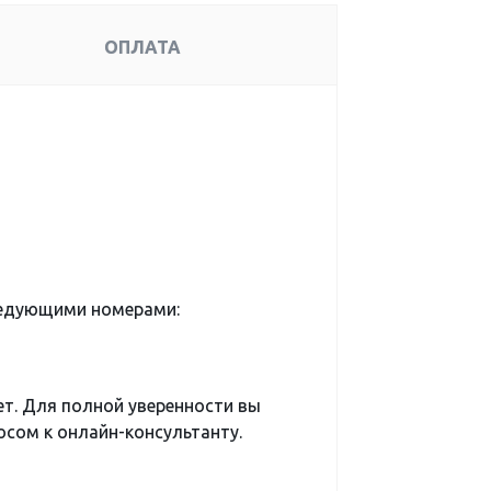
ОПЛАТА
ледующими номерами:
ет. Для полной уверенности вы
сом к онлайн-консультанту.