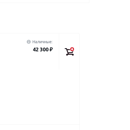
Наличные:
42 300 ₽