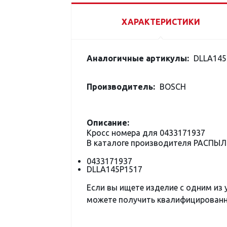
ХАРАКТЕРИСТИКИ
Аналогичные артикулы:
DLLA145
Производитель:
BOSCH
Описание:
Кросс номера для 0433171937
В каталоге производителя РАСПЫЛ
0433171937
DLLA145P1517
Если вы ищете изделие с одним из
можете получить квалифицированну