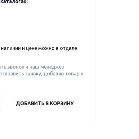
каталогах:
наличии и цене можно в отделе
ать звонок и наш менеджер
отправить заявку, добавив товар в
ДОБАВИТЬ В КОРЗИНУ