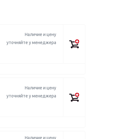
Наличие и цену
уточняйте у менеджера
Наличие и цену
уточняйте у менеджера
Наличие и цену