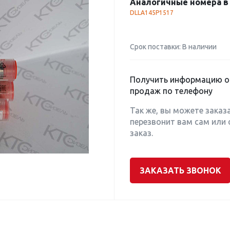
Аналогичные номера в 
DLLA145P1517
Срок поставки: В наличии
Получить информацию о 
продаж по телефону
Так же, вы можете заказ
перезвонит вам сам или 
заказ.
ЗАКАЗАТЬ ЗВОНОК