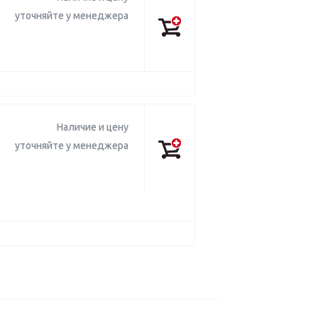
уточняйте у менеджера
Наличие и цену
уточняйте у менеджера