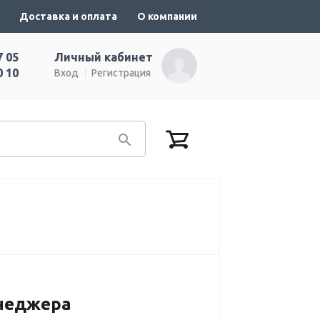
Доставка и оплата
О компании
7 05
Личный кабинет
0 10
Вход
Регистрация
енеджера