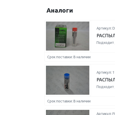
Аналоги
Артикул: 
РАСПЫЛ
Подходит 
Срок поставки: В наличии
Артикул: 1
РАСПЫЛ
Подходит 
Срок поставки: В наличии
Артикул: 