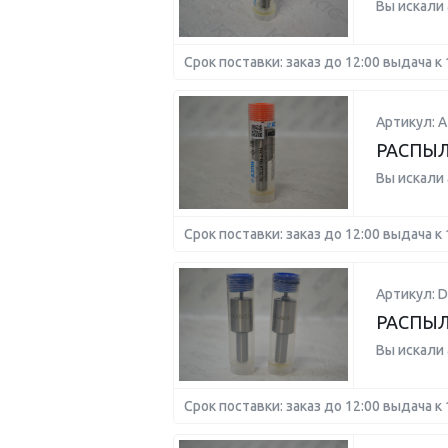
Вы искали
Срок поставки: заказ до 12:00 выдача к 
Артикул: А
РАСПЫ
Вы искали
Срок поставки: заказ до 12:00 выдача к 
Артикул: 
РАСПЫЛ
Вы искали
Срок поставки: заказ до 12:00 выдача к 