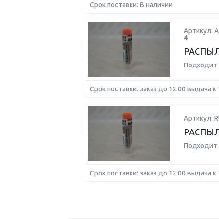
Срок поставки: В наличии
Артикул: А
4
РАСПЫЛ
Подходит 
Срок поставки: заказ до 12:00 выдача к 
Артикул: 
РАСПЫЛ
Подходит 
Срок поставки: заказ до 12:00 выдача к 