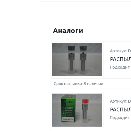
Аналоги
Артикул: 
РАСПЫЛ
Подходит 
Срок поставки: В наличии
Артикул: 
РАСПЫЛ
Подходит 