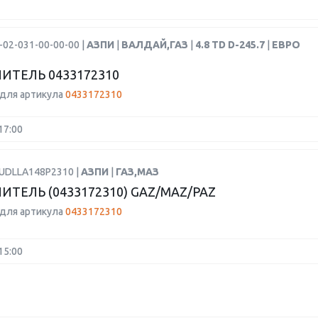
-02-031-00-00-00 |
АЗПИ
|
ВАЛДАЙ,ГАЗ
|
4.8 TD D-245.7
|
ЕВРО
ИТЕЛЬ 0433172310
для артикула
0433172310
17:00
RUDLLA148P2310 |
АЗПИ
|
ГАЗ,МАЗ
ИТЕЛЬ (0433172310) GAZ/MAZ/PAZ
для артикула
0433172310
15:00