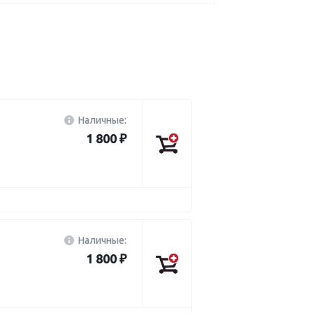
Наличные:
1 800 ₽
Наличные:
1 800 ₽