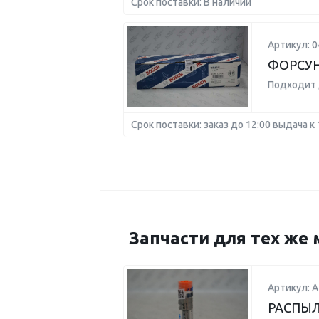
Срок поставки: В наличии
Артикул: 
ФОРСУ
Подходит 
Срок поставки: заказ до 12:00 выдача к 
Запчасти для тех же 
Артикул: А
РАСПЫЛ