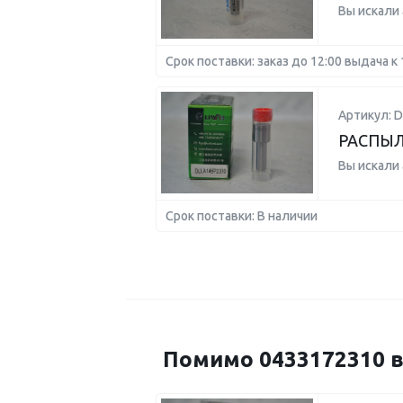
Вы искали
Срок поставки: заказ до 12:00 выдача к 
Артикул: 
РАСПЫЛ
Вы искали
Срок поставки: В наличии
Помимо 0433172310 в