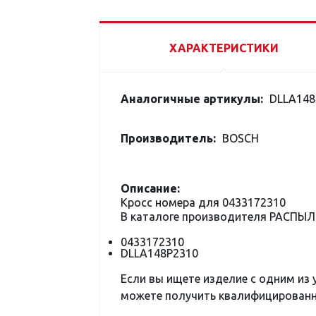
ХАРАКТЕРИСТИКИ
Аналогичные артикулы:
DLLA148
Производитель:
BOSCH
Описание:
Кросс номера для 0433172310
В каталоге производителя РАСПЫЛ
0433172310
DLLA148P2310
Если вы ищете изделие с одним из
можете получить квалифицированну