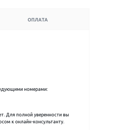
ОПЛАТА
ледующими номерами:
ет. Для полной уверенности вы
сом к онлайн-консультанту.