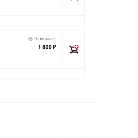
Наличные:
1 800 ₽