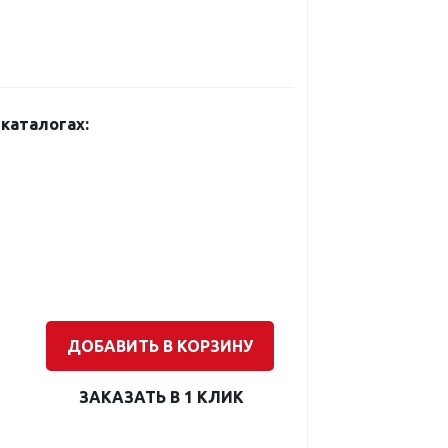
каталогах:
ДОБАВИТЬ В КОРЗИНУ
ЗАКАЗАТЬ В 1 КЛИК