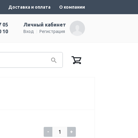
Доставка и оплата
О компании
7 05
Личный кабинет
0 10
Вход
Регистрация
-
+