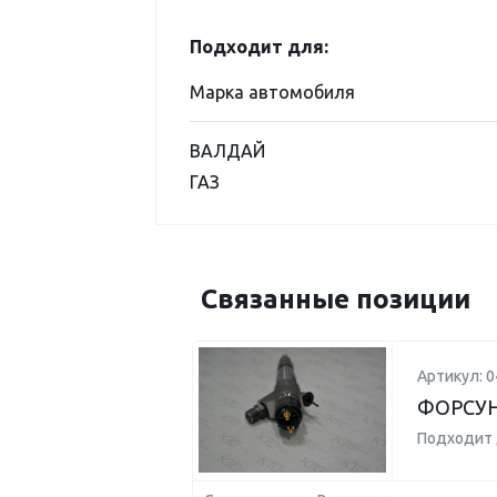
Подходит для:
Марка автомобиля
ВАЛДАЙ
ГАЗ
Связанные позиции
Артикул: 
ФОРСУ
Подходит 