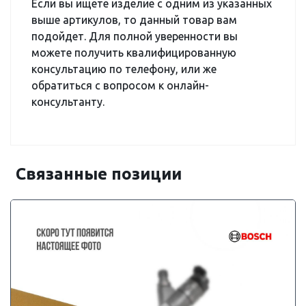
Если вы ищете изделие с одним из указанных
выше артикулов, то данный товар вам
подойдет. Для полной уверенности вы
можете получить квалифицированную
консультацию по телефону, или же
обратиться с вопросом к онлайн-
консультанту.
Связанные позиции