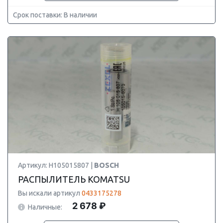
Срок поставки: В наличии
Артикул: H105015807 |
BOSCH
РАСПЫЛИТЕЛЬ KOMATSU
Вы искали артикул
0433175278
2 678 ₽
Наличные: