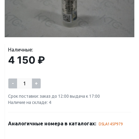
Наличные:
4 150 ₽
-
+
Срок поставки: заказ до 12:00 выдача к 17:00
Наличие на складе: 4
Аналогичные номера в каталогах:
DSLA145P979