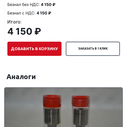
Безнал без НДС:
4 150 ₽
Безнал с НДС:
4 150 ₽
Итого:
4 150 ₽
ДОБАВИТЬ В КОРЗИНУ
ЗАКАЗАТЬ В 1 КЛИК
Аналоги