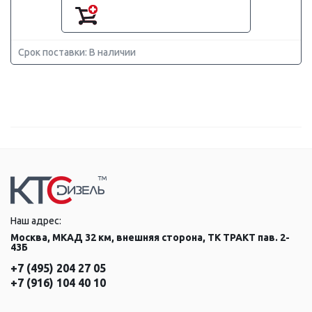
Срок поставки: В наличии
Наш адрес:
Москва, МКАД 32 км, внешняя сторона, ТК ТРАКТ пав. 2-
43Б
+7 (495) 204 27 05
+7 (916) 104 40 10