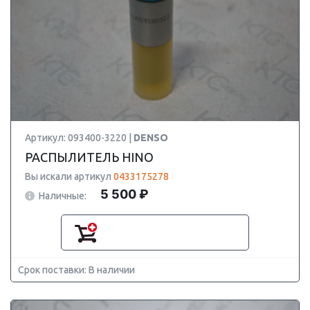
Артикул: 093400-3220 |
DENSO
РАСПЫЛИТЕЛЬ HINO
Вы искали артикул
0433175278
5 500 ₽
Наличные:
Срок поставки: В наличии