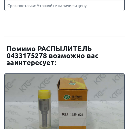
Срок поставки: Уточняйте наличие и цену
Помимо РАСПЫЛИТЕЛЬ
0433175278 возможно вас
заинтересует: