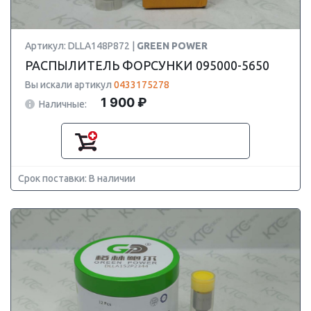
Артикул: DLLA148P872 |
GREEN POWER
РАСПЫЛИТЕЛЬ ФОРСУНКИ 095000-5650
Вы искали артикул
0433175278
1 900 ₽
Наличные:
Срок поставки: В наличии