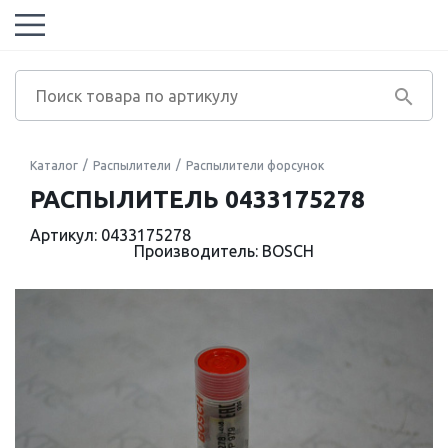
Каталог
Распылители
Распылители форсунок
РАСПЫЛИТЕЛЬ 0433175278
Артикул: 0433175278
Производитель: BOSCH