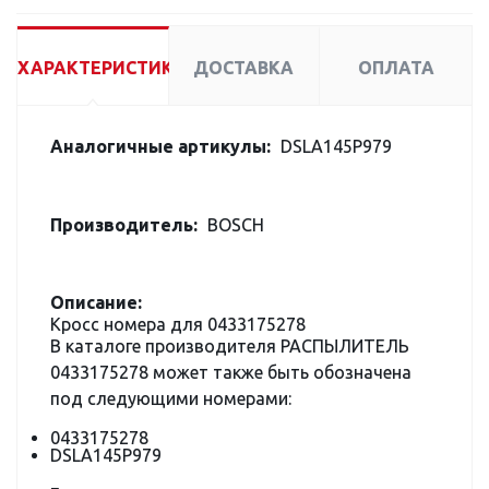
ХАРАКТЕРИСТИКИ
ДОСТАВКА
ОПЛАТА
Аналогичные артикулы:
DSLA145P979
Производитель:
BOSCH
Описание:
Кросс номера для 0433175278
В каталоге производителя РАСПЫЛИТЕЛЬ
0433175278 может также быть обозначена
под следующими номерами:
0433175278
DSLA145P979