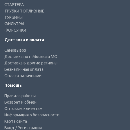
СТАРТЕРА
ТРУБКИ ТОПЛИВНЫЕ
ТУРБИНЫ
ФИЛЬТРЫ
ФОРСУНКИ
Доставка и оплата
Самовывоз
Доставка по г. Москва и МО
Доставка в другие регионы
Безналичная оплата
Оплата наличными
Помощь
Правила работы
Возврат и обмен
Оптовым клиентам
Информация о безопасности
Карта сайта
Вход
/ Регистрация