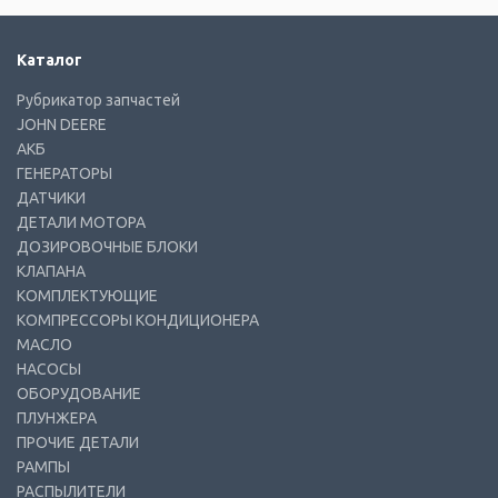
Каталог
Рубрикатор запчастей
JOHN DEERE
АКБ
ГЕНЕРАТОРЫ
ДАТЧИКИ
ДЕТАЛИ МОТОРА
ДОЗИРОВОЧНЫЕ БЛОКИ
КЛАПАНА
КОМПЛЕКТУЮЩИЕ
КОМПРЕССОРЫ КОНДИЦИОНЕРА
МАСЛО
НАСОСЫ
ОБОРУДОВАНИЕ
ПЛУНЖЕРА
ПРОЧИЕ ДЕТАЛИ
РАМПЫ
РАСПЫЛИТЕЛИ