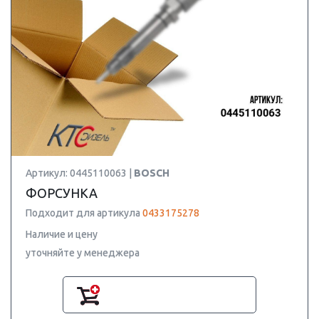
Артикул: 0445110063 |
BOSCH
ФОРСУНКА
Подходит для артикула
0433175278
Наличие и цену
уточняйте у менеджера