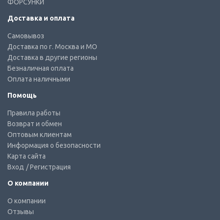
ФОРСУНКИ
Доставка и оплата
Самовывоз
Доставка по г. Москва и МО
Доставка в другие регионы
Безналичная оплата
Оплата наличными
Помощь
Правила работы
Возврат и обмен
Оптовым клиентам
Информация о безопасности
Карта сайта
Вход
/ Регистрация
О компании
О компании
Отзывы