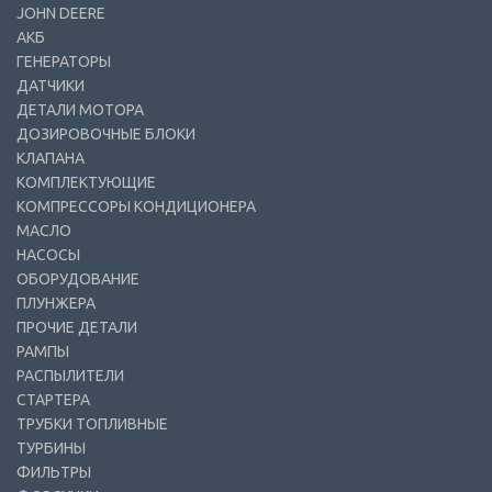
JOHN DEERE
АКБ
ГЕНЕРАТОРЫ
ДАТЧИКИ
ДЕТАЛИ МОТОРА
ДОЗИРОВОЧНЫЕ БЛОКИ
КЛАПАНА
КОМПЛЕКТУЮЩИЕ
КОМПРЕССОРЫ КОНДИЦИОНЕРА
МАСЛО
НАСОСЫ
ОБОРУДОВАНИЕ
ПЛУНЖЕРА
ПРОЧИЕ ДЕТАЛИ
РАМПЫ
РАСПЫЛИТЕЛИ
СТАРТЕРА
ТРУБКИ ТОПЛИВНЫЕ
ТУРБИНЫ
ФИЛЬТРЫ