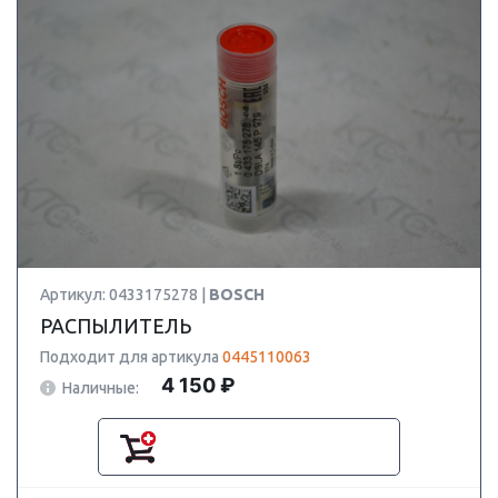
Артикул: 0433175278 |
BOSCH
РАСПЫЛИТЕЛЬ
Подходит для артикула
0445110063
4 150 ₽
Наличные: