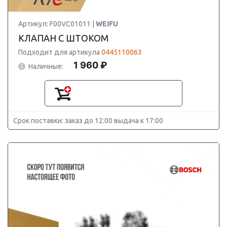
Артикул: F00VC01011 |
WEIFU
КЛАПАН С ШТОКОМ
Подходит для артикула
0445110063
1 960 ₽
Наличные:
Срок поставки: заказ до 12:00 выдача к 17:00