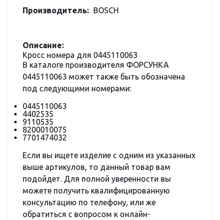
Производитель:
BOSCH
Описание:
Кросс номера для 0445110063
В каталоге производителя ФОРСУНКА
0445110063 может также быть обозначена
под следующими номерами:
0445110063
4402535
9110535
8200010075
7701474032
Если вы ищете изделие с одним из указанных
выше артикулов, то данный товар вам
подойдет. Для полной уверенности вы
можете получить квалифицированную
консультацию по телефону, или же
обратиться с вопросом к онлайн-