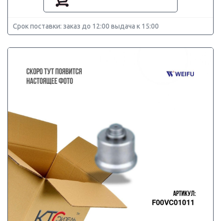
Срок поставки: заказ до 12:00 выдача к 15:00