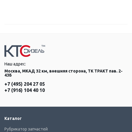
Наш адрес:
Москва, МКАД 32 км, внешняя сторона, ТК ТРАКТ пав. 2-
43Б
+7 (495) 204 27 05
+7 (916) 104 40 10
Каталог
Рубрикатор запчастей