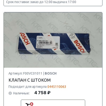
Срок поставки: заказ до 12:00 выдача к 17:00
Артикул: F00VC01011 |
BOSCH
КЛАПАН С ШТОКОМ
Подходит для артикула
0445110063
4 758 ₽
Наличные: