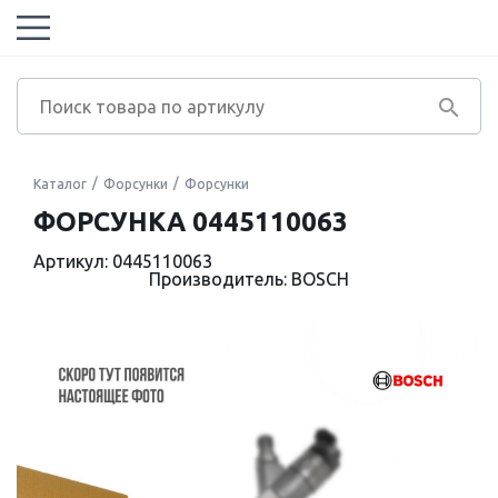
Каталог
Форсунки
Форсунки
ФОРСУНКА 0445110063
Артикул: 0445110063
Производитель: BOSCH