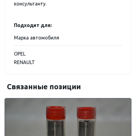
консультанту.
Подходит для:
Марка автомобиля
OPEL
RENAULT
Связанные позиции