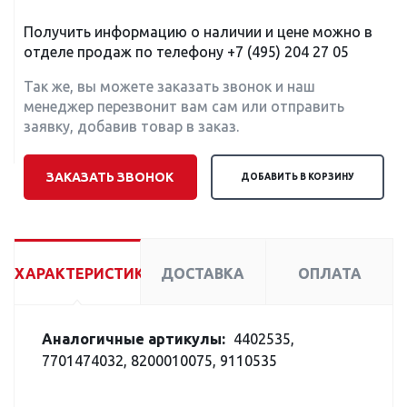
Получить информацию о наличии и цене можно в
отделе продаж по телефону
+7 (495) 204 27 05
Так же, вы можете заказать звонок и наш
менеджер перезвонит вам сам или отправить
заявку, добавив товар в заказ.
ЗАКАЗАТЬ ЗВОНОК
ДОБАВИТЬ В КОРЗИНУ
ХАРАКТЕРИСТИКИ
ДОСТАВКА
ОПЛАТА
Аналогичные артикулы:
4402535,
7701474032, 8200010075, 9110535