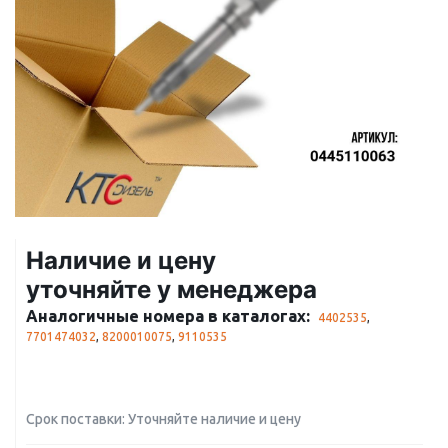
Наличие и цену
уточняйте у менеджера
Аналогичные номера в каталогах:
4402535
,
7701474032
,
8200010075
,
9110535
Срок поставки: Уточняйте наличие и цену