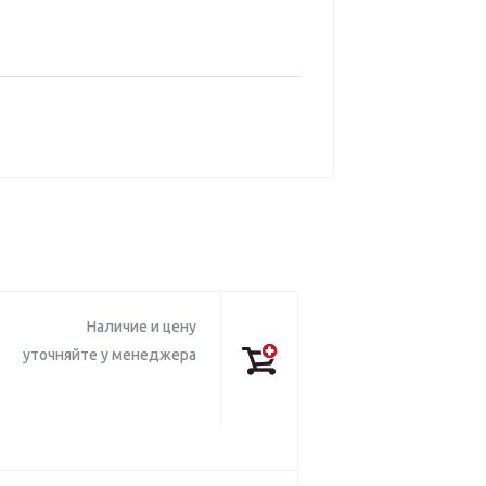
Наличие и цену
уточняйте у менеджера