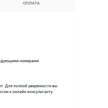
ОПЛАТА
ледующими номерами:
ет. Для полной уверенности вы
сом к онлайн-консультанту.