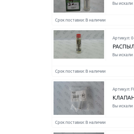
Вы искали
Срок поставки: В наличии
Артикул: 
РАСПЫ
Вы искали
Срок поставки: В наличии
Артикул: 
КЛАПАН
Вы искали
Срок поставки: В наличии