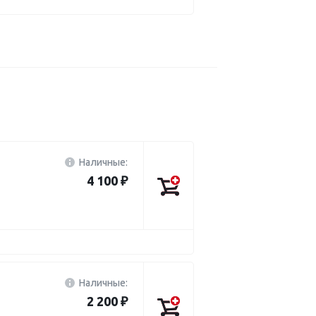
Наличные:
4 100 ₽
Наличные:
2 200 ₽