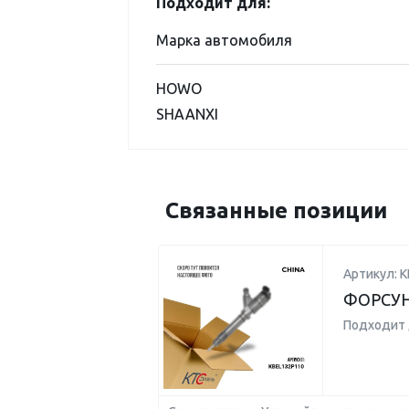
Подходит для:
Марка автомобиля
HOWO
SHAANXI
Связанные позиции
Артикул: 
ФОРСУ
Подходит 