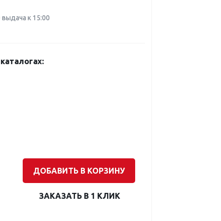
0 выдача к 15:00
каталогах:
ДОБАВИТЬ В КОРЗИНУ
ЗАКАЗАТЬ В 1 КЛИК