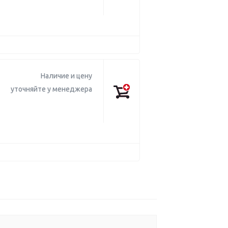
Наличие и цену
уточняйте у менеджера