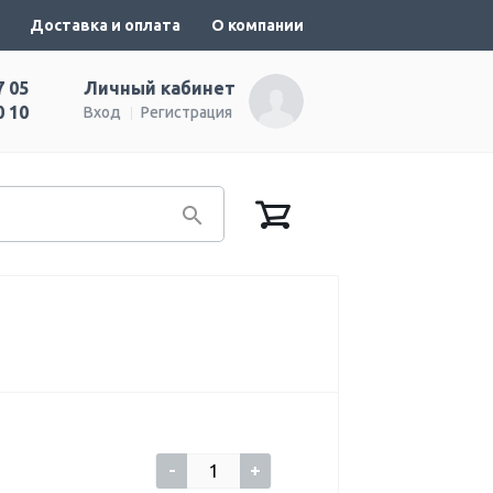
Доставка и оплата
О компании
7 05
Личный кабинет
0 10
Вход
Регистрация
-
+