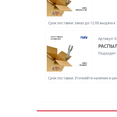
Срок поставки: заказ до 12:00 выдача к 
Артикул: 
РАСПЫ
Подходит 
Срок поставки: Уточняйте наличие и це