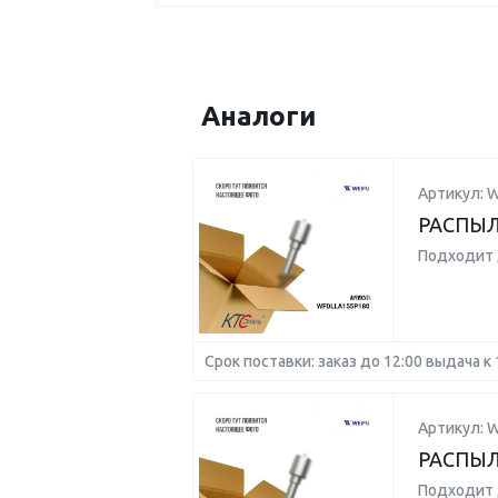
Аналоги
Артикул: 
РАСПЫЛ
Подходит 
Срок поставки: заказ до 12:00 выдача к 
Артикул: 
РАСПЫЛ
Подходит 