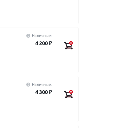
Наличные:
4 200 ₽
Наличные:
4 300 ₽