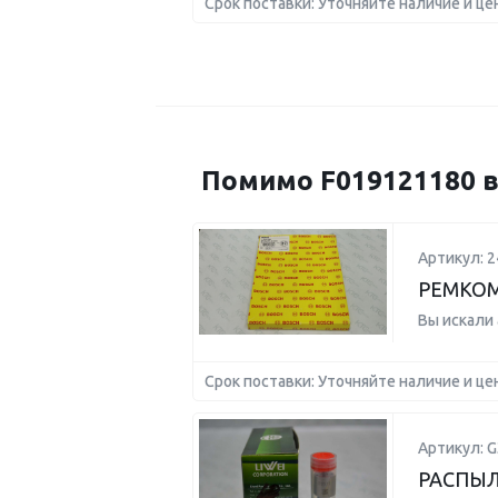
Срок поставки: Уточняйте наличие и це
Помимо F019121180 в
Артикул: 
РЕМКО
Вы искали
Срок поставки: Уточняйте наличие и це
Артикул: G
РАСПЫЛ