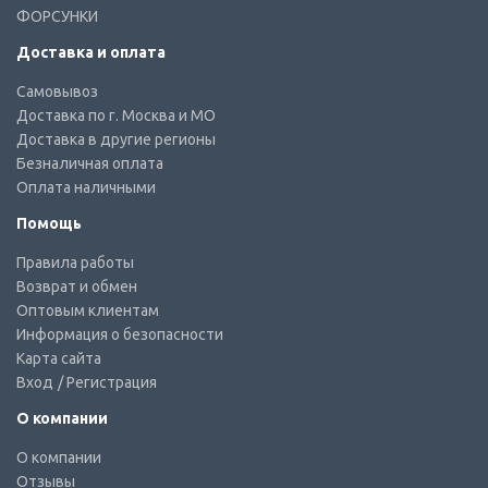
ФОРСУНКИ
Доставка и оплата
Самовывоз
Доставка по г. Москва и МО
Доставка в другие регионы
Безналичная оплата
Оплата наличными
Помощь
Правила работы
Возврат и обмен
Оптовым клиентам
Информация о безопасности
Карта сайта
Вход
/ Регистрация
О компании
О компании
Отзывы