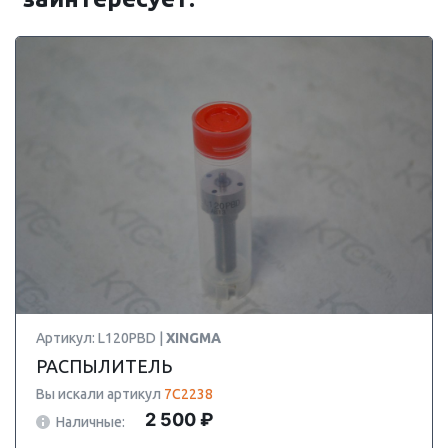
Артикул: L120PBD |
XINGMA
РАСПЫЛИТЕЛЬ
Вы искали артикул
7C2238
2 500 ₽
Наличные: