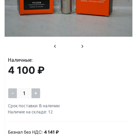
Наличные:
4 100 ₽
-
+
Срок поставки: В наличии
Наличие на складе: 12
Безнал без НДС:
4 141 ₽