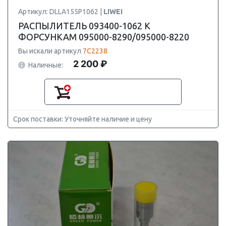
Артикул: DLLA155P1062 |
LIWEI
РАСПЫЛИТЕЛЬ 093400-1062 К
ФОРСУНКАМ 095000-8290/095000-8220
Вы искали артикул
7C2238
2 200 ₽
Наличные:
Срок поставки: Уточняйте наличие и цену