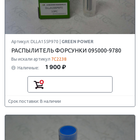
Артикул: DLLA155P970 |
GREEN POWER
РАСПЫЛИТЕЛЬ ФОРСУНКИ 095000-9780
Вы искали артикул
7C2238
1 900 ₽
Наличные:
Срок поставки: В наличии