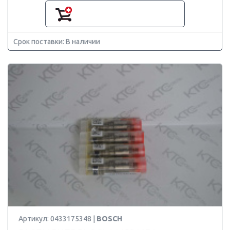
Срок поставки: В наличии
Артикул: 0433175348 |
BOSCH