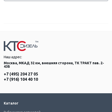
Наш адрес:
Москва, МКАД 32 км, внешняя сторона, ТК ТРАКТ пав. 2-
43Б
+7 (495) 204 27 05
+7 (916) 104 40 10
Каталог