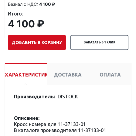
Безнал с НДС:
4 100 ₽
Итого:
4 100 ₽
ДОБАВИТЬ В КОРЗИНУ
ЗАКАЗАТЬ В 1 КЛИК
ХАРАКТЕРИСТИКИ
ДОСТАВКА
ОПЛАТА
Производитель:
DISTOCK
Описание:
Кросс номера для 11-37133-01
В каталоге производителя 11-37133-01