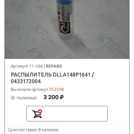
Артикул: 11-266 |
REPARD
РАСПЫЛИТЕЛЬ DLLA148P1641 /
0433172004
Вы искали артикул
7C2238
3 200 ₽
Наличные:
Срок поставки: В наличии