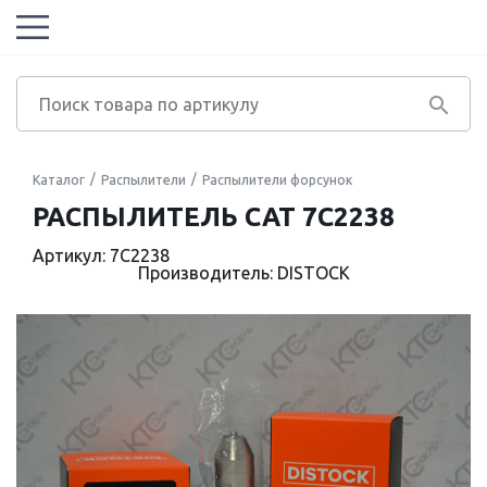
Каталог
Распылители
Распылители форсунок
РАСПЫЛИТЕЛЬ CAT 7C2238
Артикул: 7C2238
Производитель: DISTOCK