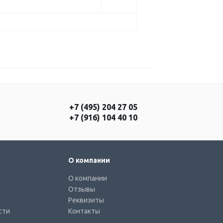
+7 (495) 204 27 05
+7 (916) 104 40 10
О компании
О компании
Отзывы
Реквизиты
сти
Контакты