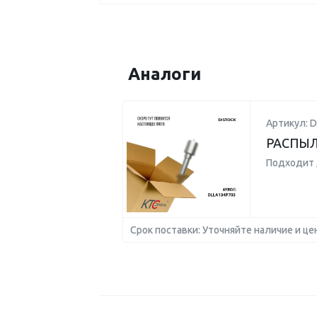
Аналоги
Артикул: 
РАСПЫЛ
Подходит 
Срок поставки: Уточняйте наличие и це