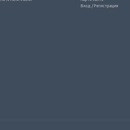
Вход
/ Регистрация