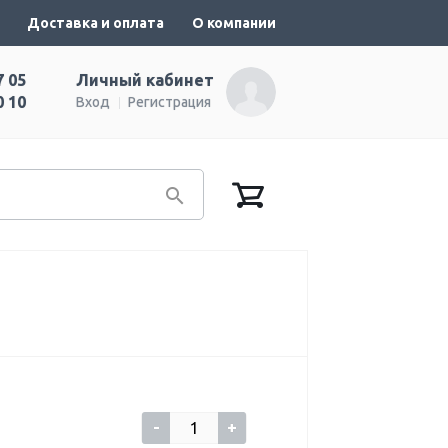
Доставка и оплата
О компании
7 05
Личный кабинет
0 10
Вход
Регистрация
-
+