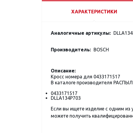
ХАРАКТЕРИСТИКИ
Аналогичные артикулы:
DLLA134
Производитель:
BOSCH
Описание:
Кросс номера для 0433171517
В каталоге производителя РАСПЫ
0433171517
DLLA134P703
Если вы ищете изделие с одним из
можете получить квалифицированну