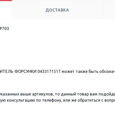
ДОСТАВКА
P703
ЛИТЕЛЬ ФОРСУНКИ 0433171517 может также быть обозна
 указанных выше артикулов, то данный товар вам подойд
ю консультацию по телефону, или же обратиться с вопро