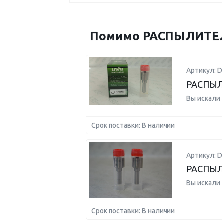
Помимо РАСПЫЛИТЕЛЬ
Артикул: 
РАСПЫЛ
Вы искали
Срок поставки: В наличии
Артикул: 
РАСПЫЛ
Вы искали
Срок поставки: В наличии