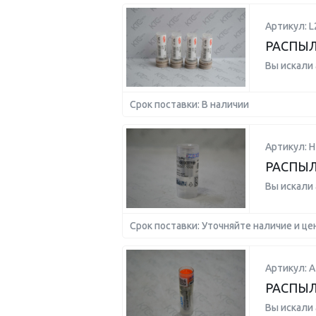
Артикул: L
РАСПЫ
Вы искали
Срок поставки: В наличии
Артикул: 
РАСПЫ
Вы искали
Срок поставки: Уточняйте наличие и це
Артикул: А
РАСПЫЛ
Вы искали