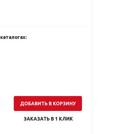
каталогах:
ДОБАВИТЬ В КОРЗИНУ
ЗАКАЗАТЬ В 1 КЛИК