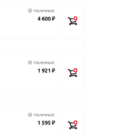
Наличные:
4 600 ₽
Наличные:
1 921 ₽
Наличные:
1 595 ₽