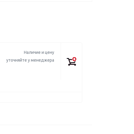
Наличие и цену
уточняйте у менеджера