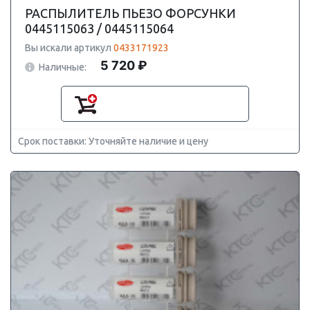
РАСПЫЛИТЕЛЬ ПЬЕЗО ФОРСУНКИ
0445115063 / 0445115064
Вы искали артикул
0433171923
5 720 ₽
Наличные:
Срок поставки: Уточняйте наличие и цену