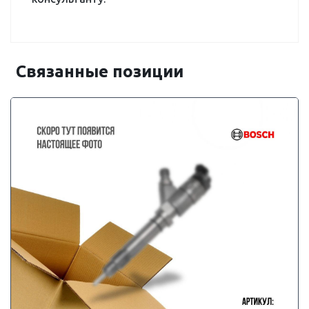
Связанные позиции