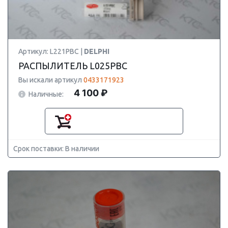
Артикул: L221PBC |
DELPHI
РАСПЫЛИТЕЛЬ L025PBC
Вы искали артикул
0433171923
4 100 ₽
Наличные:
Срок поставки: В наличии