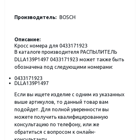
Производитель:
BOSCH
Описание:
Кросс номера для 0433171923
В каталоге производителя РАСПЫЛИТЕЛЬ
DLLA139P1497 0433171923 может также быть
обозначена под следующими номерами:
0433171923
DLLA139P1497
Если вы ищете изделие с одним из указанных
выше артикулов, то данный товар вам
подойдет. Для полной уверенности вы
можете получить квалифицированную
консультацию по телефону, или же
обратиться с вопросом к онлайн-
консультанту.