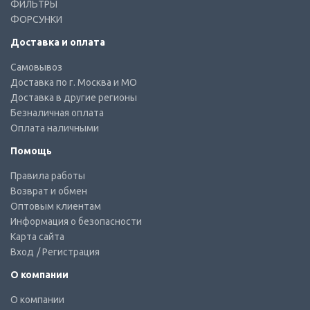
ФИЛЬТРЫ
ФОРСУНКИ
Доставка и оплата
Самовывоз
Доставка по г. Москва и МО
Доставка в другие регионы
Безналичная оплата
Оплата наличными
Помощь
Правила работы
Возврат и обмен
Оптовым клиентам
Информация о безопасности
Карта сайта
Вход
/ Регистрация
О компании
О компании