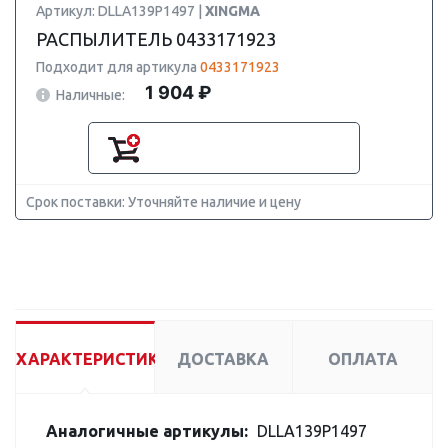
Артикул: DLLA139P1497 |
XINGMA
РАСПЫЛИТЕЛЬ 0433171923
Подходит для артикула
0433171923
1 904 ₽
Наличные:
Срок поставки: Уточняйте наличие и цену
ХАРАКТЕРИСТИКИ
ДОСТАВКА
ОПЛАТА
Аналогичные артикулы:
DLLA139P1497