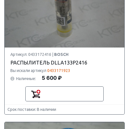
Артикул: 0433172416 |
BOSCH
РАСПЫЛИТЕЛЬ DLLA133P2416
Вы искали артикул
0433171923
5 600 ₽
Наличные:
Срок поставки: В наличии