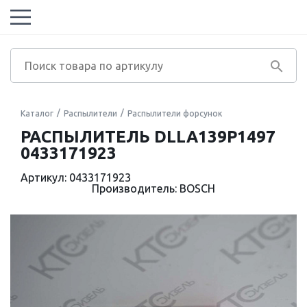
Каталог
Распылители
Распылители форсунок
РАСПЫЛИТЕЛЬ DLLA139P1497
0433171923
Артикул: 0433171923
Производитель: BOSCH