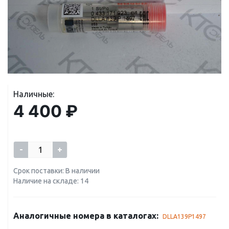
Наличные:
4 400 ₽
-
+
Срок поставки: В наличии
Наличие на складе: 14
Аналогичные номера в каталогах:
DLLA139P1497