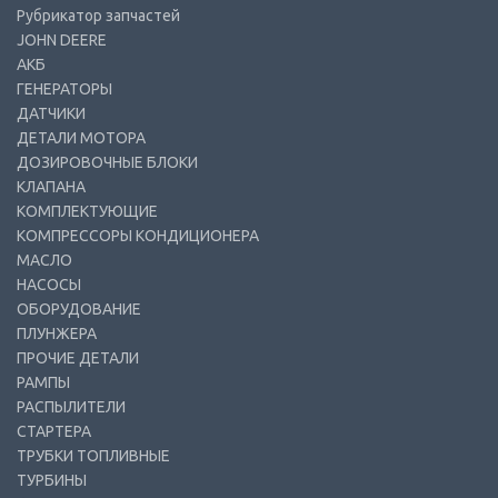
Рубрикатор запчастей
JOHN DEERE
АКБ
ГЕНЕРАТОРЫ
ДАТЧИКИ
ДЕТАЛИ МОТОРА
ДОЗИРОВОЧНЫЕ БЛОКИ
КЛАПАНА
КОМПЛЕКТУЮЩИЕ
КОМПРЕССОРЫ КОНДИЦИОНЕРА
МАСЛО
НАСОСЫ
ОБОРУДОВАНИЕ
ПЛУНЖЕРА
ПРОЧИЕ ДЕТАЛИ
РАМПЫ
РАСПЫЛИТЕЛИ
СТАРТЕРА
ТРУБКИ ТОПЛИВНЫЕ
ТУРБИНЫ