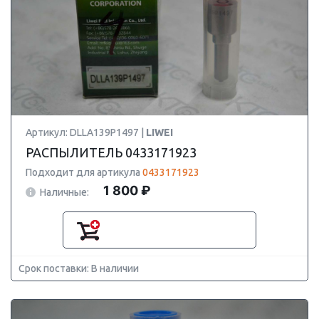
Артикул: DLLA139P1497 |
LIWEI
РАСПЫЛИТЕЛЬ 0433171923
Подходит для артикула
0433171923
1 800 ₽
Наличные:
Срок поставки: В наличии