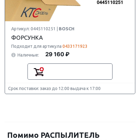
Артикул: 0445110251 |
BOSCH
ФОРСУНКА
Подходит для артикула
0433171923
29 160 ₽
Наличные:
Срок поставки: заказ до 12:00 выдача к 17:00
Помимо РАСПЫЛИТЕЛЬ