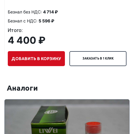
Безнал без НДС:
4 714 ₽
Безнал с НДС:
5 596 ₽
Итого:
4 400 ₽
ДОБАВИТЬ В КОРЗИНУ
ЗАКАЗАТЬ В 1 КЛИК
Аналоги