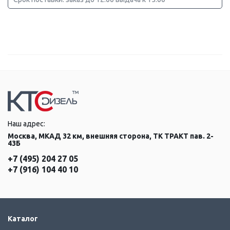
Наш адрес:
Москва, МКАД 32 км, внешняя сторона, ТК ТРАКТ пав. 2-
43Б
+7 (495) 204 27 05
+7 (916) 104 40 10
Каталог