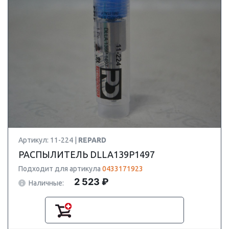
Артикул: 11-224 |
REPARD
РАСПЫЛИТЕЛЬ DLLA139P1497
Подходит для артикула
0433171923
2 523 ₽
Наличные: