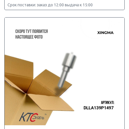
Срок поставки: заказ до 12:00 выдача к 15:00