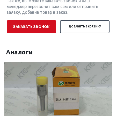
Так же, вы можете заказать звонок и наш
менеджер перезвонит вам сам или отправить
заявку, добавив товар в заказ.
ЗАКАЗАТЬ ЗВОНОК
ДОБАВИТЬ В КОРЗИНУ
Аналоги