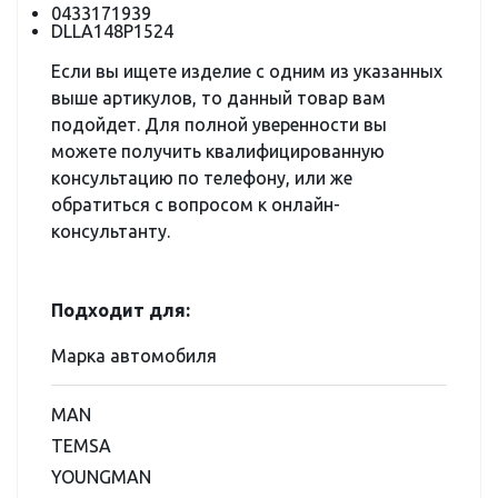
0433171939
DLLA148P1524
Если вы ищете изделие с одним из указанных
выше артикулов, то данный товар вам
подойдет. Для полной уверенности вы
можете получить квалифицированную
консультацию по телефону, или же
обратиться с вопросом к онлайн-
консультанту.
Подходит для:
Марка автомобиля
MAN
TEMSA
YOUNGMAN