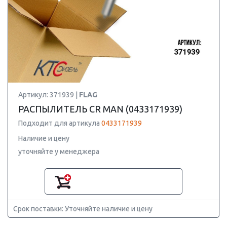
Артикул: 371939 |
FLAG
РАСПЫЛИТЕЛЬ CR MAN (0433171939)
Подходит для артикула
0433171939
Наличие и цену
уточняйте у менеджера
Срок поставки: Уточняйте наличие и цену