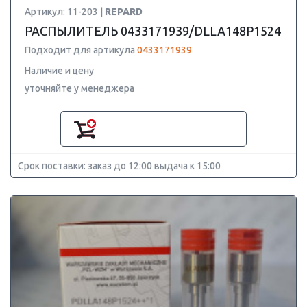
Артикул: 11-203 |
REPARD
РАСПЫЛИТЕЛЬ 0433171939/DLLA148P1524
Подходит для артикула
0433171939
Наличие и цену
уточняйте у менеджера
Срок поставки: заказ до 12:00 выдача к 15:00