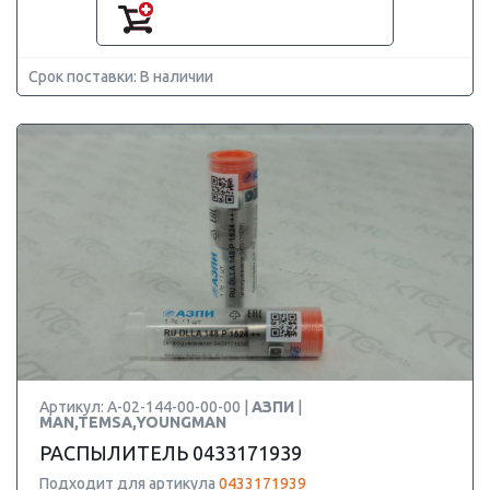
Срок поставки: В наличии
Артикул: А-02-144-00-00-00 |
АЗПИ
|
MAN,TEMSA,YOUNGMAN
РАСПЫЛИТЕЛЬ 0433171939
Подходит для артикула
0433171939