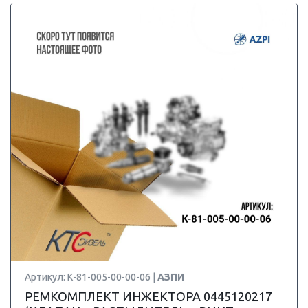
Артикул: К-81-005-00-00-06 |
АЗПИ
РЕМКОМПЛЕКТ ИНЖЕКТОРА 0445120217