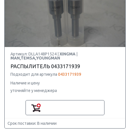
Артикул: DLLA148P1524 |
XINGMA
|
MAN,TEMSA,YOUNGMAN
РАСПЫЛИТЕЛЬ 0433171939
Подходит для артикула
0433171939
Наличие и цену
уточняйте у менеджера
Срок поставки: В наличии