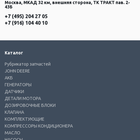
Москва, МКАД 32 км, внешняя сторона, ТК ТРАКТ пав. 2-
43Б
+7 (495) 204 27 05
+7 (916) 104 40 10
Каталог
Рубрикатор запчастей
JOHN DEERE
АКБ
ГЕНЕРАТОРЫ
ДАТЧИКИ
ДЕТАЛИ МОТОРА
ДОЗИРОВОЧНЫЕ БЛОКИ
КЛАПАНА
КОМПЛЕКТУЮЩИЕ
КОМПРЕССОРЫ КОНДИЦИОНЕРА
МАСЛО
НАСОСЫ