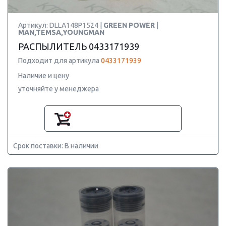
Артикул: DLLA148P1524 |
GREEN POWER
|
MAN,TEMSA,YOUNGMAN
РАСПЫЛИТЕЛЬ 0433171939
Подходит для артикула
0433171939
Наличие и цену
уточняйте у менеджера
Срок поставки: В наличии