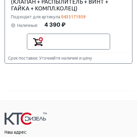
(КЛАПАН + РАСПЫЛИТЕЛЬ + ВИНТ +
ГАЙКА + КОМПЛ.КОЛЕЦ)
Подходит для артикула
0433171939
4 390 ₽
Наличные:
Срок поставки: Уточняйте наличие и цену
Наш адрес: