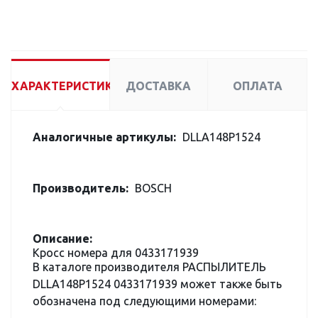
ХАРАКТЕРИСТИКИ
ДОСТАВКА
ОПЛАТА
Аналогичные артикулы:
DLLA148P1524
Производитель:
BOSCH
Описание:
Кросс номера для 0433171939
В каталоге производителя РАСПЫЛИТЕЛЬ
DLLA148P1524 0433171939 может также быть
обозначена под следующими номерами: