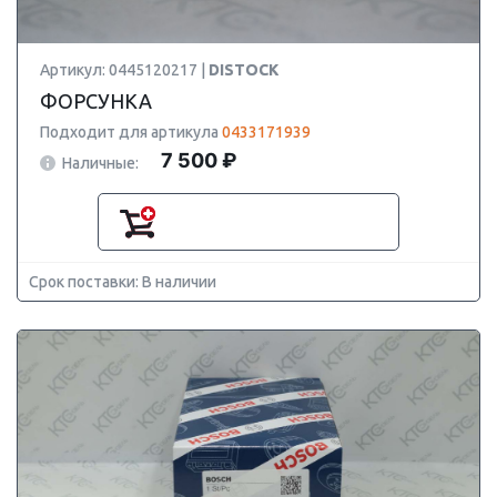
Артикул: 0445120217 |
DISTOCK
ФОРСУНКА
Подходит для артикула
0433171939
7 500 ₽
Наличные:
Срок поставки: В наличии