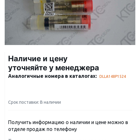
Наличие и цену
уточняйте у менеджера
Аналогичные номера в каталогах:
DLLA148P1524
Срок поставки: В наличии
Получить информацию о наличии и цене можно в
отделе продаж по телефону