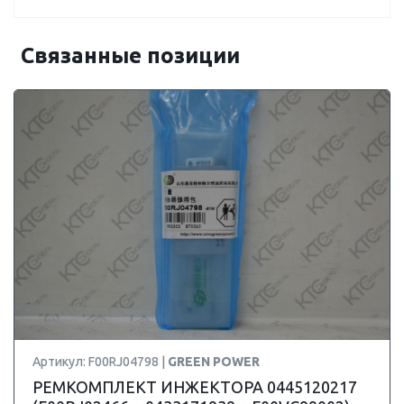
Связанные позиции
Артикул: F00RJ04798 |
GREEN POWER
РЕМКОМПЛЕКТ ИНЖЕКТОРА 0445120217