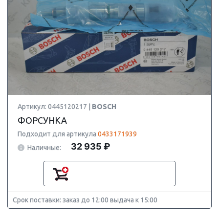
Артикул: 0445120217 |
BOSCH
ФОРСУНКА
Подходит для артикула
0433171939
32 935 ₽
Наличные:
Срок поставки: заказ до 12:00 выдача к 15:00