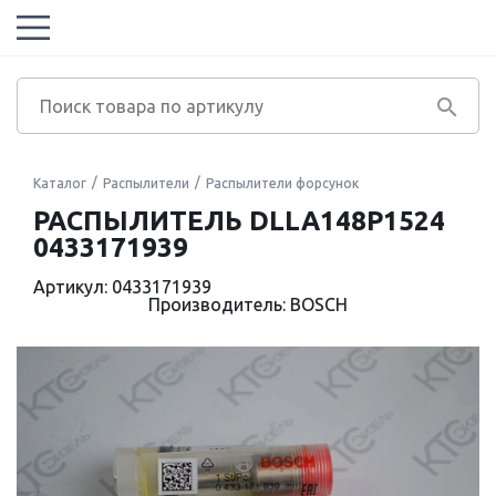
Каталог
Распылители
Распылители форсунок
РАСПЫЛИТЕЛЬ DLLA148P1524
0433171939
Артикул: 0433171939
Производитель: BOSCH