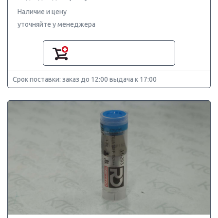
Наличие и цену
уточняйте у менеджера
Срок поставки: заказ до 12:00 выдача к 17:00