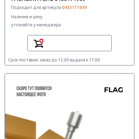
Подходит для артикула
0433171939
Наличие и цену
уточняйте у менеджера
Срок поставки: заказ до 12:00 выдача к 17:00