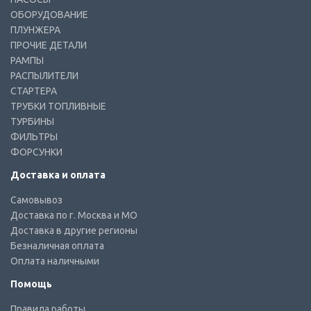
ОБОРУДОВАНИЕ
ПЛУНЖЕРА
ПРОЧИЕ ДЕТАЛИ
РАМПЫ
РАСПЫЛИТЕЛИ
СТАРТЕРА
ТРУБКИ ТОПЛИВНЫЕ
ТУРБИНЫ
ФИЛЬТРЫ
ФОРСУНКИ
Доставка и оплата
Самовывоз
Доставка по г. Москва и МО
Доставка в другие регионы
Безналичная оплата
Оплата наличными
Помощь
Правила работы