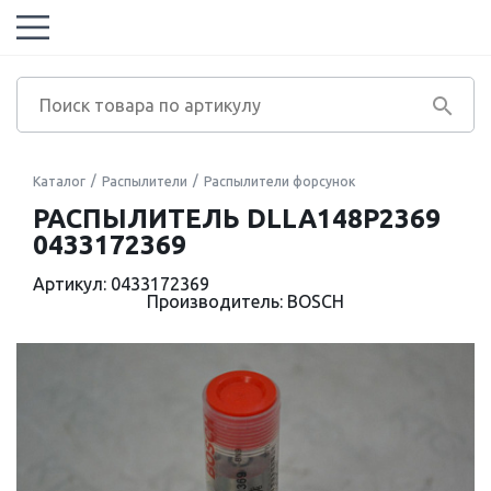
Каталог
Распылители
Распылители форсунок
РАСПЫЛИТЕЛЬ DLLA148P2369
0433172369
Артикул: 0433172369
Производитель: BOSCH