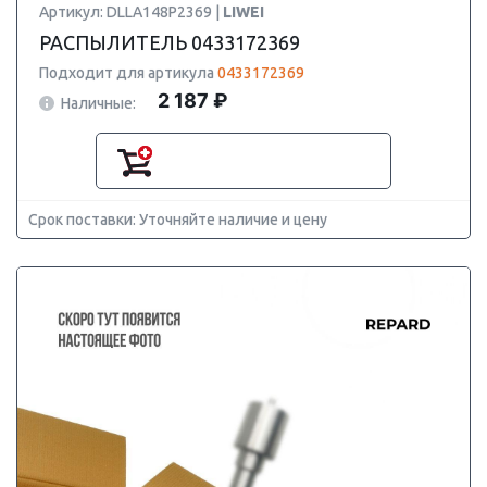
Артикул: DLLA148P2369 |
LIWEI
РАСПЫЛИТЕЛЬ 0433172369
Подходит для артикула
0433172369
2 187 ₽
Наличные:
Срок поставки: Уточняйте наличие и цену