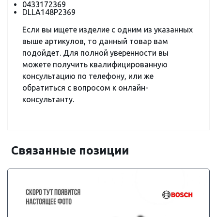
0433172369
DLLA148P2369
Если вы ищете изделие с одним из указанных
выше артикулов, то данный товар вам
подойдет. Для полной уверенности вы
можете получить квалифицированную
консультацию по телефону, или же
обратиться с вопросом к онлайн-
консультанту.
Связанные позиции