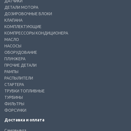
ДАТЧИКИ
ДЕТАЛИ МОТОРА
ДОЗИРОВОЧНЫЕ БЛОКИ
КЛАПАНА
КОМПЛЕКТУЮЩИЕ
КОМПРЕССОРЫ КОНДИЦИОНЕРА
МАСЛО
НАСОСЫ
ОБОРУДОВАНИЕ
ПЛУНЖЕРА
ПРОЧИЕ ДЕТАЛИ
РАМПЫ
РАСПЫЛИТЕЛИ
СТАРТЕРА
ТРУБКИ ТОПЛИВНЫЕ
ТУРБИНЫ
ФИЛЬТРЫ
ФОРСУНКИ
Доставка и оплата
Самовывоз