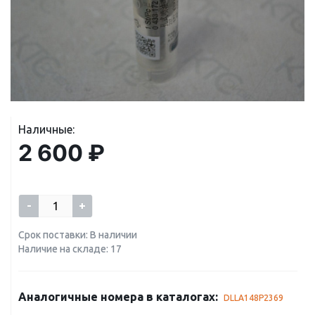
Наличные:
2 600 ₽
-
+
Срок поставки: В наличии
Наличие на складе: 17
Аналогичные номера в каталогах:
DLLA148P2369