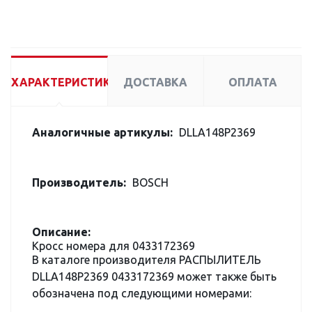
ХАРАКТЕРИСТИКИ
ДОСТАВКА
ОПЛАТА
Аналогичные артикулы:
DLLA148P2369
Производитель:
BOSCH
Описание:
Кросс номера для 0433172369
В каталоге производителя РАСПЫЛИТЕЛЬ
DLLA148P2369 0433172369 может также быть
обозначена под следующими номерами: