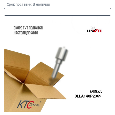
Срок поставки: В наличии