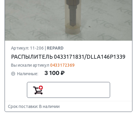
Артикул: 11-206 |
REPARD
РАСПЫЛИТЕЛЬ 0433171831/DLLA146P1339
Вы искали артикул
0433172369
3 100 ₽
Наличные:
Срок поставки: В наличии