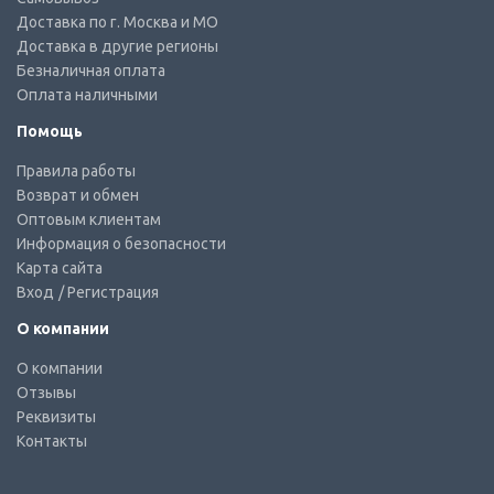
Доставка по г. Москва и МО
Доставка в другие регионы
Безналичная оплата
Оплата наличными
Помощь
Правила работы
Возврат и обмен
Оптовым клиентам
Информация о безопасности
Карта сайта
Вход
/ Регистрация
О компании
О компании
Отзывы
Реквизиты
Контакты