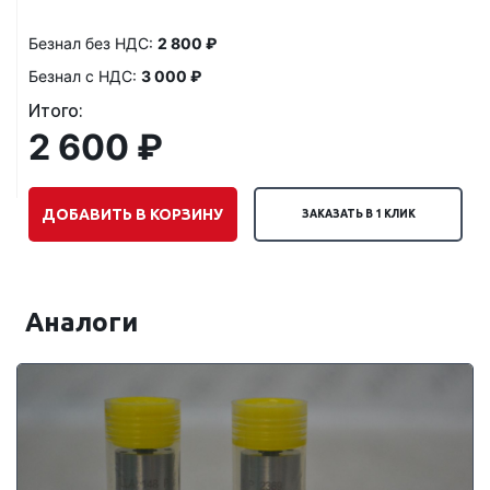
Безнал без НДС:
2 800 ₽
Безнал с НДС:
3 000 ₽
Итого:
2 600 ₽
ДОБАВИТЬ В КОРЗИНУ
ЗАКАЗАТЬ В 1 КЛИК
Аналоги