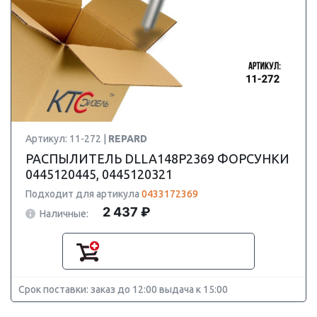
Артикул: 11-272 |
REPARD
РАСПЫЛИТЕЛЬ DLLA148P2369 ФОРСУНКИ
0445120445, 0445120321
Подходит для артикула
0433172369
2 437 ₽
Наличные:
Срок поставки: заказ до 12:00 выдача к 15:00