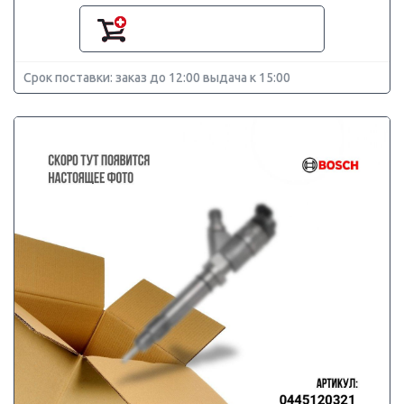
Срок поставки: заказ до 12:00 выдача к 15:00