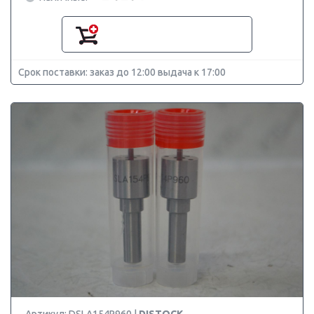
Срок поставки: заказ до 12:00 выдача к 17:00