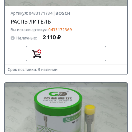
Артикул: 0433171734 |
BOSCH
РАСПЫЛИТЕЛЬ
Вы искали артикул
0433172369
2 110 ₽
Наличные:
Срок поставки: В наличии