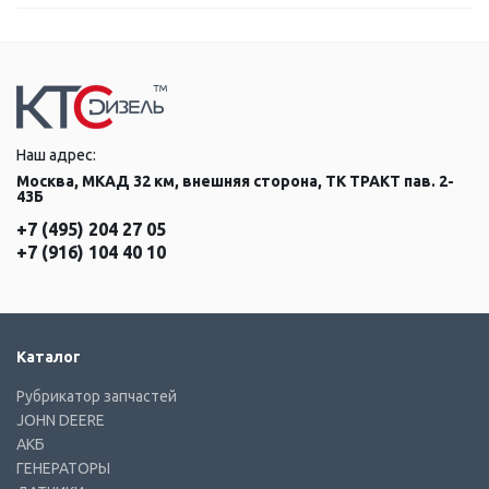
Наш адрес:
Москва, МКАД 32 км, внешняя сторона, ТК ТРАКТ пав. 2-
43Б
+7 (495) 204 27 05
+7 (916) 104 40 10
Каталог
Рубрикатор запчастей
JOHN DEERE
АКБ
ГЕНЕРАТОРЫ