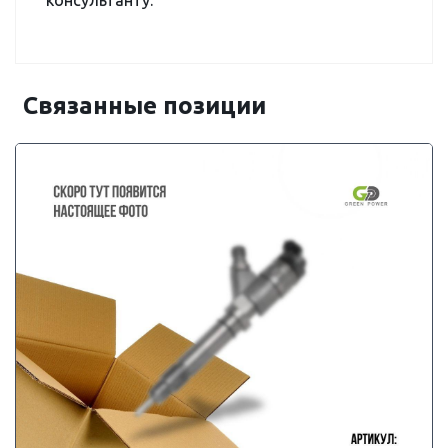
консультанту.
Связанные позиции