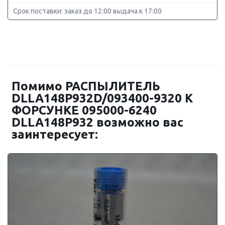
Срок поставки: заказ до 12:00 выдача к 17:00
Помимо РАСПЫЛИТЕЛЬ
DLLA148P932D/093400-9320 К
ФОРСУНКЕ 095000-6240
DLLA148P932 возможно вас
заинтересует: