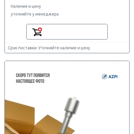
Наличие и цену
уточняйте у менеджера
Срок поставки: Уточняйте наличие и цену