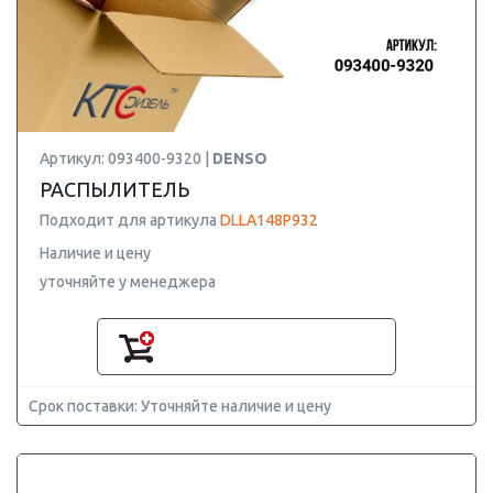
Артикул: 093400-9320 |
DENSO
РАСПЫЛИТЕЛЬ
Подходит для артикула
DLLA148P932
Наличие и цену
уточняйте у менеджера
Срок поставки: Уточняйте наличие и цену