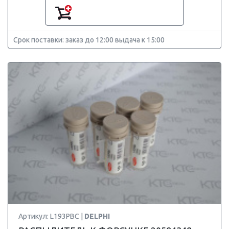
Срок поставки: заказ до 12:00 выдача к 15:00
Артикул: L193PBC |
DELPHI