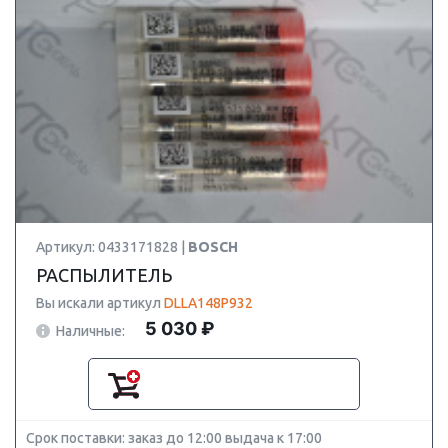
Артикул: 0433171828 |
BOSCH
РАСПЫЛИТЕЛЬ
Вы искали артикул
DLLA148P932
5 030 ₽
Наличные:
Срок поставки: заказ до 12:00 выдача к 17:00