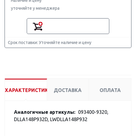
Наличие и цену
уточняйте у менеджера
Срок поставки: Уточняйте наличие и цену
ХАРАКТЕРИСТИКИ
ДОСТАВКА
ОПЛАТА
Аналогичные артикулы:
093400-9320,
DLLA148P932D, LWDLLA148P932