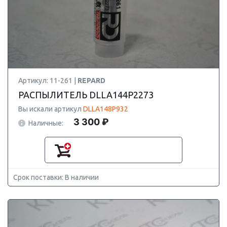
Артикул: 11-261 |
REPARD
РАСПЫЛИТЕЛЬ DLLA144P2273
Вы искали артикул
DLLA148P932
3 300 ₽
Наличные:
Срок поставки: В наличии