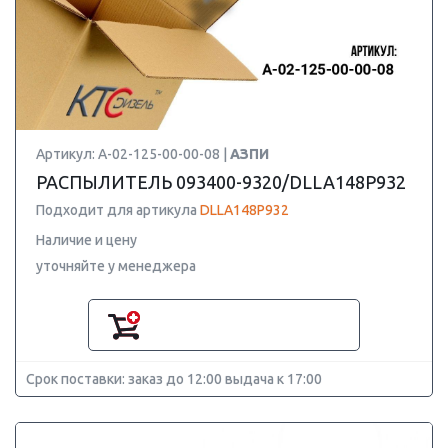
Артикул: А-02-125-00-00-08 |
АЗПИ
РАСПЫЛИТЕЛЬ 093400-9320/DLLA148P932
Подходит для артикула
DLLA148P932
Наличие и цену
уточняйте у менеджера
Срок поставки: заказ до 12:00 выдача к 17:00