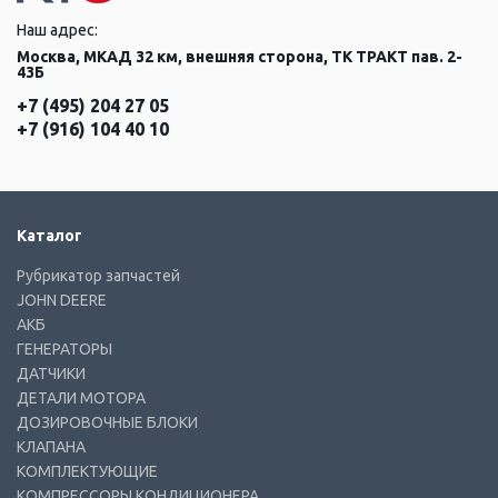
Наш адрес:
Москва, МКАД 32 км, внешняя сторона, ТК ТРАКТ пав. 2-
43Б
+7 (495) 204 27 05
+7 (916) 104 40 10
Каталог
Рубрикатор запчастей
JOHN DEERE
АКБ
ГЕНЕРАТОРЫ
ДАТЧИКИ
ДЕТАЛИ МОТОРА
ДОЗИРОВОЧНЫЕ БЛОКИ
КЛАПАНА
КОМПЛЕКТУЮЩИЕ
КОМПРЕССОРЫ КОНДИЦИОНЕРА