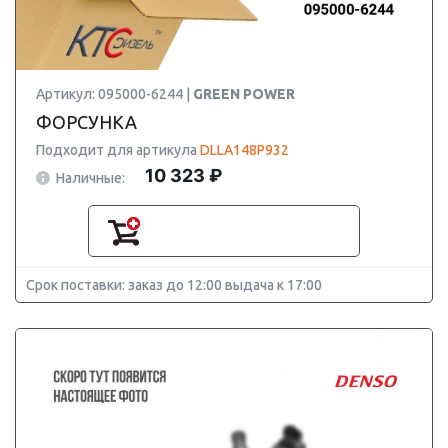
Артикул: 095000-6244 |
GREEN POWER
ФОРСУНКА
Подходит для артикула
DLLA148P932
10 323 ₽
Наличные:
Срок поставки: заказ до 12:00 выдача к 17:00