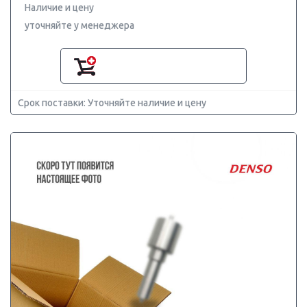
Наличие и цену
уточняйте у менеджера
Срок поставки: Уточняйте наличие и цену