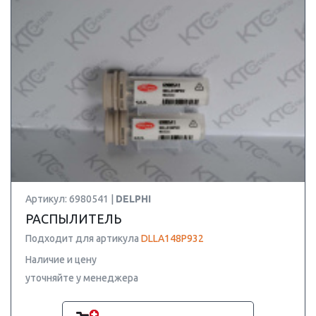
Артикул: 6980541 |
DELPHI
РАСПЫЛИТЕЛЬ
Подходит для артикула
DLLA148P932
Наличие и цену
уточняйте у менеджера