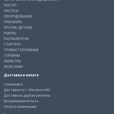
МАСЛО
НАСОСЫ
ОБОРУДОВАНИЕ
ПЛУНЖЕРА
ПРОЧИЕ ДЕТАЛИ
РАМПЫ
РАСПЫЛИТЕЛИ
СТАРТЕРА
ТРУБКИ ТОПЛИВНЫЕ
ТУРБИНЫ
ФИЛЬТРЫ
ФОРСУНКИ
Доставка и оплата
Самовывоз
Доставка по г. Москва и МО
Доставка в другие регионы
Безналичная оплата
Оплата наличными