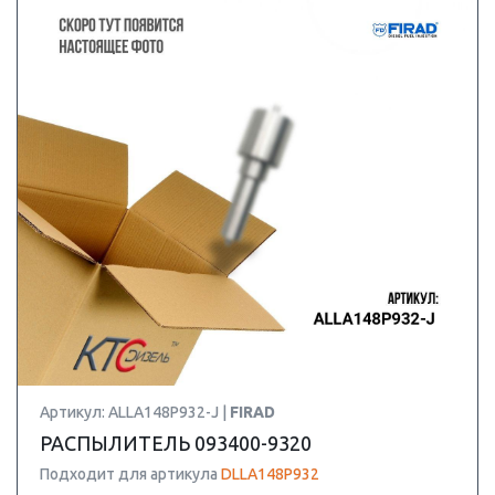
Артикул: ALLA148P932-J |
FIRAD
РАСПЫЛИТЕЛЬ 093400-9320
Подходит для артикула
DLLA148P932