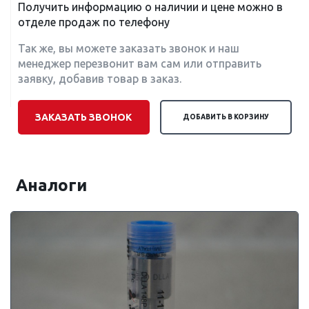
Получить информацию о наличии и цене можно в
отделе продаж по телефону
Так же, вы можете заказать звонок и наш
менеджер перезвонит вам сам или отправить
заявку, добавив товар в заказ.
ЗАКАЗАТЬ ЗВОНОК
ДОБАВИТЬ В КОРЗИНУ
Аналоги