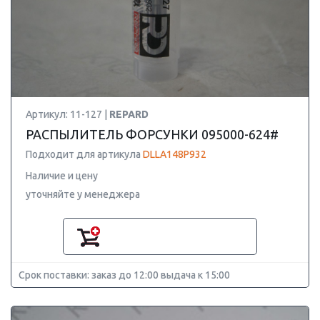
Артикул: 11-127 |
REPARD
РАСПЫЛИТЕЛЬ ФОРСУНКИ 095000-624#
Подходит для артикула
DLLA148P932
Наличие и цену
уточняйте у менеджера
Срок поставки: заказ до 12:00 выдача к 15:00