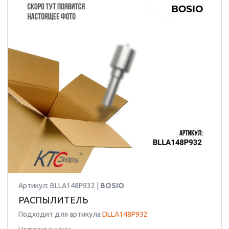
Артикул: BLLA148P932 |
BOSIO
РАСПЫЛИТЕЛЬ
Подходит для артикула
DLLA148P932