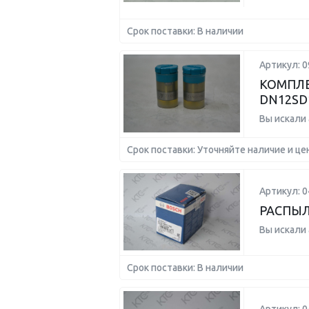
Срок поставки: В наличии
Артикул: 0
КОМПЛЕ
DN12SD
Вы искали
Срок поставки: Уточняйте наличие и це
Артикул: 
РАСПЫ
Вы искали
Срок поставки: В наличии