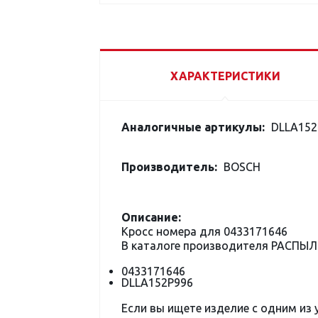
ХАРАКТЕРИСТИКИ
Аналогичные артикулы:
DLLA152
Производитель:
BOSCH
Описание:
Кросс номера для 0433171646
В каталоге производителя РАСПЫЛ
0433171646
DLLA152P996
Если вы ищете изделие с одним из