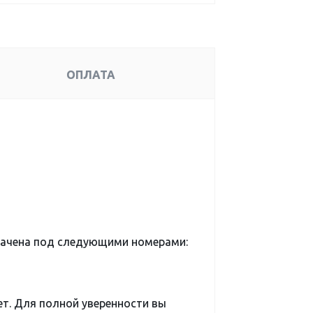
ОПЛАТА
начена под следующими номерами:
ет. Для полной уверенности вы