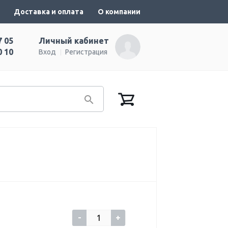
Доставка и оплата
О компании
7 05
Личный кабинет
0 10
Вход
Регистрация
-
+