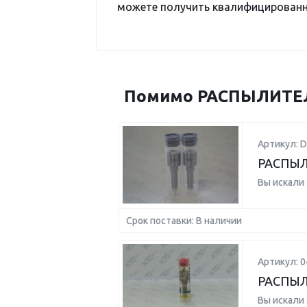
можете получить квалифицированну
Помимо РАСПЫЛИТЕЛЬ
Артикул: 
РАСПЫЛ
Вы искали
Срок поставки: В наличии
Артикул: 
РАСПЫЛ
Вы искали