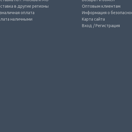
ставка в другие регионы
Оптовым клиентам
зналичная оплата
Информация о безопасно
лата наличными
Карта сайта
Вход
/ Регистрация