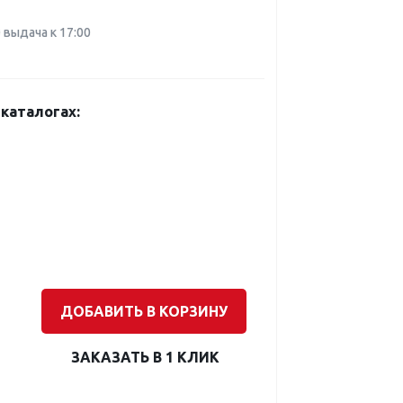
0 выдача к 17:00
каталогах:
ДОБАВИТЬ В КОРЗИНУ
ЗАКАЗАТЬ В 1 КЛИК