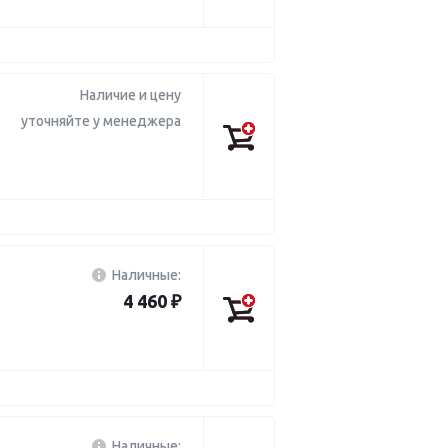
Наличие и цену
уточняйте у менеджера
Наличные:
4 460 ₽
Наличные: