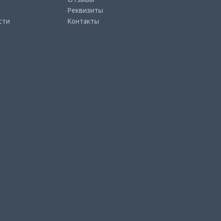
Реквизиты
сти
Контакты