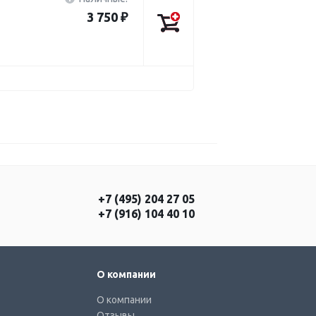
3 750 ₽
+7 (495) 204 27 05
+7 (916) 104 40 10
О компании
О компании
Отзывы