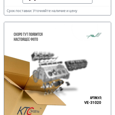
Срок поставки: Уточняйте наличие и цену