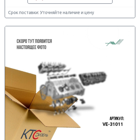
Срок поставки: Уточняйте наличие и цену