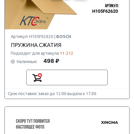
Артикул: H105F62620 |
BOSCH
ПРУЖИНА СЖАТИЯ
Подходит для артикула
11-212
498 ₽
Наличные:
Срок поставки: заказ до 12:00 выдача к 17:00