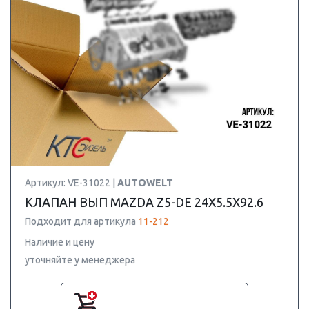
Артикул: VE-31022 |
AUTOWELT
КЛАПАН ВЫП MAZDA Z5-DE 24X5.5X92.6
Подходит для артикула
11-212
Наличие и цену
уточняйте у менеджера