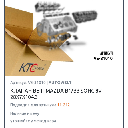
Артикул: VE-31010 |
AUTOWELT
КЛАПАН ВЫП MAZDA B1/B3 SOHC 8V
28X7X104.3
Подходит для артикула
11-212
Наличие и цену
уточняйте у менеджера