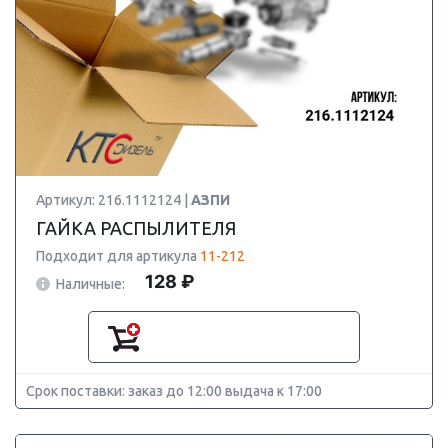
Артикул: 216.1112124 |
АЗПИ
ГАЙКА РАСПЫЛИТЕЛЯ
Подходит для артикула
11-212
128 ₽
Наличные:
Срок поставки: заказ до 12:00 выдача к 17:00