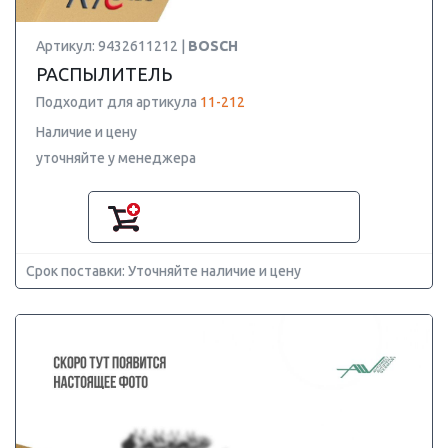
Артикул: 9432611212 |
BOSCH
РАСПЫЛИТЕЛЬ
Подходит для артикула
11-212
Наличие и цену
уточняйте у менеджера
Срок поставки: Уточняйте наличие и цену