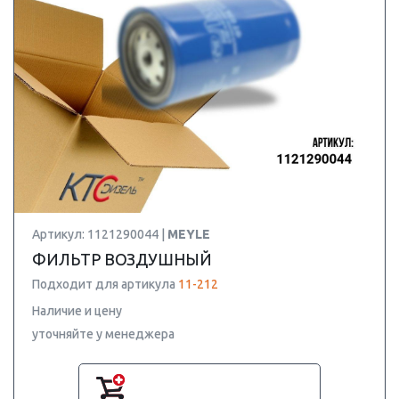
Артикул: 1121290044 |
MEYLE
ФИЛЬТР ВОЗДУШНЫЙ
Подходит для артикула
11-212
Наличие и цену
уточняйте у менеджера