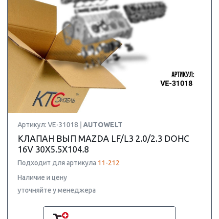
Артикул: VE-31018 |
AUTOWELT
КЛАПАН ВЫП MAZDA LF/L3 2.0/2.3 DOHC
16V 30X5.5X104.8
Подходит для артикула
11-212
Наличие и цену
уточняйте у менеджера