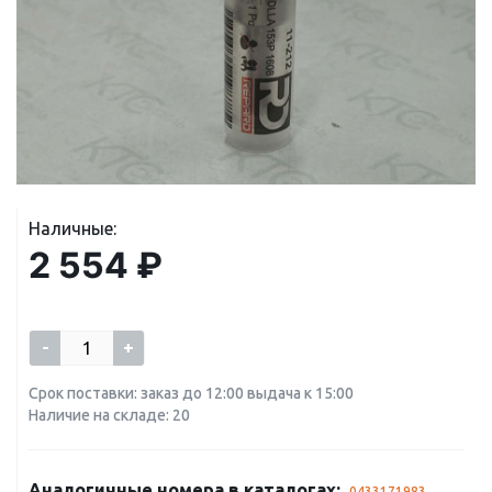
Наличные:
2 554 ₽
-
+
Срок поставки: заказ до 12:00 выдача к 15:00
Наличие на складе: 20
Аналогичные номера в каталогах:
0433171983
,