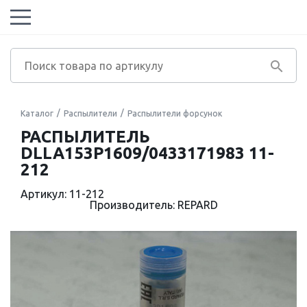
Каталог
Распылители
Распылители форсунок
РАСПЫЛИТЕЛЬ
DLLA153P1609/0433171983 11-
212
Артикул: 11-212
Производитель: REPARD