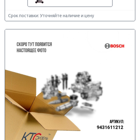
Срок поставки: Уточняйте наличие и цену