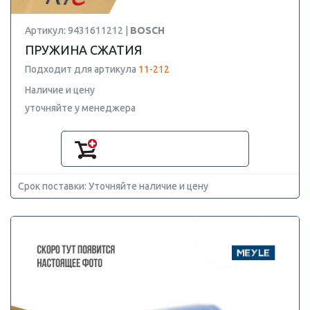
Артикул: 9431611212 |
BOSCH
ПРУЖИНА СЖАТИЯ
Подходит для артикула
11-212
Наличие и цену
уточняйте у менеджера
Срок поставки: Уточняйте наличие и цену