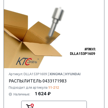
Артикул: DLLA153P1609 |
XINGMA
|
HYUNDAI
РАСПЫЛИТЕЛЬ 0433171983
Подходит для артикула
11-212
1 624 ₽
Наличные: