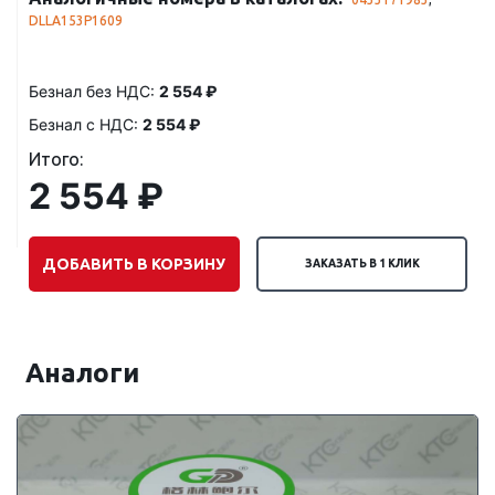
DLLA153P1609
Безнал без НДС:
2 554 ₽
Безнал с НДС:
2 554 ₽
Итого:
2 554 ₽
ДОБАВИТЬ В КОРЗИНУ
ЗАКАЗАТЬ В 1 КЛИК
Аналоги