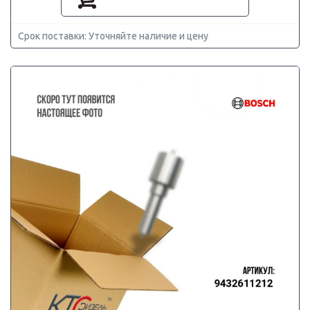
Срок поставки: Уточняйте наличие и цену