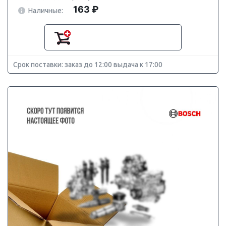
163 ₽
Наличные:
Срок поставки: заказ до 12:00 выдача к 17:00