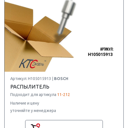
Артикул: H105015913 |
BOSCH
РАСПЫЛИТЕЛЬ
Подходит для артикула
11-212
Наличие и цену
уточняйте у менеджера