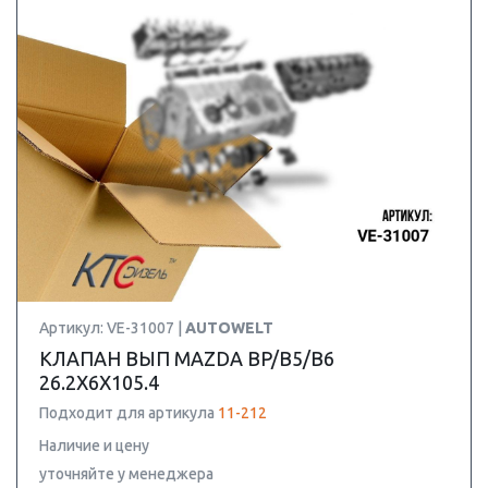
Артикул: VE-31007 |
AUTOWELT
КЛАПАН ВЫП MAZDA BP/B5/B6
26.2X6X105.4
Подходит для артикула
11-212
Наличие и цену
уточняйте у менеджера