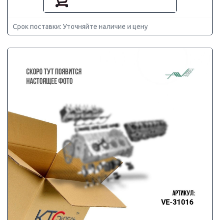
Срок поставки: Уточняйте наличие и цену