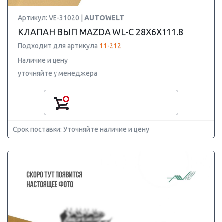
Артикул: VE-31020 |
AUTOWELT
КЛАПАН ВЫП MAZDA WL-C 28X6X111.8
Подходит для артикула
11-212
Наличие и цену
уточняйте у менеджера
Срок поставки: Уточняйте наличие и цену