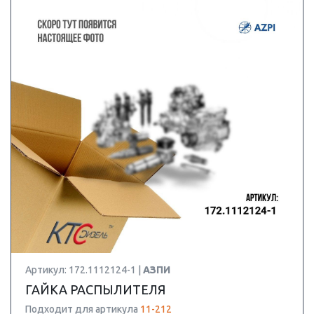
Артикул: 172.1112124-1 |
АЗПИ
ГАЙКА РАСПЫЛИТЕЛЯ
Подходит для артикула
11-212