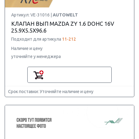
Артикул: VE-31016 |
AUTOWELT
КЛАПАН ВЫП MAZDA ZY 1.6 DOHC 16V
25.9X5.5X96.6
Подходит для артикула
11-212
Наличие и цену
уточняйте у менеджера
Срок поставки: Уточняйте наличие и цену