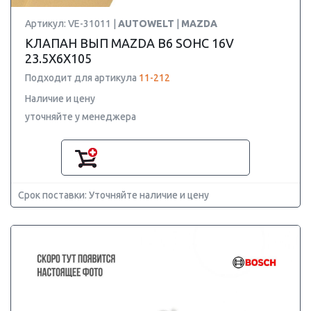
Артикул: VE-31011 |
AUTOWELT
|
MAZDA
КЛАПАН ВЫП MAZDA B6 SOHC 16V
23.5X6X105
Подходит для артикула
11-212
Наличие и цену
уточняйте у менеджера
Срок поставки: Уточняйте наличие и цену