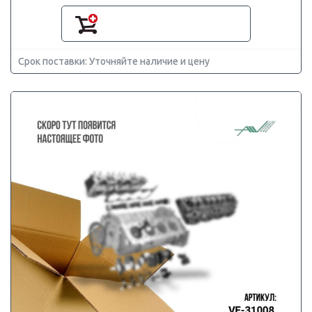
Срок поставки: Уточняйте наличие и цену