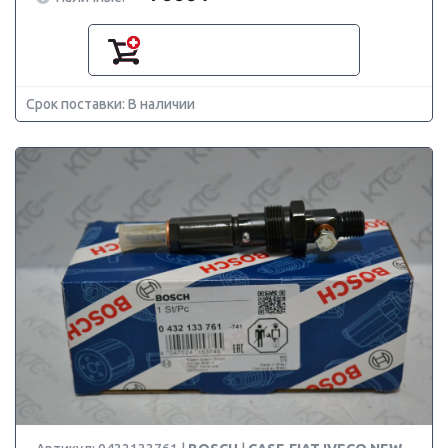
Срок поставки: В наличии