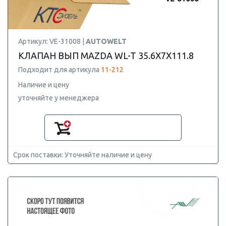
Артикул: VE-31008 |
AUTOWELT
КЛАПАН ВЫП MAZDA WL-T 35.6X7X111.8
Подходит для артикула
11-212
Наличие и цену
уточняйте у менеджера
Срок поставки: Уточняйте наличие и цену