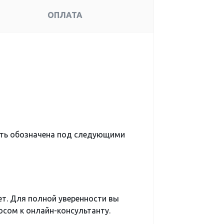
ОПЛАТА
ыть обозначена под следующими
ет. Для полной уверенности вы
сом к онлайн-консультанту.