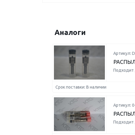
Аналоги
Артикул: 
РАСПЫЛ
Подходит 
Срок поставки: В наличии
Артикул: 
РАСПЫ
Подходит 