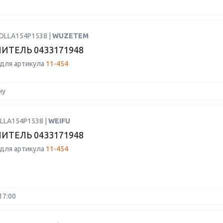
PDLLA154P1538 |
WUZETEM
ИТЕЛЬ 0433171948
для артикула
11-454
ну
DLLA154P1538 |
WEIFU
ИТЕЛЬ 0433171948
для артикула
11-454
17:00