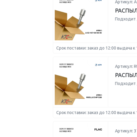
Артикул: А
РАСПЫЛ
Подходит 
Срок поставки: заказ до 12:00 выдача к 
Артикул: 
РАСПЫЛ
Подходит 
Срок поставки: заказ до 12:00 выдача к 
Артикул: 3