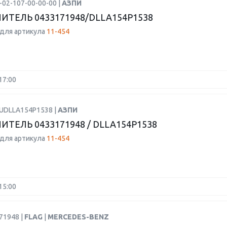
-02-107-00-00-00 |
АЗПИ
ИТЕЛЬ 0433171948/DLLA154P1538
для артикула
11-454
17:00
RUDLLA154P1538 |
АЗПИ
ИТЕЛЬ 0433171948 / DLLA154P1538
для артикула
11-454
15:00
71948 |
FLAG
|
MERCEDES-BENZ