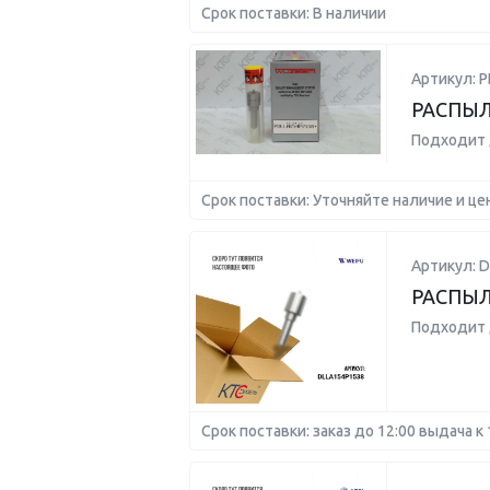
Срок поставки: В наличии
Артикул: 
РАСПЫЛ
Подходит 
Срок поставки: Уточняйте наличие и це
Артикул: 
РАСПЫЛ
Подходит 
Срок поставки: заказ до 12:00 выдача к 