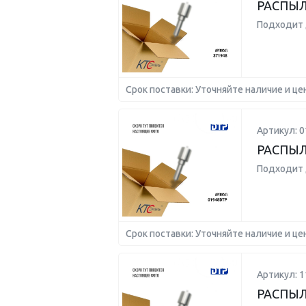
РАСПЫЛ
Подходит 
Срок поставки: Уточняйте наличие и це
Артикул: 
РАСПЫ
Подходит 
Срок поставки: Уточняйте наличие и це
Артикул: 1
РАСПЫЛИ