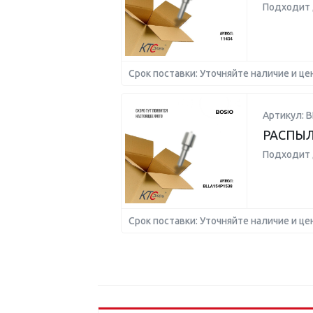
Подходит 
Срок поставки: Уточняйте наличие и це
Артикул: 
РАСПЫ
Подходит 
Срок поставки: Уточняйте наличие и це