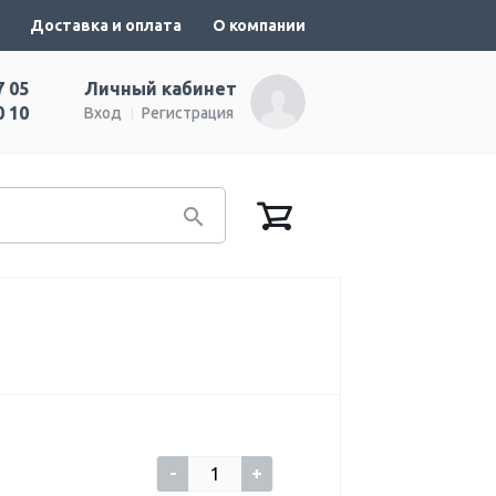
Доставка и оплата
О компании
7 05
Личный кабинет
0 10
Вход
Регистрация
-
+