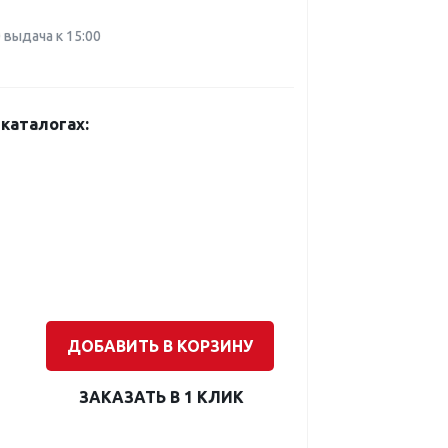
0 выдача к 15:00
каталогах:
ДОБАВИТЬ В КОРЗИНУ
ЗАКАЗАТЬ В 1 КЛИК