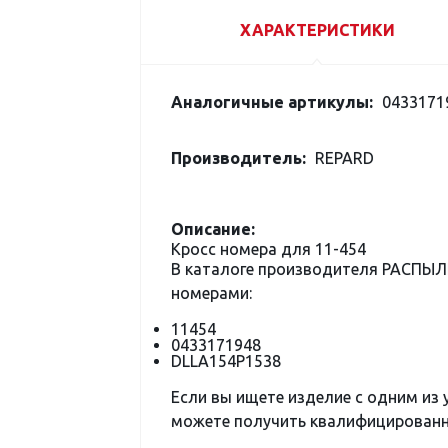
ХАРАКТЕРИСТИКИ
Аналогичные артикулы:
0433171
Производитель:
REPARD
Описание:
Кросс номера для 11-454
В каталоге производителя РАСПЫЛ
номерами:
11454
0433171948
DLLA154P1538
Если вы ищете изделие с одним из
можете получить квалифицированну