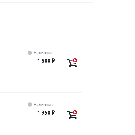
Наличные:
1 600 ₽
Наличные:
1 950 ₽