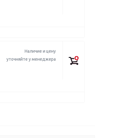
Наличие и цену
уточняйте у менеджера