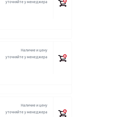
уточняйте у менеджера
Наличие и цену
уточняйте у менеджера
Наличие и цену
уточняйте у менеджера