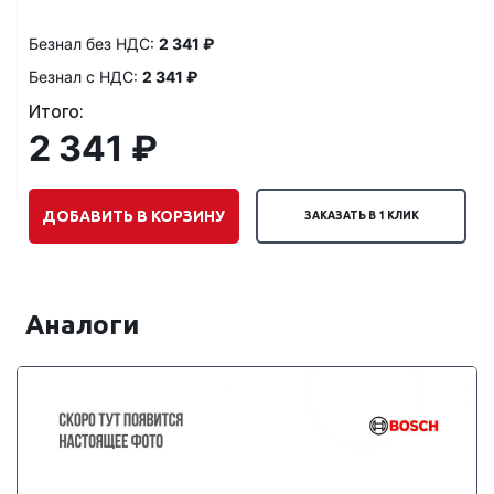
Безнал без НДС:
2 341 ₽
Безнал с НДС:
2 341 ₽
Итого:
2 341 ₽
ДОБАВИТЬ В КОРЗИНУ
ЗАКАЗАТЬ В 1 КЛИК
Аналоги