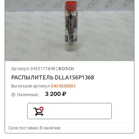
Артикул: 0433171848 |
BOSCH
РАСПЫЛИТЕЛЬ DLLA156P1368
Вы искали артикул
0434200001
3 200 ₽
Наличные:
Срок поставки: В наличии