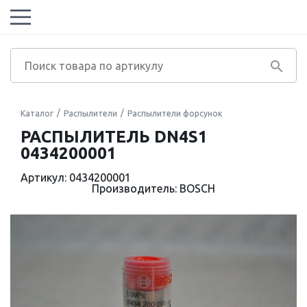
Каталог
Распылители
Распылители форсунок
РАСПЫЛИТЕЛЬ DN4S1
0434200001
Артикул: 0434200001
Производитель: BOSCH