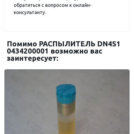
обратиться с вопросом к онлайн-
консультанту.
Помимо РАСПЫЛИТЕЛЬ DN4S1
0434200001 возможно вас
заинтересует: