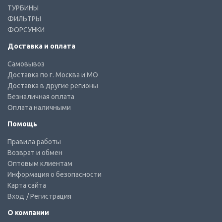
ТУРБИНЫ
ФИЛЬТРЫ
ФОРСУНКИ
Доставка и оплата
Самовывоз
Доставка по г. Москва и МО
Доставка в другие регионы
Безналичная оплата
Оплата наличными
Помощь
Правила работы
Возврат и обмен
Оптовым клиентам
Информация о безопасности
Карта сайта
Вход
/ Регистрация
О компании