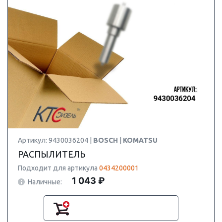
Артикул: 9430036204 |
BOSCH
|
KOMATSU
РАСПЫЛИТЕЛЬ
Подходит для артикула
0434200001
1 043 ₽
Наличные: