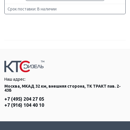
Срок поставки: В наличии
Наш адрес:
Москва, МКАД 32 км, внешняя сторона, ТК ТРАКТ пав. 2-
43Б
+7 (495) 204 27 05
+7 (916) 104 40 10