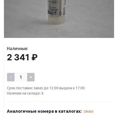
Наличные:
2 341 ₽
-
+
Срок поставки: заказ до 12:00 выдача к 17:00
Наличие на складе: 6
Аналогичные номера в каталогах:
DN4S1