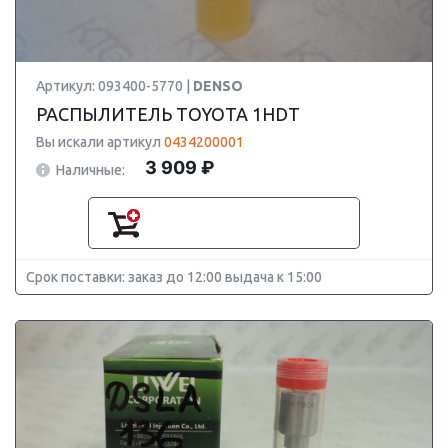
Артикул: 093400-5770 |
DENSO
РАСПЫЛИТЕЛЬ TOYOTA 1HDT
Вы искали артикул
0434200001
3 909 ₽
Наличные:
Срок поставки: заказ до 12:00 выдача к 15:00