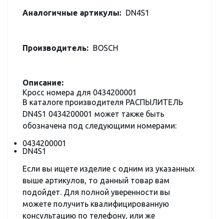
Аналогичные артикулы:
DN4S1
Производитель:
BOSCH
Описание:
Кросс номера для 0434200001
В каталоге производителя РАСПЫЛИТЕЛЬ
DN4S1 0434200001 может также быть
обозначена под следующими номерами:
0434200001
DN4S1
Если вы ищете изделие с одним из указанных
выше артикулов, то данный товар вам
подойдет. Для полной уверенности вы
можете получить квалифицированную
консультацию по телефону, или же