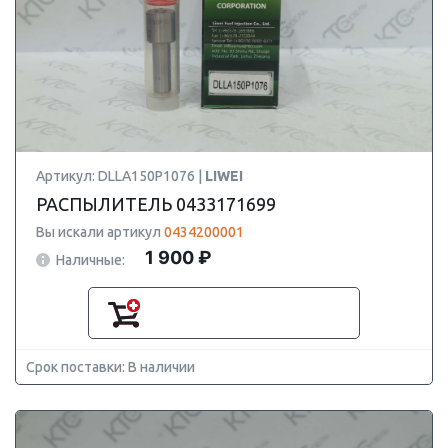
Артикул: DLLA150P1076 |
LIWEI
РАСПЫЛИТЕЛЬ 0433171699
Вы искали артикул
0434200001
1 900 ₽
Наличные:
Срок поставки: В наличии