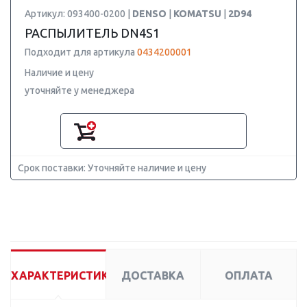
Артикул: 093400-0200 |
DENSO
|
KOMATSU
|
2D94
РАСПЫЛИТЕЛЬ DN4S1
Подходит для артикула
0434200001
Наличие и цену
уточняйте у менеджера
Срок поставки: Уточняйте наличие и цену
ХАРАКТЕРИСТИКИ
ДОСТАВКА
ОПЛАТА