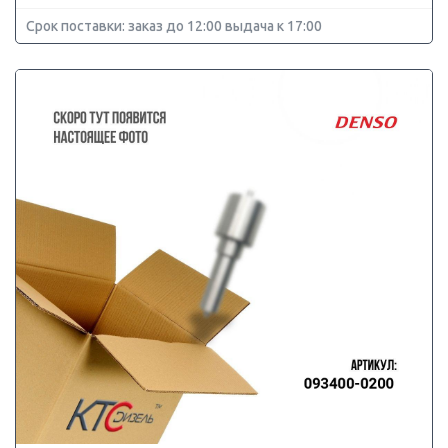
Срок поставки: заказ до 12:00 выдача к 17:00