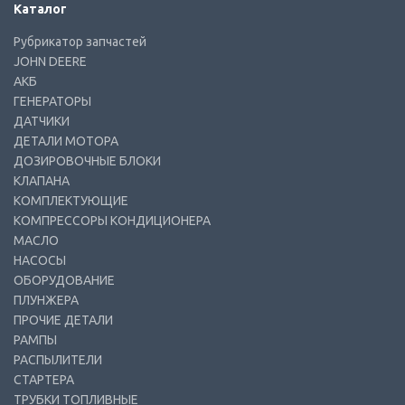
Каталог
Рубрикатор запчастей
JOHN DEERE
АКБ
ГЕНЕРАТОРЫ
ДАТЧИКИ
ДЕТАЛИ МОТОРА
ДОЗИРОВОЧНЫЕ БЛОКИ
КЛАПАНА
КОМПЛЕКТУЮЩИЕ
КОМПРЕССОРЫ КОНДИЦИОНЕРА
МАСЛО
НАСОСЫ
ОБОРУДОВАНИЕ
ПЛУНЖЕРА
ПРОЧИЕ ДЕТАЛИ
РАМПЫ
РАСПЫЛИТЕЛИ
СТАРТЕРА
ТРУБКИ ТОПЛИВНЫЕ