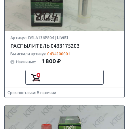
Артикул: DSLA136P804 |
LIWEI
РАСПЫЛИТЕЛЬ 0433175203
Вы искали артикул
0434200001
1 800 ₽
Наличные:
Срок поставки: В наличии