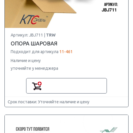
Артикул: JBJ711 |
TRW
ОПОРА ШАРОВАЯ
Подходит для артикула
11-461
Наличие и цену
уточняйте у менеджера
Срок поставки: Уточняйте наличие и цену