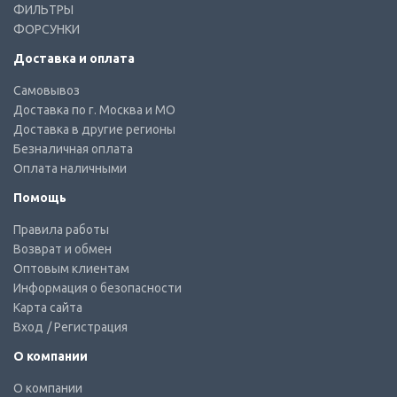
ФИЛЬТРЫ
ФОРСУНКИ
Доставка и оплата
Самовывоз
Доставка по г. Москва и МО
Доставка в другие регионы
Безналичная оплата
Оплата наличными
Помощь
Правила работы
Возврат и обмен
Оптовым клиентам
Информация о безопасности
Карта сайта
Вход
/ Регистрация
О компании
О компании