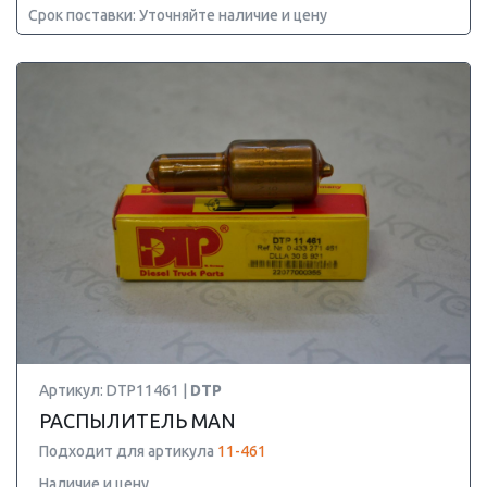
Срок поставки: Уточняйте наличие и цену
Артикул: DTP11461 |
DTP
РАСПЫЛИТЕЛЬ MAN
Подходит для артикула
11-461
Наличие и цену