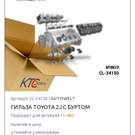
Артикул: CL-34150 |
AUTOWELT
ГИЛЬЗА TOYOTA 2J С БУРТОМ
Подходит для артикула
11-461
Наличие и цену
уточняйте у менеджера