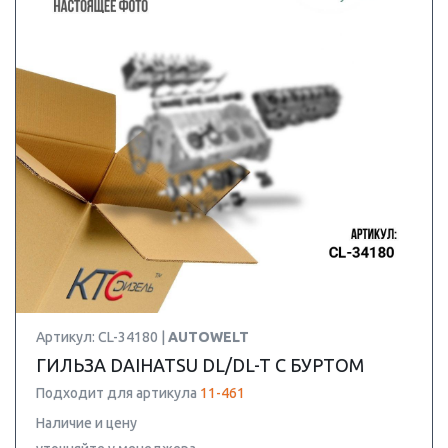
Артикул: CL-34180 |
AUTOWELT
ГИЛЬЗА DAIHATSU DL/DL-T С БУРТОМ
Подходит для артикула
11-461
Наличие и цену