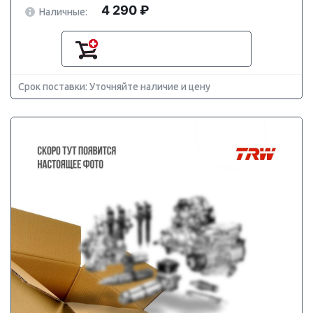
4 290 ₽
Наличные:
Срок поставки: Уточняйте наличие и цену