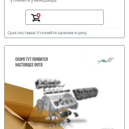
уточняйте у менеджера
Срок поставки: Уточняйте наличие и цену