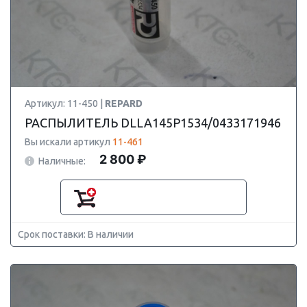
Артикул: 11-450 |
REPARD
РАСПЫЛИТЕЛЬ DLLA145P1534/0433171946
Вы искали артикул
11-461
2 800 ₽
Наличные:
Срок поставки: В наличии