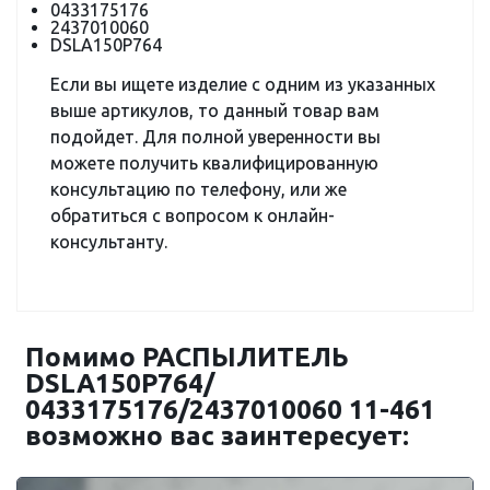
0433175176
2437010060
DSLA150P764
Если вы ищете изделие с одним из указанных
выше артикулов, то данный товар вам
подойдет. Для полной уверенности вы
можете получить квалифицированную
консультацию по телефону, или же
обратиться с вопросом к онлайн-
консультанту.
Помимо РАСПЫЛИТЕЛЬ
DSLA150P764/
0433175176/2437010060 11-461
возможно вас заинтересует: