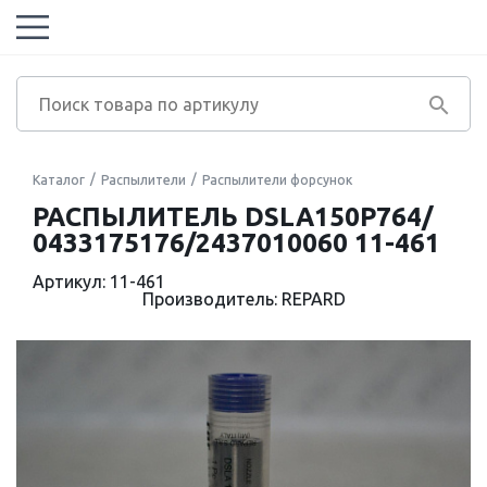
Каталог
Распылители
Распылители форсунок
РАСПЫЛИТЕЛЬ DSLA150P764/
0433175176/2437010060 11-461
Артикул: 11-461
Производитель: REPARD