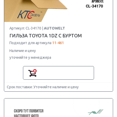
Артикул: CL-34170 |
AUTOWELT
ГИЛЬЗА TOYOTA 1DZ С БУРТОМ
Подходит для артикула
11-461
Наличие и цену
уточняйте у менеджера
Срок поставки: Уточняйте наличие и цену