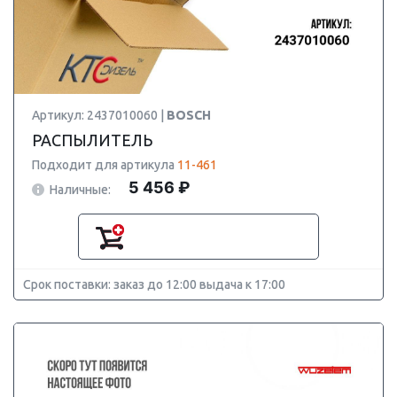
Артикул: 2437010060 |
BOSCH
РАСПЫЛИТЕЛЬ
Подходит для артикула
11-461
5 456 ₽
Наличные:
Срок поставки: заказ до 12:00 выдача к 17:00