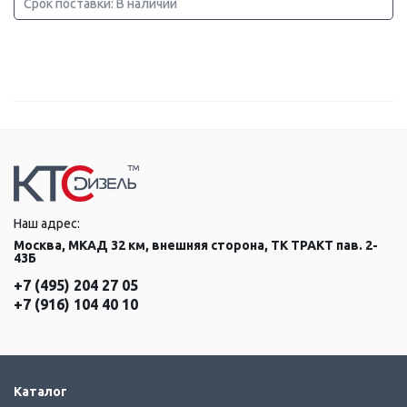
Срок поставки: В наличии
Наш адрес:
Москва, МКАД 32 км, внешняя сторона, ТК ТРАКТ пав. 2-
43Б
+7 (495) 204 27 05
+7 (916) 104 40 10
Каталог