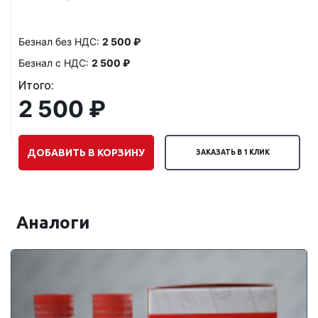
Безнал без НДС:
2 500 ₽
Безнал с НДС:
2 500 ₽
Итого:
2 500 ₽
ДОБАВИТЬ В КОРЗИНУ
ЗАКАЗАТЬ В 1 КЛИК
Аналоги