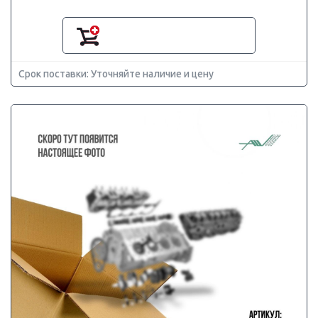
Срок поставки: Уточняйте наличие и цену