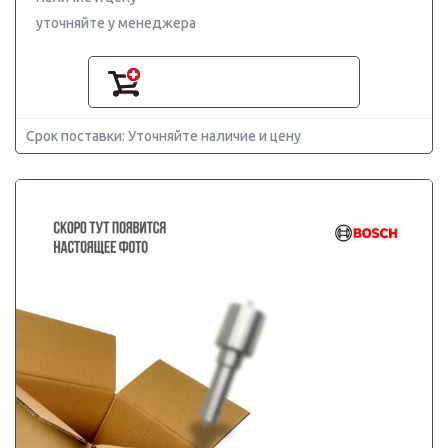
уточняйте у менеджера
Срок поставки: Уточняйте наличие и цену