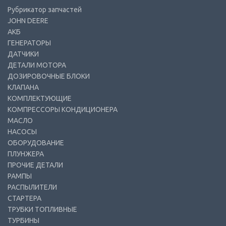
Рубрикатор запчастей
JOHN DEERE
АКБ
ГЕНЕРАТОРЫ
ДАТЧИКИ
ДЕТАЛИ МОТОРА
ДОЗИРОВОЧНЫЕ БЛОКИ
КЛАПАНА
КОМПЛЕКТУЮЩИЕ
КОМПРЕССОРЫ КОНДИЦИОНЕРА
МАСЛО
НАСОСЫ
ОБОРУДОВАНИЕ
ПЛУНЖЕРА
ПРОЧИЕ ДЕТАЛИ
РАМПЫ
РАСПЫЛИТЕЛИ
СТАРТЕРА
ТРУБКИ ТОПЛИВНЫЕ
ТУРБИНЫ