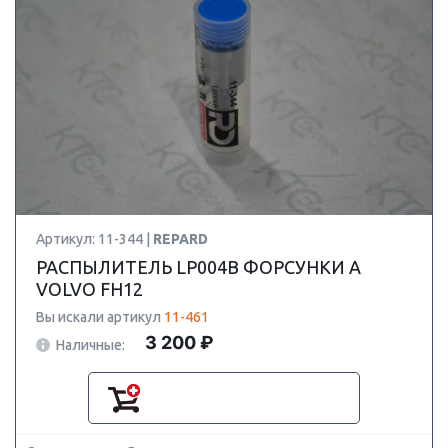
Артикул: 11-344 |
REPARD
РАСПЫЛИТЕЛЬ LP004B ФОРСУНКИ A
VOLVO FH12
Вы искали артикул
11-461
3 200 ₽
Наличные: