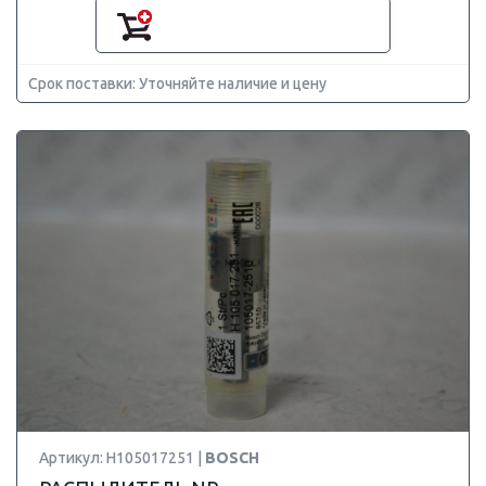
Срок поставки: Уточняйте наличие и цену
Артикул: H105017251 |
BOSCH