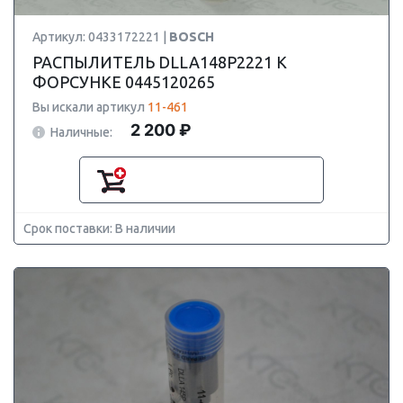
Артикул: 0433172221 |
BOSCH
РАСПЫЛИТЕЛЬ DLLA148P2221 К
ФОРСУНКЕ 0445120265
Вы искали артикул
11-461
2 200 ₽
Наличные:
Срок поставки: В наличии